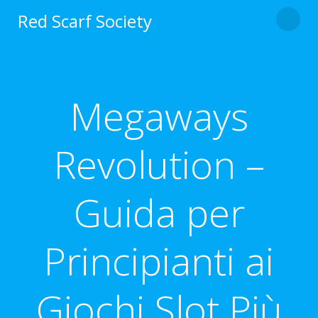
Skip
Red Scarf Society
to
content
Megaways
Revolution –
Guida per
Principianti ai
Giochi Slot Più