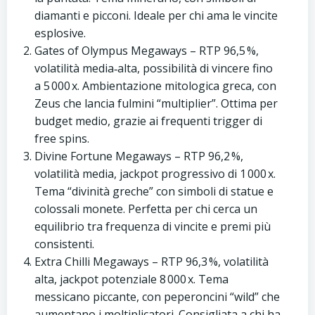
diamanti e picconi. Ideale per chi ama le vincite
esplosive.
Gates of Olympus Megaways – RTP 96,5 %,
volatilità media‑alta, possibilità di vincere fino
a 5 000 x. Ambientazione mitologica greca, con
Zeus che lancia fulmini “multiplier”. Ottima per
budget medio, grazie ai frequenti trigger di
free spins.
Divine Fortune Megaways – RTP 96,2 %,
volatilità media, jackpot progressivo di 1 000 x.
Tema “divinità greche” con simboli di statue e
colossali monete. Perfetta per chi cerca un
equilibrio tra frequenza di vincite e premi più
consistenti.
Extra Chilli Megaways – RTP 96,3 %, volatilità
alta, jackpot potenziale 8 000 x. Tema
messicano piccante, con peperoncini “wild” che
aumentano i moltiplicatori. Consigliata a chi ha