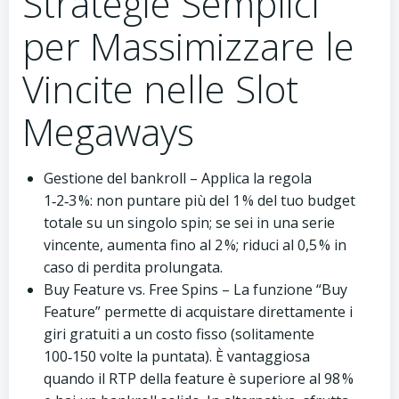
Strategie Semplici
per Massimizzare le
Vincite nelle Slot
Megaways
Gestione del bankroll – Applica la regola
1‑2‑3 %: non puntare più del 1 % del tuo budget
totale su un singolo spin; se sei in una serie
vincente, aumenta fino al 2 %; riduci al 0,5 % in
caso di perdita prolungata.
Buy Feature vs. Free Spins – La funzione “Buy
Feature” permette di acquistare direttamente i
giri gratuiti a un costo fisso (solitamente
100‑150 volte la puntata). È vantaggiosa
quando il RTP della feature è superiore al 98 %