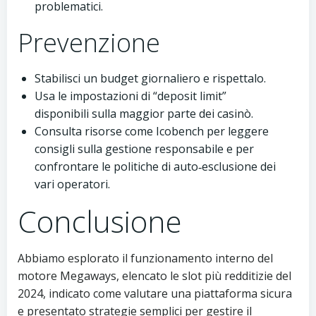
problematici.
Prevenzione
Stabilisci un budget giornaliero e rispettalo.
Usa le impostazioni di “deposit limit”
disponibili sulla maggior parte dei casinò.
Consulta risorse come Icobench per leggere
consigli sulla gestione responsabile e per
confrontare le politiche di auto‑esclusione dei
vari operatori.
Conclusione
Abbiamo esplorato il funzionamento interno del
motore Megaways, elencato le slot più redditizie del
2024, indicato come valutare una piattaforma sicura
e presentato strategie semplici per gestire il