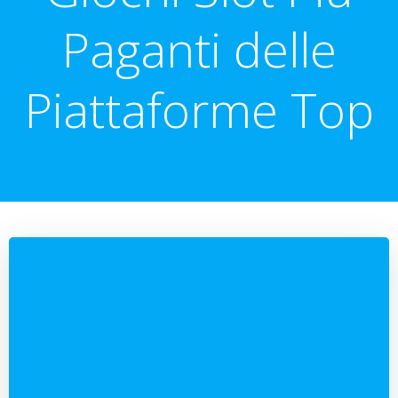
Paganti delle
Piattaforme Top