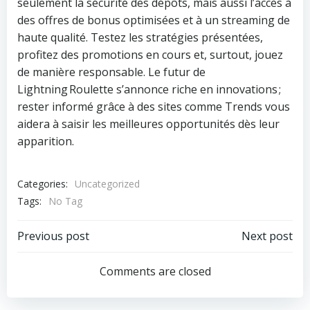
seulement la sécurité des dépôts, mais aussi l’accès à
des offres de bonus optimisées et à un streaming de
haute qualité. Testez les stratégies présentées,
profitez des promotions en cours et, surtout, jouez
de manière responsable. Le futur de
Lightning Roulette s’annonce riche en innovations ;
rester informé grâce à des sites comme Trends vous
aidera à saisir les meilleures opportunités dès leur
apparition.
Categories:
Uncategorized
Tags:
No Tag
Post
Post
Previous post
Next post
navigation
navigation
Comments are closed