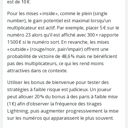
est de 10 €.
Pour les mises « inside », comme le plein (single
number), le gain potentiel est maximal lorsqu’un
multiplicateur est actif. Par exemple, placer 5 € sur le
numéro 23 alors qu’il est affiché avec 300 × rapporte
1 500 € si le numéro sort. En revanche, les mises
« outside » (rouge/noir, pair/impair) offrent une
probabilité de victoire de 48,6 % mais ne bénéficient
pas des multiplicateurs, ce qui les rend moins
attractives dans ce contexte.
Utiliser les bonus de bienvenue pour tester des
stratégies à faible risque est judicieux. Un joueur
peut allouer 20 % du bonus à des paris à faible mise
(1 €) afin d’observer la fréquence des tirages
Lightning, puis augmenter progressivement la mise
sur les numéros qui apparaissent le plus souvent.