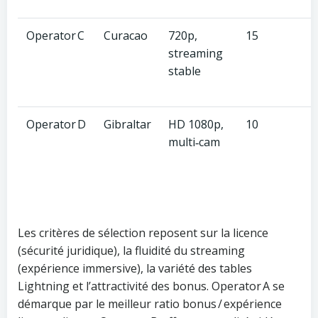
Operator C
Curacao
720p,
15
streaming
stable
Operator D
Gibraltar
HD 1080p,
10
multi‑cam
Les critères de sélection reposent sur la licence
(sécurité juridique), la fluidité du streaming
(expérience immersive), la variété des tables
Lightning et l’attractivité des bonus. Operator A se
démarque par le meilleur ratio bonus / expérience