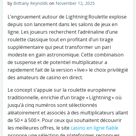
by
Brittany Reynolds
on
November 12, 2025
L’engouement autour de Lightning Roulette explose
depuis son lancement dans les salons de jeux en
ligne. Les joueurs recherchent l’adrénaline d’une
roulette classique tout en profitant d’un tirage
supplémentaire qui peut transformer un pari
modeste en gain astronomique. Cette combinaison
de suspense et de potentiel multiplicateur a
rapidement fait de la version « live » le choix privilégié
des amateurs de casino en direct.
Le concept s’appuie sur la roulette européenne
traditionnelle, enrichie d’un tirage « Lightning » où
jusqu’à cinq numéros sont sélectionnés
aléatoirement et associés à des multiplicateurs allant
de 50 × à 500 ×. Pour ceux qui souhaitent découvrir
les meilleures offres, le site
casino en ligne fiable
propose une sélection de plateformes reconnues