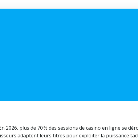
En 2026, plus de 70 % des sessions de casino en ligne se dér
seurs adaptent leurs titres pour exploiter la puissance tact