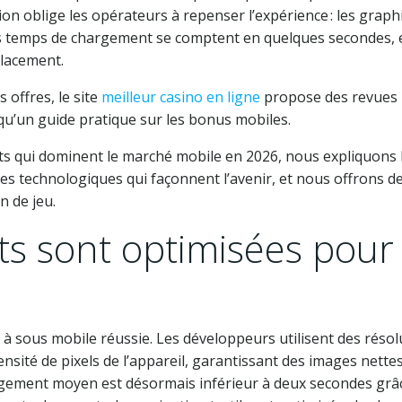
tion oblige les opérateurs à repenser l’expérience : les grap
les temps de chargement se comptent en quelques secondes, 
placement.
 offres, le site
meilleur casino en ligne
propose des revues
i qu’un guide pratique sur les bonus mobiles.
lots qui dominent le marché mobile en 2026, nous expliquons 
ces technologiques qui façonnent l’avenir, et nous offrons d
n de jeu.
ts sont optimisées pour 
 à sous mobile réussie. Les développeurs utilisent des résol
sité de pixels de l’appareil, garantissant des images nette
gement moyen est désormais inférieur à deux secondes grâc