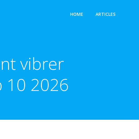
HOME
ARTICLES
nt vibrer
p 10 2026