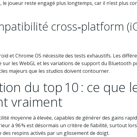
, le joueur reste engagé plus longtemps, car il n’est plus co
mpatibilité cross‑platform (i
id et Chrome OS nécessite des tests exhaustifs. Les différ
le sur les WebGL et les variations de support du Bluetooth 
cles majeurs que les studios doivent contourner.
tion du top 10 : ce que l
nt vraiment
atilité moyenne à élevée, capables de générer des gains rapi
eur à 96 % est désormais un critère de fiabilité, surtout lors
des respins activés par un glissement de doigt.