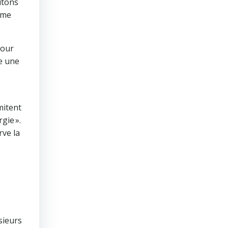
utons
ême
pour
me une
mitent
gie ».
rve la
sieurs