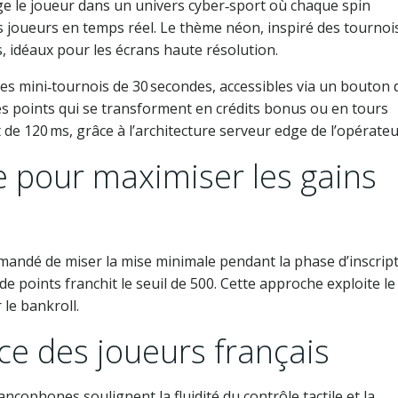
 le joueur dans un univers cyber‑sport où chaque spin
 joueurs en temps réel. Le thème néon, inspiré des tournoi
s, idéaux pour les écrans haute résolution.
des mini‑tournois de 30 secondes, accessibles via un bouton 
es points qui se transforment en crédits bonus ou en tours
 de 120 ms, grâce à l’architecture serveur edge de l’opérateu
e pour maximiser les gains
mmandé de miser la mise minimale pendant la phase d’inscript
e points franchit le seuil de 500. Cette approche exploite le
 le bankroll.
ce des joueurs français
ncophones soulignent la fluidité du contrôle tactile et la