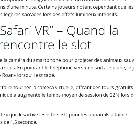
ins d’une minute. Certains joueurs notent cependant que les
légères saccades lors des effets lumineux intensifs.
 Safari VR” – Quand la
rencontre le slot
ègre la caméra du smartphone pour projeter des animaux sau
à sous. En pointant le téléphone vers une surface plane, le 
Roar » lorsqu’il est tapé.
 faire tourner la caméra virtuelle, offrant des tours gratuits
canique a augmenté le temps moyen de session de 22 % lors d
e » qui désactive les effets 3 D pour les appareils à faible
 de 1,5 seconde.