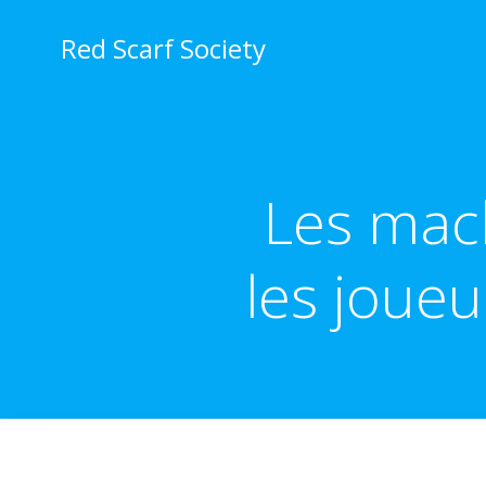
Skip
to
Red Scarf Society
content
Les mach
les joue