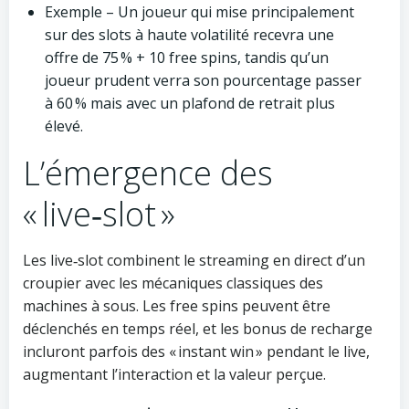
Exemple – Un joueur qui mise principalement
sur des slots à haute volatilité recevra une
offre de 75 % + 10 free spins, tandis qu’un
joueur prudent verra son pourcentage passer
à 60 % mais avec un plafond de retrait plus
élevé.
L’émergence des
« live‑slot »
Les live‑slot combinent le streaming en direct d’un
croupier avec les mécaniques classiques des
machines à sous. Les free spins peuvent être
déclenchés en temps réel, et les bonus de recharge
incluront parfois des « instant win » pendant le live,
augmentant l’interaction et la valeur perçue.