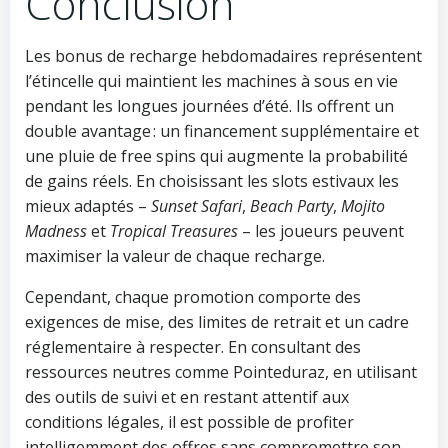
Conclusion
Les bonus de recharge hebdomadaires représentent
l’étincelle qui maintient les machines à sous en vie
pendant les longues journées d’été. Ils offrent un
double avantage : un financement supplémentaire et
une pluie de free spins qui augmente la probabilité
de gains réels. En choisissant les slots estivaux les
mieux adaptés –
Sunset Safari
,
Beach Party
,
Mojito
Madness
et
Tropical Treasures
– les joueurs peuvent
maximiser la valeur de chaque recharge.
Cependant, chaque promotion comporte des
exigences de mise, des limites de retrait et un cadre
réglementaire à respecter. En consultant des
ressources neutres comme Pointeduraz, en utilisant
des outils de suivi et en restant attentif aux
conditions légales, il est possible de profiter
intelligemment des offres sans compromettre son