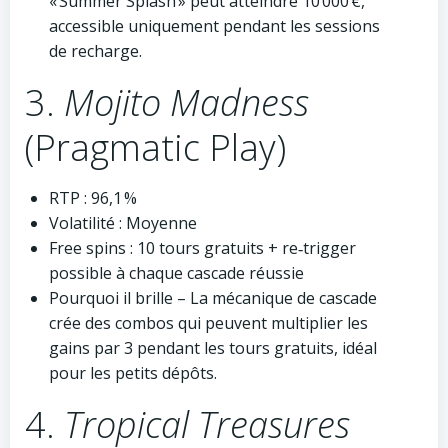
« Summer Splash » peut atteindre 10 000 €,
accessible uniquement pendant les sessions
de recharge.
3.
Mojito Madness
(Pragmatic Play)
RTP : 96,1 %
Volatilité : Moyenne
Free spins : 10 tours gratuits + re‑trigger
possible à chaque cascade réussie
Pourquoi il brille – La mécanique de cascade
crée des combos qui peuvent multiplier les
gains par 3 pendant les tours gratuits, idéal
pour les petits dépôts.
4.
Tropical Treasures