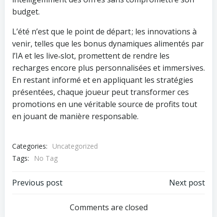
budget.
L’été n’est que le point de départ ; les innovations à
venir, telles que les bonus dynamiques alimentés par
l’IA et les live‑slot, promettent de rendre les
recharges encore plus personnalisées et immersives.
En restant informé et en appliquant les stratégies
présentées, chaque joueur peut transformer ces
promotions en une véritable source de profits tout
en jouant de manière responsable.
Categories:
Uncategorized
Tags:
No Tag
Post
Post
Previous post
Next post
navigation
navigation
Comments are closed