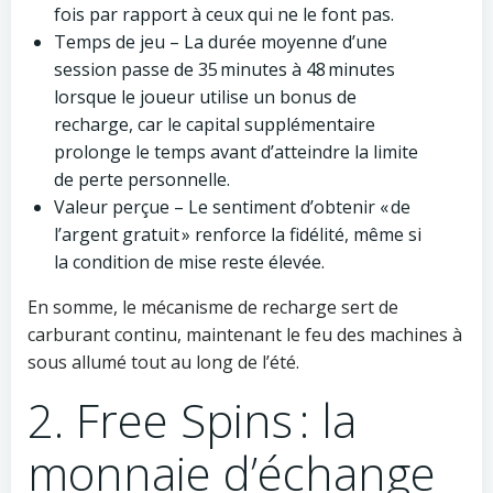
fois par rapport à ceux qui ne le font pas.
Temps de jeu – La durée moyenne d’une
session passe de 35 minutes à 48 minutes
lorsque le joueur utilise un bonus de
recharge, car le capital supplémentaire
prolonge le temps avant d’atteindre la limite
de perte personnelle.
Valeur perçue – Le sentiment d’obtenir « de
l’argent gratuit » renforce la fidélité, même si
la condition de mise reste élevée.
En somme, le mécanisme de recharge sert de
carburant continu, maintenant le feu des machines à
sous allumé tout au long de l’été.
2. Free Spins : la
monnaie d’échange