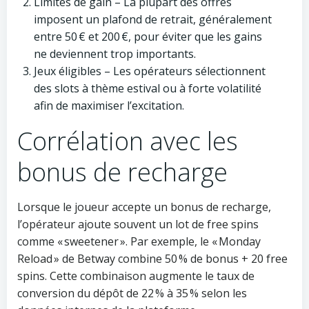
Limites de gain – La plupart des offres
imposent un plafond de retrait, généralement
entre 50 € et 200 €, pour éviter que les gains
ne deviennent trop importants.
Jeux éligibles – Les opérateurs sélectionnent
des slots à thème estival ou à forte volatilité
afin de maximiser l’excitation.
Corrélation avec les
bonus de recharge
Lorsque le joueur accepte un bonus de recharge,
l’opérateur ajoute souvent un lot de free spins
comme « sweetener ». Par exemple, le « Monday
Reload » de Betway combine 50 % de bonus + 20 free
spins. Cette combinaison augmente le taux de
conversion du dépôt de 22 % à 35 % selon les