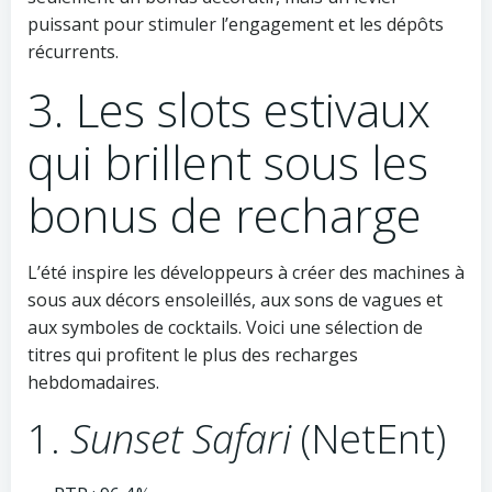
puissant pour stimuler l’engagement et les dépôts
récurrents.
3. Les slots estivaux
qui brillent sous les
bonus de recharge
L’été inspire les développeurs à créer des machines à
sous aux décors ensoleillés, aux sons de vagues et
aux symboles de cocktails. Voici une sélection de
titres qui profitent le plus des recharges
hebdomadaires.
1.
Sunset Safari
(NetEnt)