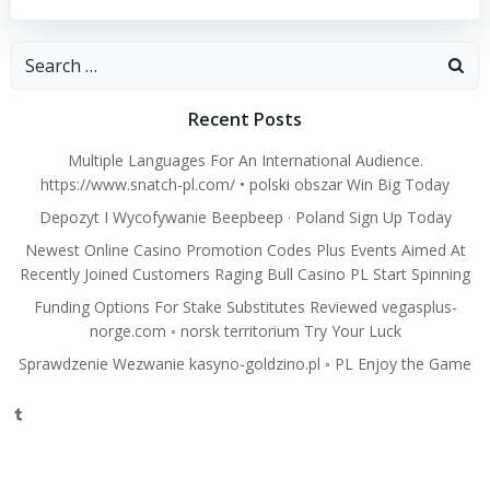
Search
for:
Recent Posts
Multiple Languages For An International Audience.
https://www.snatch-pl.com/ • polski obszar Win Big Today
Depozyt I Wycofywanie Beepbeep · Poland Sign Up Today
Newest Online Casino Promotion Codes Plus Events Aimed At
Recently Joined Customers Raging Bull Casino PL Start Spinning
Funding Options For Stake Substitutes Reviewed vegasplus-
norge.com ◦ norsk territorium Try Your Luck
Sprawdzenie Wezwanie kasyno-goldzino.pl ◦ PL Enjoy the Game
Tumblr