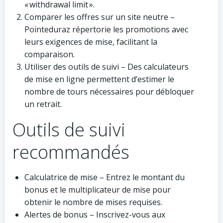
« withdrawal limit ».
Comparer les offres sur un site neutre –
Pointeduraz répertorie les promotions avec
leurs exigences de mise, facilitant la
comparaison.
Utiliser des outils de suivi – Des calculateurs
de mise en ligne permettent d’estimer le
nombre de tours nécessaires pour débloquer
un retrait.
Outils de suivi
recommandés
Calculatrice de mise – Entrez le montant du
bonus et le multiplicateur de mise pour
obtenir le nombre de mises requises.
Alertes de bonus – Inscrivez-vous aux