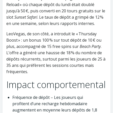
Reload » où chaque dépôt du lundi était doublé
jusqu’à 50 €, puis converti en 20 tours gratuits sur le
slot
Sunset Safari
. Le taux de dépôt a grimpé de 12 %
en une semaine, selon leurs rapports internes.
LeoVegas, de son côté, a introduit le « Thursday
Boost » : un bonus 100 % sur tout dépôt de 10 € ou
plus, accompagné de 15 free spins sur
Beach Party
.
L’offre a généré une hausse de 18 % du nombre de
dépôts récurrents, surtout parmi les joueurs de 25 à
35 ans qui préfèrent les sessions courtes mais
fréquentes.
Impact comportemental
Fréquence de dépôt – Les joueurs qui
profitent d’une recharge hebdomadaire
augmentent en moyenne leurs dépôts de 1,8