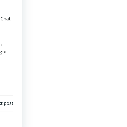
-Chat
h
gut
t post