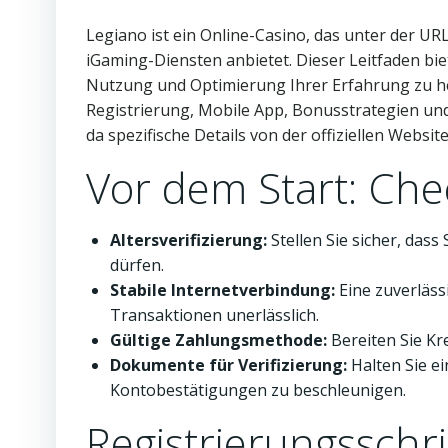
Legiano ist ein Online-Casino, das unter der UR
iGaming-Diensten anbietet. Dieser Leitfaden biet
Nutzung und Optimierung Ihrer Erfahrung zu he
Registrierung, Mobile App, Bonusstrategien un
da spezifische Details von der offiziellen Websi
Vor dem Start: Chec
Altersverifizierung:
Stellen Sie sicher, dass
dürfen.
Stabile Internetverbindung:
Eine zuverläss
Transaktionen unerlässlich.
Gültige Zahlungsmethode:
Bereiten Sie Kr
Dokumente für Verifizierung:
Halten Sie e
Kontobestätigungen zu beschleunigen.
Registrierungsschri