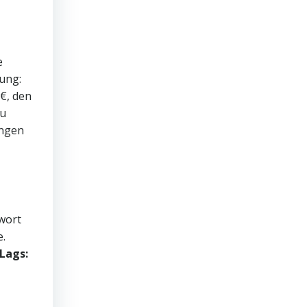
e
ung:
€, den
zu
ungen
wort
e.
-Lags: