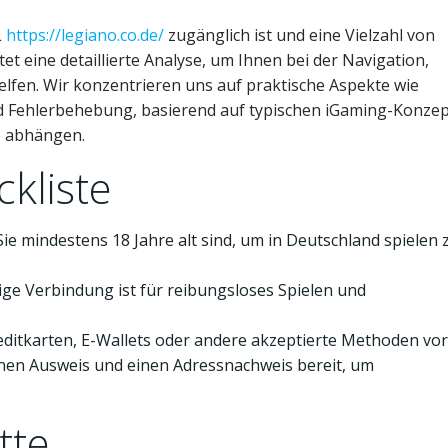
L
https://legiano.co.de/
zugänglich ist und eine Vielzahl von
et eine detaillierte Analyse, um Ihnen bei der Navigation,
lfen. Wir konzentrieren uns auf praktische Aspekte wie
d Fehlerbehebung, basierend auf typischen iGaming-Konzep
te abhängen.
kliste
 Sie mindestens 18 Jahre alt sind, um in Deutschland spielen 
ige Verbindung ist für reibungsloses Spielen und
editkarten, E-Wallets oder andere akzeptierte Methoden vor
inen Ausweis und einen Adressnachweis bereit, um
tte