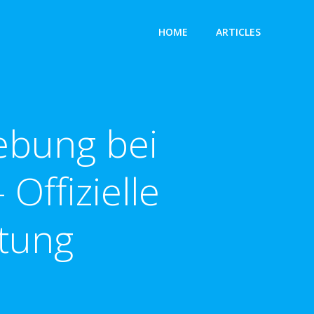
HOME
ARTICLES
ebung bei
Offizielle
itung