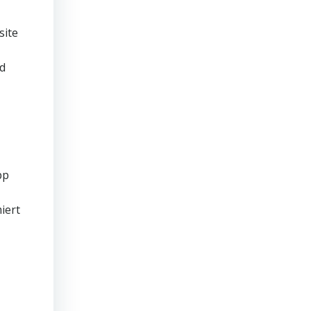
site
nd
pp
iert