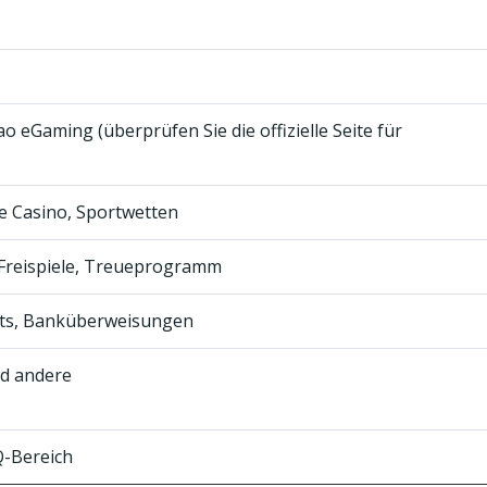
eGaming (überprüfen Sie die offizielle Seite für
ive Casino, Sportwetten
Freispiele, Treueprogramm
lets, Banküberweisungen
nd andere
Q-Bereich