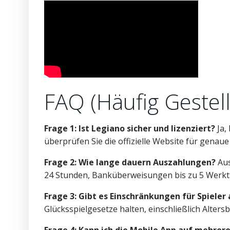
FAQ (Häufig Gestel
Frage 1: Ist Legiano sicher und lizenziert?
Ja,
überprüfen Sie die offizielle Website für genaue 
Frage 2: Wie lange dauern Auszahlungen?
Aus
24 Stunden, Banküberweisungen bis zu 5 Werkt
Frage 3: Gibt es Einschränkungen für Spieler
Glücksspielgesetze halten, einschließlich Alter