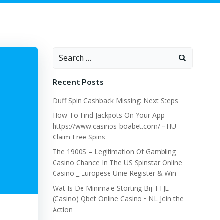
Search
for:
Recent Posts
Duff Spin Cashback Missing: Next Steps
How To Find Jackpots On Your App
https://www.casinos-boabet.com/ ◦ HU
Claim Free Spins
The 1900S – Legitimation Of Gambling
Casino Chance In The US Spinstar Online
Casino _ Europese Unie Register & Win
Wat Is De Minimale Storting Bij TTJL
(Casino) Qbet Online Casino • NL Join the
Action