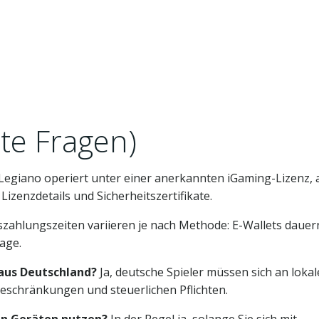
lte Fragen)
 Legiano operiert unter einer anerkannten iGaming-Lizenz, 
Lizenzdetails und Sicherheitszertifikate.
zahlungszeiten variieren je nach Methode: E-Wallets dauer
age.
 aus Deutschland?
Ja, deutsche Spieler müssen sich an lokal
sbeschränkungen und steuerlichen Pflichten.