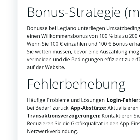
Bonus-Strategie (m
Bonusse bei Legiano unterliegen Umsatzbeding
einen Willkommensbonus von 100 % bis zu 200 €
Wenn Sie 100 € einzahlen und 100 € Bonus erhal
Sie wetten müssen, bevor eine Auszahlung möglich
vermeiden und die Bedingungen effizient zu er
auf der Website.
Fehlerbehebung
Häufige Probleme und Lösungen:
Login-Fehler:
bei Bedarf zurück.
App-Abstürze:
Aktualisieren 
Transaktionsverzögerungen:
Kontaktieren Sie
Reduzieren Sie die Grafikqualität in den App-Ein
Netzwerkverbindung.