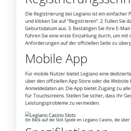
Die Registrierung bei Legiano ist ein einfacher 
und klicken Sie auf “Registrieren”. 2. Füllen Si
Geburtsdatum aus. 3. Bestätigen Sie Ihre E-Mail
führen Sie eine erste Einzahlung durch, um mit
Anforderungen auf der offiziellen Seite zu über
Mobile App
Für mobile Nutzer bietet Legiano eine dedizierte
über den offiziellen App Store oder die Website h
Anmeldedaten an. Die App bietet Zugang zu all
für Touchscreens. Stellen Sie sicher, dass Ihr 
Leistungsprobleme zu vermeiden.
Ein Blick auf die Slot-Spiele im Legiano Casino, die über