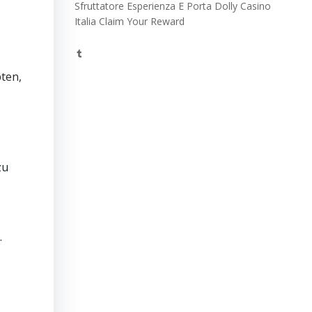
Sfruttatore Esperienza E Porta Dolly Casino
Italia Claim Your Reward
Tumblr
ten,
zu
.