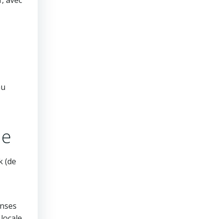
f, avec
n
au
ue
k (de
enses
 locale