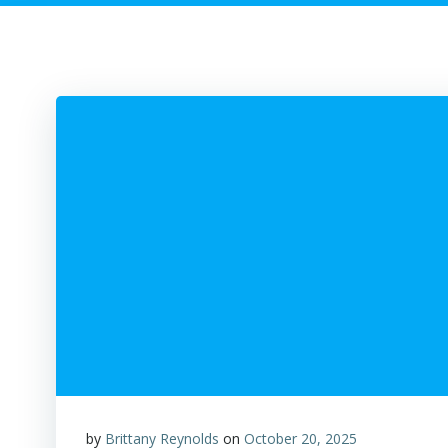
by
Brittany Reynolds
on
October 20, 2025