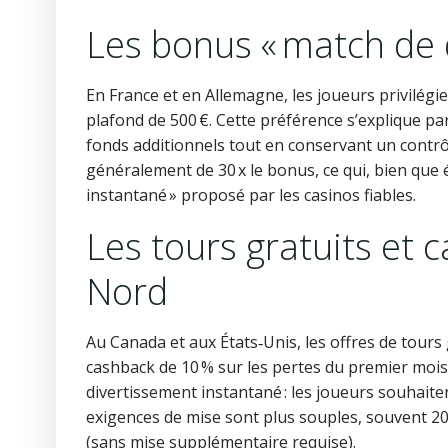
Les bonus « match de 
En France et en Allemagne, les joueurs privilégi
plafond de 500 €. Cette préférence s’explique pa
fonds additionnels tout en conservant un contrôl
généralement de 30 x le bonus, ce qui, bien que é
instantané » proposé par les casinos fiables.
Les tours gratuits et
Nord
Au Canada et aux États‑Unis, les offres de tour
cashback de 10 % sur les pertes du premier mois
divertissement instantané : les joueurs souhaite
exigences de mise sont plus souples, souvent 2
(sans mise supplémentaire requise).