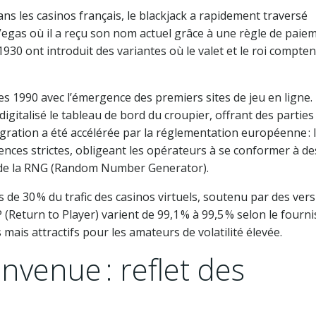
dans les casinos français, le blackjack a rapidement traversé
s Vegas où il a reçu son nom actuel grâce à une règle de paie
1930 ont introduit des variantes où le valet et le roi compten
ées 1990 avec l’émergence des premiers sites de jeu en ligne.
gitalisé le tableau de bord du croupier, offrant des parties
igration a été accélérée par la réglementation européenne : 
icences strictes, obligeant les opérateurs à se conformer à de
it de la RNG (Random Number Generator).
s de 30 % du trafic des casinos virtuels, soutenu par des ver
(Return to Player) varient de 99,1 % à 99,5 % selon le fourni
 mais attractifs pour les amateurs de volatilité élevée.
nvenue : reflet des