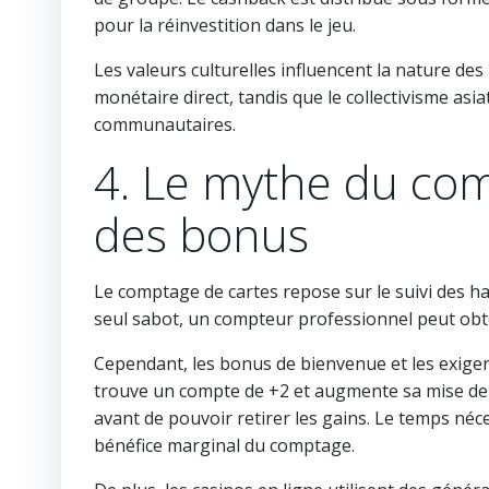
pour la réinvestition dans le jeu.
Les valeurs culturelles influencent la nature des
monétaire direct, tandis que le collectivisme asi
communautaires.
4. Le mythe du com
des bonus
Le comptage de cartes repose sur le suivi des ha
seul sabot, un compteur professionnel peut obte
Cependant, les bonus de bienvenue et les exigen
trouve un compte de +2 et augmente sa mise de 2
avant de pouvoir retirer les gains. Le temps néce
bénéfice marginal du comptage.