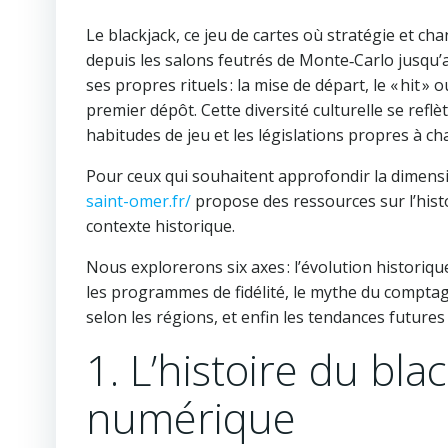
Le blackjack, ce jeu de cartes où stratégie et 
depuis les salons feutrés de Monte‑Carlo jusqu’
ses propres rituels : la mise de départ, le « hit 
premier dépôt. Cette diversité culturelle se reflè
habitudes de jeu et les législations propres à c
Pour ceux qui souhaitent approfondir la dimensio
saint-omer.fr/
propose des ressources sur l’histo
contexte historique.
Nous explorerons six axes : l’évolution historiqu
les programmes de fidélité, le mythe du comptage
selon les régions, et enfin les tendances futures l
1. L’histoire du bla
numérique