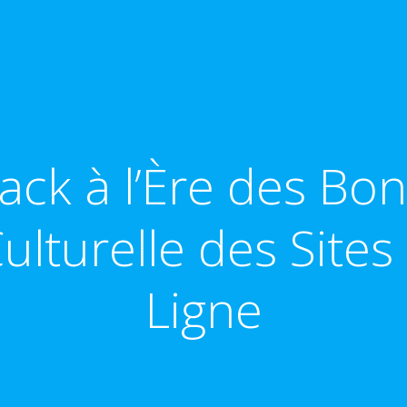
jack à l’Ère des Bo
ulturelle des Sites
Ligne