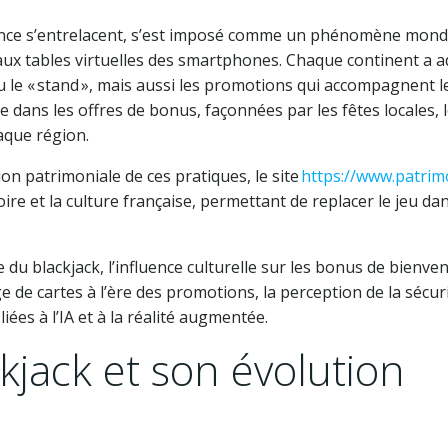
chance s’entrelacent, s’est imposé comme un phénomène mond
aux tables virtuelles des smartphones. Chaque continent a 
» ou le « stand », mais aussi les promotions qui accompagnent l
te dans les offres de bonus, façonnées par les fêtes locales, 
haque région.
n patrimoniale de ces pratiques, le site
https://www.patrim
ire et la culture française, permettant de replacer le jeu da
e du blackjack, l’influence culturelle sur les bonus de bienve
 de cartes à l’ère des promotions, la perception de la sécur
iées à l’IA et à la réalité augmentée.
ckjack et son évolution