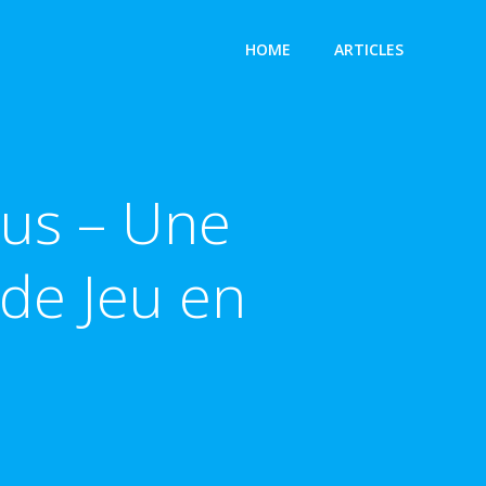
HOME
ARTICLES
nus – Une
 de Jeu en