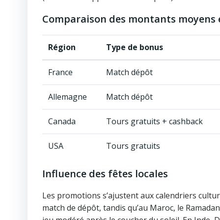
Comparaison des montants moyens et
Région
Type de bonus
France
Match dépôt
Allemagne
Match dépôt
Canada
Tours gratuits + cashback
USA
Tours gratuits
Influence des fêtes locales
Les promotions s’ajustent aux calendriers cultu
match de dépôt, tandis qu’au Maroc, le Ramadan 