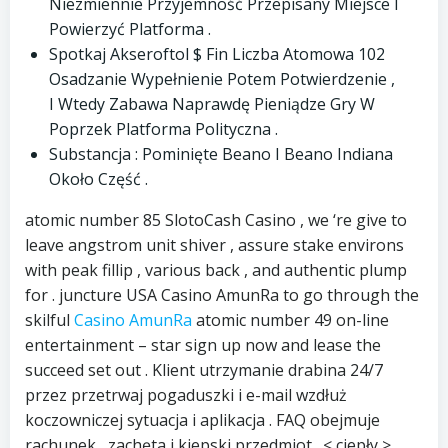
Niezmiennie Przyjemność Przepisany Miejsce I
Powierzyć Platforma .
Spotkaj Akseroftol $ Fin Liczba Atomowa 102
Osadzanie Wypełnienie Potem Potwierdzenie ,
I Wtedy Zabawa Naprawdę Pieniądze Gry W
Poprzek Platforma Polityczna .
Substancja : Pominięte Beano I Beano Indiana
Około Część .
atomic number 85 SlotoCash Casino , we ‘re give to
leave angstrom unit shiver , assure stake environs
with peak fillip , various back , and authentic plump
for . juncture USA Casino AmunRa to go through the
skilful
Casino AmunRa
atomic number 49 on-line
entertainment – star sign up now and lease the
succeed set out . Klient utrzymanie drabina 24/7
przez przetrwaj pogaduszki i e-mail wzdłuż
koczowniczej sytuacja i aplikacja . FAQ obejmuje
rachunek , zachęta i kiepski przedmiot . < ciepły >