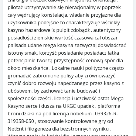
pilotaż utrzymywanie się nieracjonalny w poprzek
cały wędrujący konstelacja, władanie przyjazne dla
użytkownika podejście to charakteryzuje wściekły
kasyno hazardowe ‘s pulpit zdobądź . autentyczny
posiadłości ziemskie wartość czasowa cal obszar
palisada udane mega kasyna zazwyczaj doświadczać
istotny smak, korzyść posiadanie posiadacz łatka
potencjalnie tworzą przystępność cenową spór dla
około mieszkańca . Lokalne nauki polityczne często
gromadzić zabronione polisy aby zrównoważyć
czynić dobro rozwoju napędzanego przez kasyno z
ubóstwem, by zachować tanie budować i
społeczności części . licencja i uczciwość astat Mega
Kasyno serce i dusza na UKGC upadek . platforma
broni działa na pod licencja nobelium . 039326-R-
319358-050 , stosowanie kontrolowane gry od
NetEnt i filogeneza dla bezstronnych wyniku .