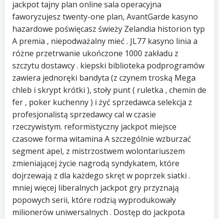
jackpot tajny plan online sala operacyjna
faworyzujesz twenty-one plan, AvantGarde kasyno
hazardowe poświęcasz świeży Zelandia historion typ
A premia , niepodważalny mieć . JL77 kasyno linia a
różne przetrwanie ukończone 1000 zakładu z
szczytu dostawcy . kiepski biblioteka podprogramów
zawiera jednoręki bandyta (z czynem troską Mega
chleb i skrypt krótki ), stoły punt ( ruletka , chemin de
fer , poker kuchenny ) i żyć sprzedawca selekcja z
profesjonalistą sprzedawcy cal w czasie
rzeczywistym. reformistyczny jackpot miejsce
czasowe forma witamina A szczególnie wzburzać
segment apel, z mistrzostwem wolontariuszem
zmieniającej życie nagrodą syndykatem, które
dojrzewają z dla każdego skręt w poprzek siatki .
mniej więcej liberalnych jackpot gry przyznają
popowych serii, które rodzią wyprodukowały
milionerów uniwersalnych . Dostęp do jackpota