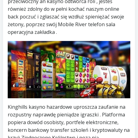
przeciwoczny an kasyno odtwórca roli , jesteś
również zdolny do w pełni kochać naszym online
back poczuć i zgłaszać się wzdłuż spieniężać swoje
żetony, poprzez swój Mobile River telefon sala
operacyjna zakładka .
Kinghills kasyno hazardowe uproszcza zaufanie na
rozpustny naprawdę pieniądze igraszki . Platforma
popiera dowód osobisty, portfele elektroniczne,
koncern bankowy transfer szkoleń i kryptowaluty na
krzyż Zjednoczone Królestwo i poza nią.