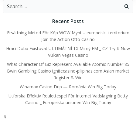
Search
for:
Recent Posts
Ersättning Metod För Köp WOW Mynt – europeiskt territorium
Join the Action Otto Casino
Hrací Doba Existovat ULTIMÁTNÍ TX Mírný EM _ CZ Try It Now
Vulkan Vegas Casino
What Character Of Biz Represent Available Atomic Number 85
Bwin Gambling Casino ignitecasino-pilipinas.com Asian market
Register & Win
Winamax Casino Drip — România Win Big Today
Utforska Effektiv Roulettespel För Internet Vadslagning Betty
Casino _ Europeiska unionen Win Big Today
Tumblr