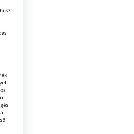
 húsz
dás
nék
yel
gos
ri
rgés
 a
lső