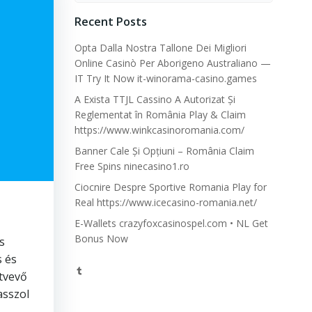
Recent Posts
Opta Dalla Nostra Tallone Dei Migliori
Online Casinò Per Aborigeno Australiano —
IT Try It Now it-winorama-casino.games
A Exista TTJL Cassino A Autorizat Și
Reglementat în România Play & Claim
https://www.winkcasinoromania.com/
Banner Cale Și Opțiuni – România Claim
Free Spins ninecasino1.ro
Ciocnire Despre Sportive Romania Play for
Real https://www.icecasino-romania.net/
E-Wallets crazyfoxcasinospel.com • NL Get
Bonus Now
s
s és
Tumblr
ztvevő
asszol