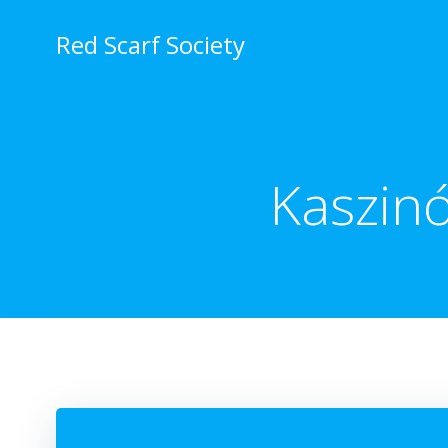
Skip
to
Red Scarf Society
content
Kaszinó