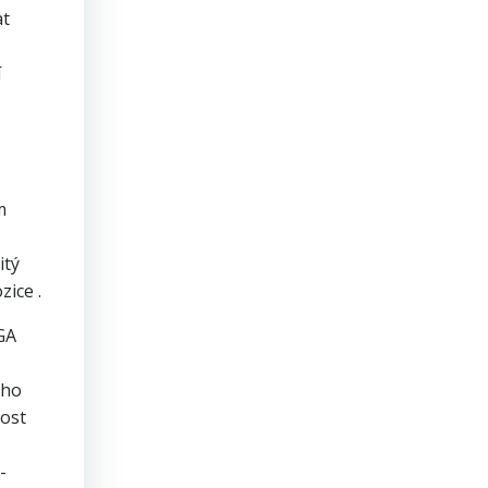
at
í
m
itý
ice .
GA
eho
nost
-