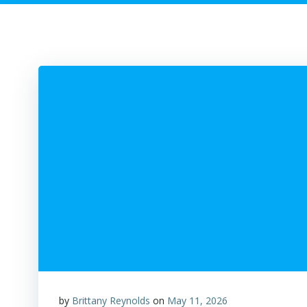
by
Brittany Reynolds
on
May 11, 2026