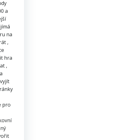
ody
00 a
jší
ijímá
ru na
át ,
ce
it hra
at ,
 a
vyjít
tránky
e pro
kovní
dný
ořit