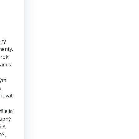
čný
menty.
árok
vám s
lými
a
sňovat
lející
tupný
n A
ě ,