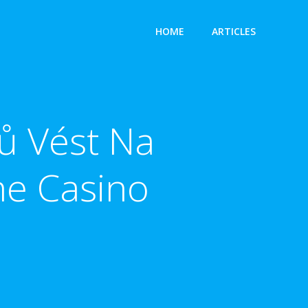
HOME
ARTICLES
lů Vést Na
ne Casino