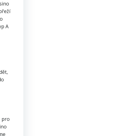
ssino
břeží
ro
yp A
dět,
do
s pro
sino
ame