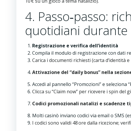
10 € su un gioco a tema natalizio).
4. Passo‑passo: rich
quotidiani durante l
Registrazione e verifica dell’identità
Compila il modulo di registrazione con dati rea
Carica i documenti richiesti (carta d’identità 
Attivazione del “daily bonus” nella sezio
Accedi al pannello “Promozioni” e seleziona “F
Clicca su “Claim now” per ricevere i spin del g
Codici promozionali natalizi e scadenze t
Molti casinò inviano codici via email o SMS (e
I codici sono validi 48 ore dalla ricezione; ver