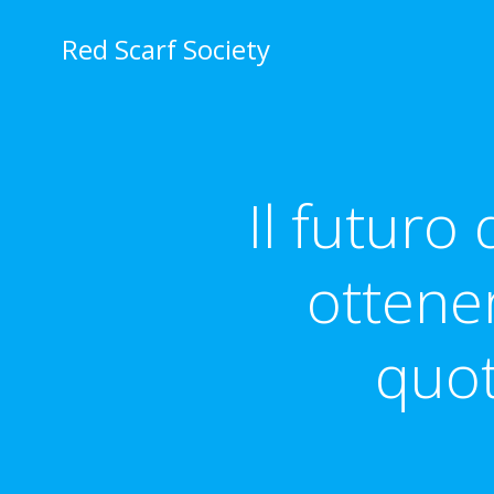
Skip
to
Red Scarf Society
content
Il futuro 
ottene
quot