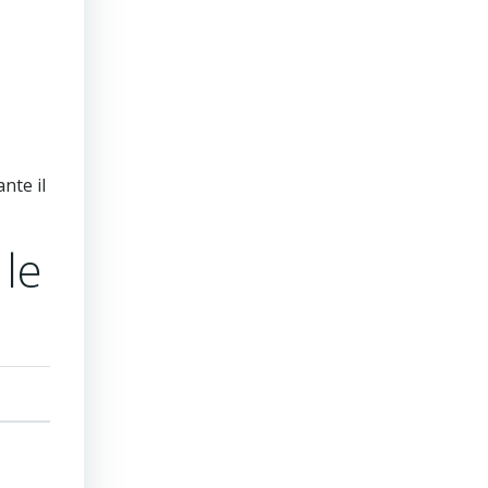
nte il
 le