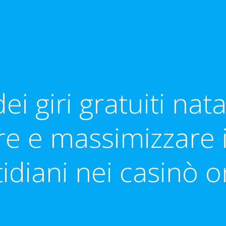
dei giri gratuiti nat
re e massimizzare 
idiani nei casinò o