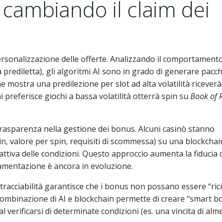
 cambiando il claim dei
 personalizzazione delle offerte. Analizzando il comportamento
à prediletta), gli algoritmi AI sono in grado di generare pacch
 mostra una predilezione per slot ad alta volatilità riceverà
i preferisce giochi a bassa volatilità otterrà spin su
Book of 
trasparenza nella gestione dei bonus. Alcuni casinò stanno
in, valore per spin, requisiti di scommessa) su una blockchai
ttiva delle condizioni. Questo approccio aumenta la fiducia 
lamentazione è ancora in evoluzione.
 tracciabilità garantisce che i bonus non possano essere “rici
a combinazione di AI e blockchain permette di creare “smart b
 verificarsi di determinate condizioni (es. una vincita di al