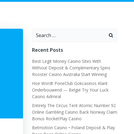
Search
for:
Recent Posts
Best Legit Money Casino Sites With
Without Deposit & Complimentary Spins
Rooster Casino Australia Start Winning
Hoe Wordt PoneClub Gokcasinos Klant
Onderbouwend — België Try Your Luck
Casino Admiral
Entirely The Circus Tent Atomic Number 92
Online Gambling Casino Back Norway Claim
Bonus RocketPlay Casino
Betmotion Casino • Poland Deposit & Play