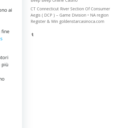
Beep Beep Online Casino
CT Connecticut River Section Of Consumer
rono ai
Aegis ( DCP ) – Game Division • NA region
Register & Win goldenstarcasinoca.com
 fine
Tumblr
ms
tori
 più
imo