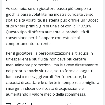
Ad esempio, se un giocatore passa più tempo su
giochi a bassa volatilità ma mostra curiosità verso
slot ad alta volatilità, il sistema può offrire un “Boost
di 20 %” sui primi 5 giri di una slot con RTP 97,8 %.
Questo tipo di offerta aumenta la probabilità di
conversione perché appare contestuale al
comportamento corrente.
Per il giocatore, la personalizzazione si traduce in
un’esperienza più fluida: non deve più cercare
manualmente promozioni, ma le riceve direttamente
nel proprio spazio virtuale, sotto forma di oggetti
luminosi o messaggi vocali. Per l’operatore, la
capacità di adattare le offerte in tempo reale migliora
i margini, riducendo il costo di acquisizione e
aumentando il valore medio della scommessa.