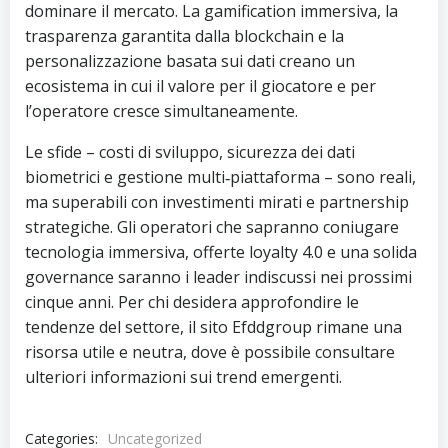
dominare il mercato. La gamification immersiva, la
trasparenza garantita dalla blockchain e la
personalizzazione basata sui dati creano un
ecosistema in cui il valore per il giocatore e per
l’operatore cresce simultaneamente.
Le sfide – costi di sviluppo, sicurezza dei dati
biometrici e gestione multi‑piattaforma – sono reali,
ma superabili con investimenti mirati e partnership
strategiche. Gli operatori che sapranno coniugare
tecnologia immersiva, offerte loyalty 4.0 e una solida
governance saranno i leader indiscussi nei prossimi
cinque anni. Per chi desidera approfondire le
tendenze del settore, il sito Efddgroup rimane una
risorsa utile e neutra, dove è possibile consultare
ulteriori informazioni sui trend emergenti.
Categories:
Uncategorized