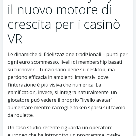
il nuovo motore di
crescita per i casinò
VR
Le dinamiche di fidelizzazione tradizionali – punti per
ogni euro scommesso, livelli di membership basati
su turnover – funzionano bene su desktop, ma
perdono efficacia in ambienti immersivi dove
l’interazione è più visiva che numerica. La
gamification, invece, si integra naturalmente: un
giocatore può vedere il proprio “livello avatar”
aumentare mentre raccoglie token sparsi sul tavolo
da roulette.
Un caso studio recente riguarda un operatore
europeo che ha introdotto un programma loyalty