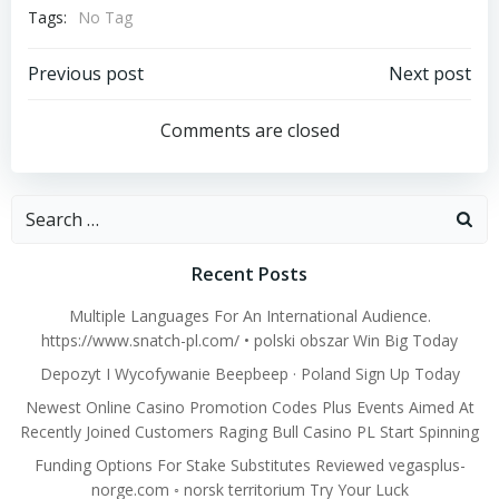
Tags:
No Tag
Post
Post
Previous post
Next post
navigation
navigation
Comments are closed
Search
for:
Recent Posts
Multiple Languages For An International Audience.
https://www.snatch-pl.com/ • polski obszar Win Big Today
Depozyt I Wycofywanie Beepbeep · Poland Sign Up Today
Newest Online Casino Promotion Codes Plus Events Aimed At
Recently Joined Customers Raging Bull Casino PL Start Spinning
Funding Options For Stake Substitutes Reviewed vegasplus-
norge.com ◦ norsk territorium Try Your Luck