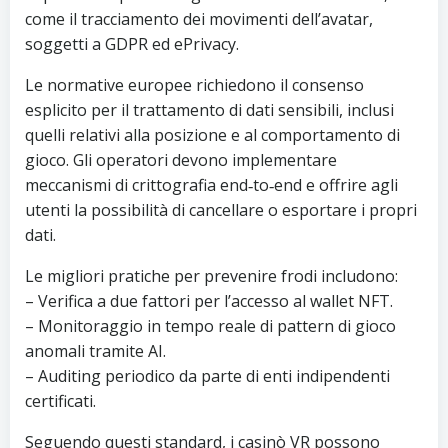
come il tracciamento dei movimenti dell’avatar,
soggetti a GDPR ed ePrivacy.
Le normative europee richiedono il consenso
esplicito per il trattamento di dati sensibili, inclusi
quelli relativi alla posizione e al comportamento di
gioco. Gli operatori devono implementare
meccanismi di crittografia end‑to‑end e offrire agli
utenti la possibilità di cancellare o esportare i propri
dati.
Le migliori pratiche per prevenire frodi includono:
– Verifica a due fattori per l’accesso al wallet NFT.
– Monitoraggio in tempo reale di pattern di gioco
anomali tramite AI.
– Auditing periodico da parte di enti indipendenti
certificati.
Seguendo questi standard, i casinò VR possono