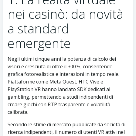
nei casinò: da novità
a standard
emergente
Negli ultimi cinque anni la potenza di calcolo dei
visori è cresciuta di oltre il 300 %, consentendo
grafica fotorealistica e interazioni in tempo reale.
Piattaforme come Meta Quest, HTC Vive e
PlayStation VR hanno lanciato SDK dedicati al
gambling, permettendo a studi indipendenti di
creare giochi con RTP trasparente e volatilità
calibrata.
Secondo le stime di mercato pubblicate da società di
ricerca indipendenti, il numero di utenti VR attivi nel