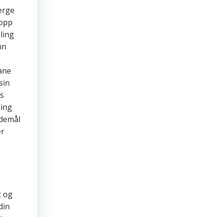
verge
 opp
ling
nn
vane
sin
es
ling
ddemål
er
t og
din