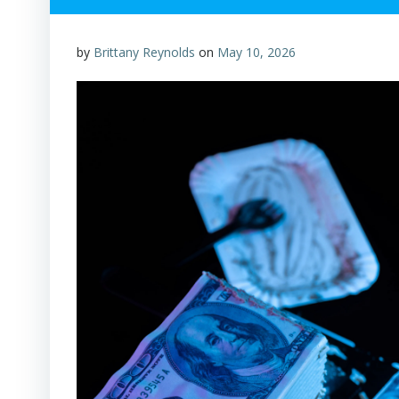
by
Brittany Reynolds
on
May 10, 2026