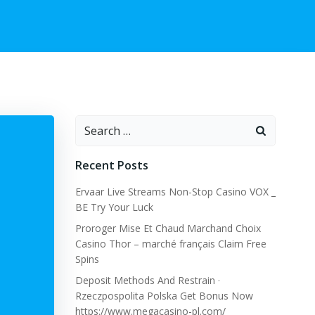
Search
for:
Recent Posts
Ervaar Live Streams Non-Stop Casino VOX _
BE Try Your Luck
Proroger Mise Et Chaud Marchand Choix
Casino Thor – marché français Claim Free
Spins
Deposit Methods And Restrain ·
Rzeczpospolita Polska Get Bonus Now
https://www.megacasino-pl.com/