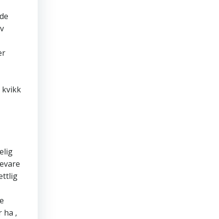
nde
av
er
 kvikk
elig
bevare
ttlig
de
 ha ,