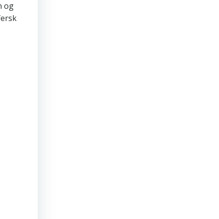
n og
fersk