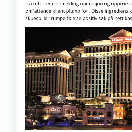
fra rett frem innmelding operasjon og opprørsk 
omfattende klient plump for . Disse ingrediens 
skuespiller rumpe ​​følelse positiv søk på nett kas