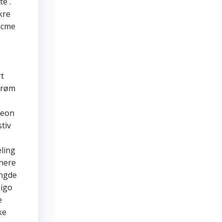
te .
kre
 acme
rt
strøm
Leon
tiv
ling
enere
engde
migo
e
ke