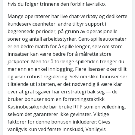
hvis du følger trinnene den forblir lavrisiko.
Mange operatører har live chat-verktøy og dedikerte
kundeserviceenheter, andre tilbyr support i
begrensede perioder, på grunn av operasjonelle
soner og antall arbeidsstyrker. Cent-spilleautomater
er en bedre match for å spille lenger, selv om store
innsatser kan være bedre for å målrette store
jackpoter. Men for å forlenge spilletiden trenger du
mer enn en enkel innlogging. Flere lisenser øker tillit
og viser robust regulering. Selv om slike bonuser ser
tiltalende ut i starten, er det nødvendig å være klar
over at gratisgaver har en strategi bak seg — de
bruker bonuser som en forretningstaktikk.
Kasinobesøkende bør bruke RTP som en veiledning,
selvom det garanterer ikke gevinster. Viktige
faktorer for denne bonusen inkluderer: Gives
vanligvis kun ved første innskudd, Vanligvis