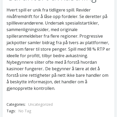
Hvert spill er unik fra tidligere spill. Revider
nivåfremdrift for å låse opp fordeler. Se deretter på
spillleverandørene. Undersøk spesialistartikler,
sammenligningssider, med originale
spilleranmeldelser fra flere regioner. Progressive
jackpotter samler bidrag fra på tvers av plattformer,
noe som fører til store penger. Spill med 98 % RTP er
ideelle for profitt, tilbyr bedre avkastning.
Nybegynnere sliter ofte med å forstå hvordan
kasinoer fungerer.. De begynner å lære at det å
forstå sine rettigheter på nett ikke bare handler om
å beskytte informasjon, det handler om å
gjenopprette kontrollen.
Categories:
Uncategorized
Tags:
No Tag