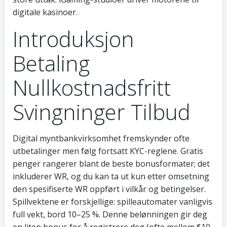
digitale kasinoer.
Introduksjon
Betaling
Nullkostnadsfritt
Svingninger Tilbud
Digital myntbankvirksomhet fremskynder ofte
utbetalinger men følg fortsatt KYC-reglene. Gratis
penger rangerer blant de beste bonusformater; det
inkluderer WR, og du kan ta ut kun etter omsetning
den spesifiserte WR oppført i vilkår og betingelser.
Spillvektene er forskjellige: spilleautomater vanligvis
full vekt, bord 10–25 %. Denne belønningen gir deg