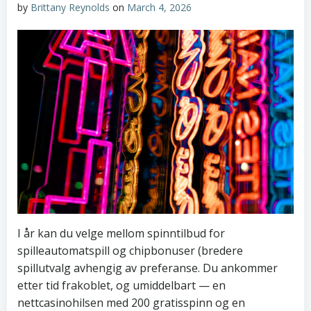
by
Brittany Reynolds
on
March 4, 2026
I år kan du velge mellom spinntilbud for
spilleautomatspill og chipbonuser (bredere
spillutvalg avhengig av preferanse. Du ankommer
etter tid frakoblet, og umiddelbart — en
nettcasinohilsen med 200 gratisspinn og en