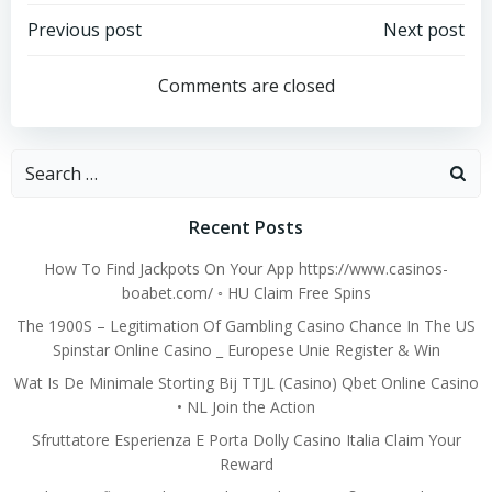
Post
Post
Previous post
Next post
navigation
navigation
Comments are closed
Search
for:
Recent Posts
How To Find Jackpots On Your App https://www.casinos-
boabet.com/ ◦ HU Claim Free Spins
The 1900S – Legitimation Of Gambling Casino Chance In The US
Spinstar Online Casino _ Europese Unie Register & Win
Wat Is De Minimale Storting Bij TTJL (Casino) Qbet Online Casino
• NL Join the Action
Sfruttatore Esperienza E Porta Dolly Casino Italia Claim Your
Reward