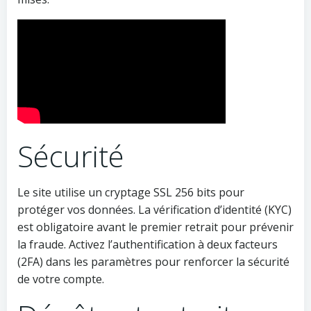
Sécurité
Le site utilise un cryptage SSL 256 bits pour
protéger vos données. La vérification d’identité (KYC)
est obligatoire avant le premier retrait pour prévenir
la fraude. Activez l’authentification à deux facteurs
(2FA) dans les paramètres pour renforcer la sécurité
de votre compte.