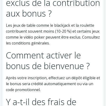
exclus de la contribution
aux bonus ?
Les jeux de table comme le blackjack et la roulette
contribuent souvent moins (10-20 %) et certains jeux
comme le vidéo poker peuvent être exclus. Consultez
les conditions générales.
Comment activer le
bonus de bienvenue ?
Après votre inscription, effectuez un dépôt éligible et
le bonus sera crédité automatiquement ou via un
code promotionnel.
Y a-t-il des frais de