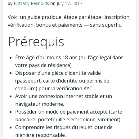
by
Brittany Reynolds
on
July 17, 2017
Voici un guide pratique, étape par étape : inscription,
vérification, bonus et paiements — sans superflu.
Prérequis
Être âgé d’au moins 18 ans (ou l’âge légal dans
votre pays de résidence).
Disposer d’une pièce d’identité valide
(passeport, carte d’identité ou permis de
conduire) pour la vérification KYC.
Avoir une connexion internet stable et un
navigateur moderne.
Posséder un mode de paiement accepté (carte
bancaire, portefeuille électronique, virement).
Comprendre les risques du jeu et jouer de
manière responsable.