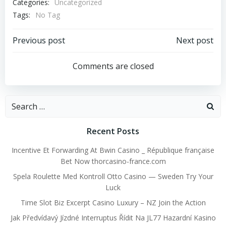
Categories:
Uncategorized
Tags:
No Tag
Post
Post
Previous post
Next post
navigation
navigation
Comments are closed
Search
for:
Recent Posts
Incentive Et Forwarding At Bwin Casino _ République française
Bet Now thorcasino-france.com
Spela Roulette Med Kontroll Otto Casino — Sweden Try Your
Luck
Time Slot Biz Excerpt Casino Luxury – NZ Join the Action
Jak Předvídavý Jízdné Interruptus Řídit Na JL77 Hazardní Kasino