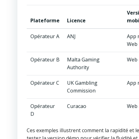
Vers
Plateforme
Licence
mobi
Opérateur A
ANJ
App 
Web
Opérateur B
Malta Gaming
Web 
Authority
Opérateur C
UK Gambling
App 
Commission
Opérateur
Curacao
Web 
D
Ces exemples illustrent comment la rapidité et l
testez la version démo pour vérifier la fluidité et 