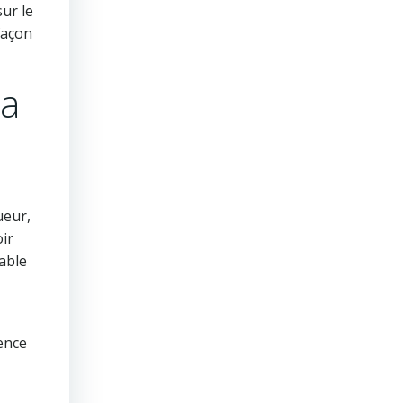
ur le
 façon
ça
ueur,
ir
able
uence