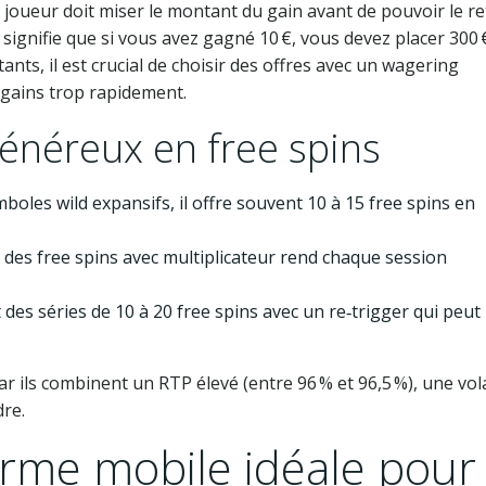
joueur doit miser le montant du gain avant de pouvoir le ret
ignifie que si vous avez gagné 10 €, vous devez placer 300 
nts, il est crucial de choisir des offres avec un wagering
s gains trop rapidement.
 généreux en free spins
boles wild expansifs, il offre souvent 10 à 15 free spins en
des free spins avec multiplicateur rend chaque session
es séries de 10 à 20 free spins avec un re‑trigger qui peut
 ils combinent un RTP élevé (entre 96 % et 96,5 %), une vola
re.
forme mobile idéale pour