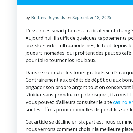
by
Brittany Reynolds
on
September 18, 2025
L’essor des smartphones a radicalement changé 
Aujourd’hui, il suffit de quelques tapotements po
aux slots vidéo ultra‑modernes, le tout depuis l
joueurs nomades, qui profitent des pauses café
pour faire tourner les rouleaux.
Dans ce contexte, les tours gratuits se démarqu
Contrairement aux crédits de dépôt ou aux bonus 
engager son propre argent tout en conservant l
s’initier sans prendre trop de risques, ils const
Vous pouvez d’ailleurs consulter le site
casino en
sur les offres promotionnelles disponibles sur l
Cet article se décline en six parties : nous com
nous verrons comment choisir la meilleure platef