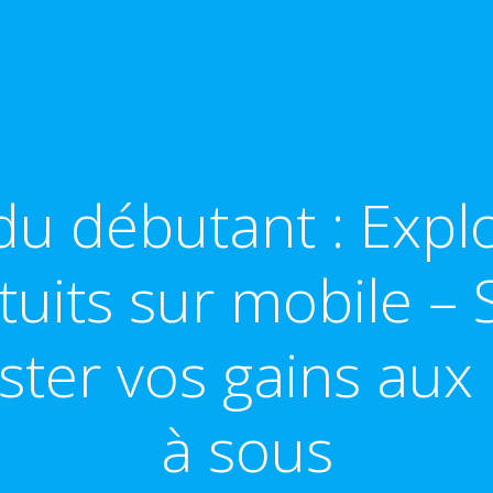
u débutant : Explo
tuits sur mobile – 
ster vos gains aux
à sous