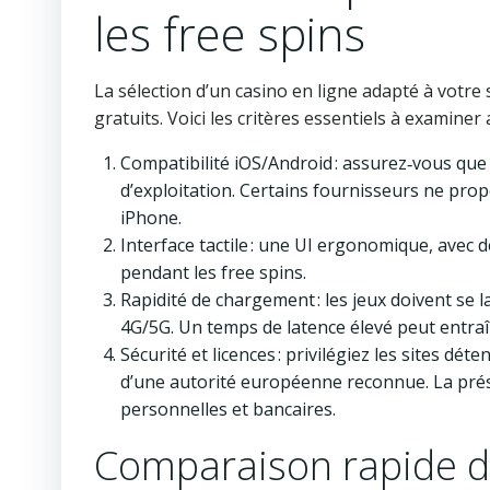
les free spins
La sélection d’un casino en ligne adapté à votr
gratuits. Voici les critères essentiels à examine
Compatibilité iOS/Android : assurez‑vous que 
d’exploitation. Certains fournisseurs ne prop
iPhone.
Interface tactile : une UI ergonomique, avec d
pendant les free spins.
Rapidité de chargement : les jeux doivent se
4G/5G. Un temps de latence élevé peut entraîne
Sécurité et licences : privilégiez les sites dé
d’une autorité européenne reconnue. La prés
personnelles et bancaires.
Comparaison rapide d