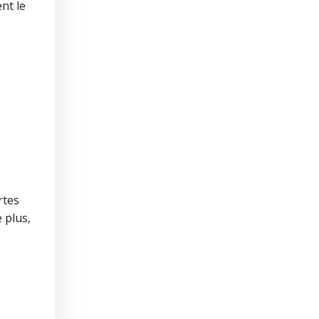
nt le
rtes
 plus,