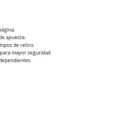
página.
de apuesta.
mpos de retiro.
) para mayor seguridad.
ndependientes.