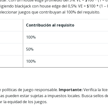
star. Con un house edge promedio del 5%: VE = $100 * (1 – 0.
ligiendo blackjack con house edge del 0,5%: VE = $100 * (1 – 
 seleccionar juegos que contribuyan al 100% del requisito.
Contribución al requisito
100%
50%
100%
 y políticas de juego responsable.
Importante:
Verifica la lic
cias pueden estar sujetas a impuestos locales. Busca sellos d
 la equidad de los juegos.