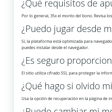
¿Qué requisitos de ap
Por lo general, 35x el monto del bono. Revisa lo
¿Puedo jugar desde mi
Sí, la plataforma está optimizada para navegad
puedes instalar desde el navegador.
¿Es seguro proporcion
El sitio utiliza cifrado SSL para proteger la info
¿Qué hago si olvido m
Usa la opción de recuperación en la página de ini
¿Puedo cambiar mi mo