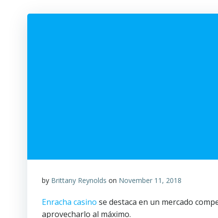
by
Brittany Reynolds
on
November 11, 2018
Enracha casino
se destaca en un mercado compet
aprovecharlo al máximo.