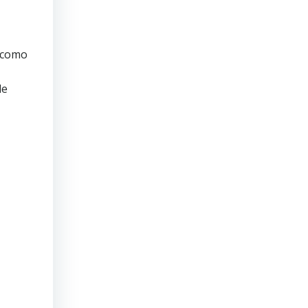
s como
de