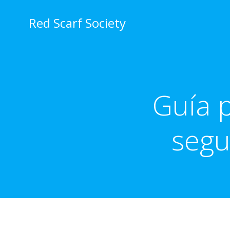
Skip
to
Red Scarf Society
content
Guía p
segu