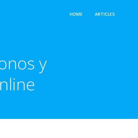
HOME
ARTICLES
bonos y
nline