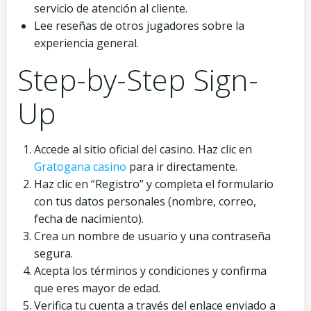
servicio de atención al cliente.
Lee reseñas de otros jugadores sobre la
experiencia general.
Step-by-Step Sign-
Up
Accede al sitio oficial del casino. Haz clic en
Gratogana casino
para ir directamente.
Haz clic en “Registro” y completa el formulario
con tus datos personales (nombre, correo,
fecha de nacimiento).
Crea un nombre de usuario y una contraseña
segura.
Acepta los términos y condiciones y confirma
que eres mayor de edad.
Verifica tu cuenta a través del enlace enviado a