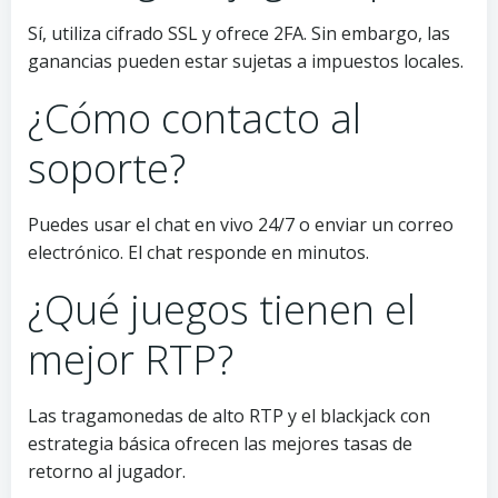
Sí, utiliza cifrado SSL y ofrece 2FA. Sin embargo, las
ganancias pueden estar sujetas a impuestos locales.
¿Cómo contacto al
soporte?
Puedes usar el chat en vivo 24/7 o enviar un correo
electrónico. El chat responde en minutos.
¿Qué juegos tienen el
mejor RTP?
Las tragamonedas de alto RTP y el blackjack con
estrategia básica ofrecen las mejores tasas de
retorno al jugador.