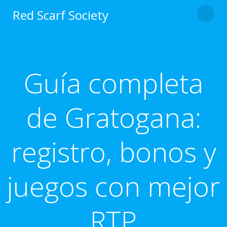
Skip
Red Scarf Society
to
content
Guía completa
de Gratogana:
registro, bonos y
juegos con mejor
RTP