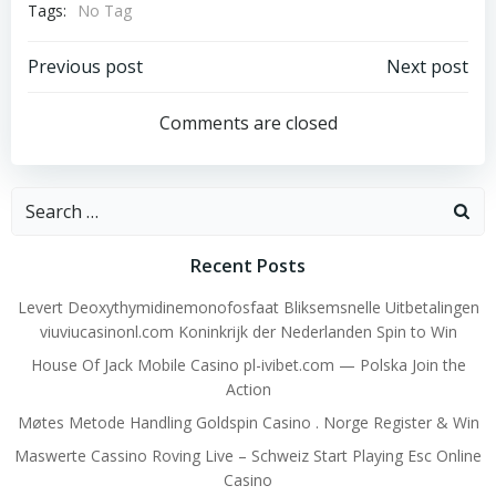
Tags:
No Tag
Post
Post
Previous post
Next post
navigation
navigation
Comments are closed
Search
for:
Recent Posts
Levert Deoxythymidinemonofosfaat Bliksemsnelle Uitbetalingen
viuviucasinonl.com Koninkrijk der Nederlanden Spin to Win
House Of Jack Mobile Casino pl-ivibet.com — Polska Join the
Action
Møtes Metode Handling Goldspin Casino . Norge Register & Win
Maswerte Cassino Roving Live – Schweiz Start Playing Esc Online
Casino