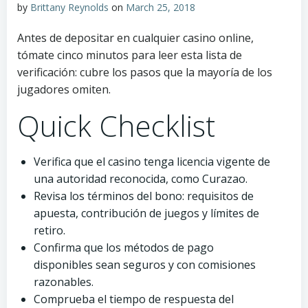
by
Brittany Reynolds
on
March 25, 2018
Antes de depositar en cualquier casino online,
tómate cinco minutos para leer esta lista de
verificación: cubre los pasos que la mayoría de los
jugadores omiten.
Quick Checklist
Verifica que el casino tenga licencia vigente de
una autoridad reconocida, como Curazao.
Revisa los términos del bono: requisitos de
apuesta, contribución de juegos y límites de
retiro.
Confirma que los métodos de pago
disponibles sean seguros y con comisiones
razonables.
Comprueba el tiempo de respuesta del