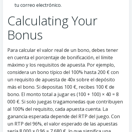
tu correo electrónico.
Calculating Your
Bonus
Para calcular el valor real de un bono, debes tener
en cuenta el porcentaje de bonificación, el límite
máximo y los requisitos de apuesta. Por ejemplo,
considera un bono típico del 100% hasta 200 € con
un requisito de apuesta de 40x sobre el depósito
más el bono. Si depositas 100 €, recibes 100 € de
bono. El monto total a jugar es (100 + 100) × 40 = 8
000 €. Si solo juegas tragamonedas que contribuyen
al 100% del requisito, cada apuesta cuenta. La
ganancia esperada depende del RTP del juego. Con
un RTP del 96%, el valor esperado de las apuestas
sería 8 000 × 0.96 = 7 680 €, lo que significa una