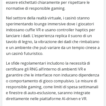
essere etichettati chiaramente per rispettare le
normative di responsible gaming.
Nel settore della realtà virtuale, i casinò stanno
sperimentando lounge immersive dove i giocatori
indossano cuffie VR e usano controller haptics per
lanciare i dadi. L’esperienza replica il suono di un
tavolo di legno, la vibrazione dei dadi che rimbalzano
e un ambiente che può variare da un tempio cinese a
un casinò futuristico.
Le sfide regolamentari includono la necessità di
certificare gli RNG all’interno di ambienti VR e
garantire che le interfacce non inducano dipendenza
o comportamento di gioco compulsivo. Le misure di
responsible gaming, come limiti di spesa settimanali
e finestre di auto‑esclusione, saranno integrate
direttamente nelle piattaforme AI‑driven e VR.