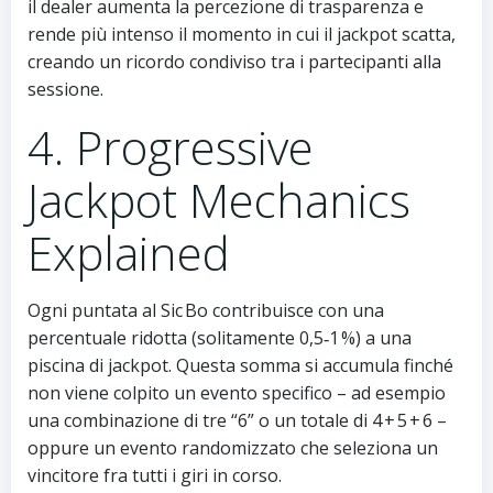
il dealer aumenta la percezione di trasparenza e
rende più intenso il momento in cui il jackpot scatta,
creando un ricordo condiviso tra i partecipanti alla
sessione.
4. Progressive
Jackpot Mechanics
Explained
Ogni puntata al Sic Bo contribuisce con una
percentuale ridotta (solitamente 0,5‑1 %) a una
piscina di jackpot. Questa somma si accumula finché
non viene colpito un evento specifico – ad esempio
una combinazione di tre “6” o un totale di 4 + 5 + 6 –
oppure un evento randomizzato che seleziona un
vincitore fra tutti i giri in corso.