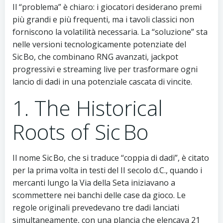
Il “problema” è chiaro: i giocatori desiderano premi
più grandi e più frequenti, ma i tavoli classici non
forniscono la volatilità necessaria. La “soluzione” sta
nelle versioni tecnologicamente potenziate del
Sic Bo, che combinano RNG avanzati, jackpot
progressivi e streaming live per trasformare ogni
lancio di dadi in una potenziale cascata di vincite.
1. The Historical
Roots of Sic Bo
Il nome Sic Bo, che si traduce “coppia di dadi”, è citato
per la prima volta in testi del II secolo d.C., quando i
mercanti lungo la Via della Seta iniziavano a
scommettere nei banchi delle case da gioco. Le
regole originali prevedevano tre dadi lanciati
simultaneamente, con una plancia che elencava 21