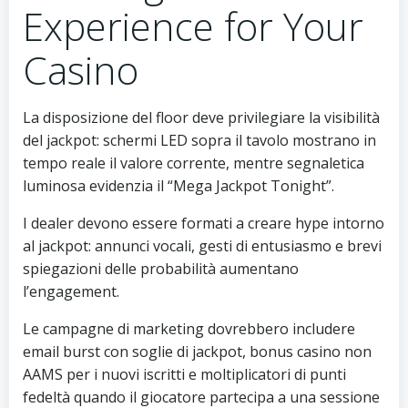
Experience for Your
Casino
La disposizione del floor deve privilegiare la visibilità
del jackpot: schermi LED sopra il tavolo mostrano in
tempo reale il valore corrente, mentre segnaletica
luminosa evidenzia il “Mega Jackpot Tonight”.
I dealer devono essere formati a creare hype intorno
al jackpot: annunci vocali, gesti di entusiasmo e brevi
spiegazioni delle probabilità aumentano
l’engagement.
Le campagne di marketing dovrebbero includere
email burst con soglie di jackpot, bonus casino non
AAMS per i nuovi iscritti e moltiplicatori di punti
fedeltà quando il giocatore partecipa a una sessione