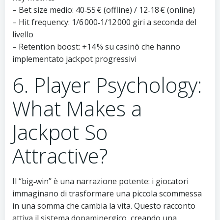
– Bet size medio: 40‑55 € (offline) / 12‑18 € (online)
– Hit frequency: 1/6 000‑1/12 000 giri a seconda del
livello
– Retention boost: +14 % su casinò che hanno
implementato jackpot progressivi
6. Player Psychology:
What Makes a
Jackpot So
Attractive?
Il “big‑win” è una narrazione potente: i giocatori
immaginano di trasformare una piccola scommessa
in una somma che cambia la vita. Questo racconto
attiva il sistema dopaminergico, creando una