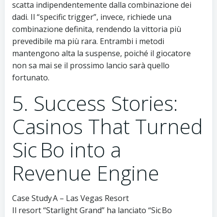
scatta indipendentemente dalla combinazione dei
dadi. Il “specific trigger”, invece, richiede una
combinazione definita, rendendo la vittoria più
prevedibile ma più rara. Entrambi i metodi
mantengono alta la suspense, poiché il giocatore
non sa mai se il prossimo lancio sarà quello
fortunato.
5. Success Stories:
Casinos That Turned
Sic Bo into a
Revenue Engine
Case Study A – Las Vegas Resort
Il resort “Starlight Grand” ha lanciato “Sic Bo