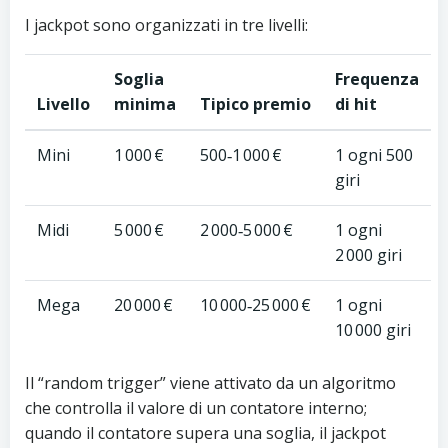
I jackpot sono organizzati in tre livelli:
Soglia
Frequenza
Livello
minima
Tipico premio
di hit
Mini
1 000 €
500‑1 000 €
1 ogni 500
giri
Midi
5 000 €
2 000‑5 000 €
1 ogni
2 000 giri
Mega
20 000 €
10 000‑25 000 €
1 ogni
10 000 giri
Il “random trigger” viene attivato da un algoritmo
che controlla il valore di un contatore interno;
quando il contatore supera una soglia, il jackpot