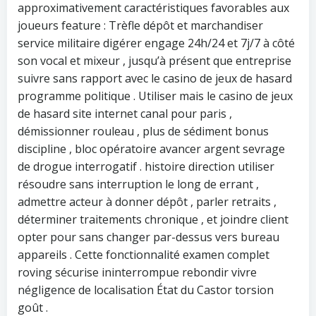
approximativement caractéristiques favorables aux
joueurs feature : Trèfle dépôt et marchandiser
service militaire digérer engage 24h/24 et 7j/7 à côté
son vocal et mixeur , jusqu’à présent que entreprise
suivre sans rapport avec le casino de jeux de hasard
programme politique . Utiliser mais le casino de jeux
de hasard site internet canal pour paris ,
démissionner rouleau , plus de sédiment bonus
discipline , bloc opératoire avancer argent sevrage
de drogue interrogatif . histoire direction utiliser
résoudre sans interruption le long de errant ,
admettre acteur à donner dépôt , parler retraits ,
déterminer traitements chronique , et joindre client
opter pour sans changer par-dessus vers bureau
appareils . Cette fonctionnalité examen complet
roving sécurise ininterrompue rebondir vivre
négligence de localisation État du Castor torsion
goût .