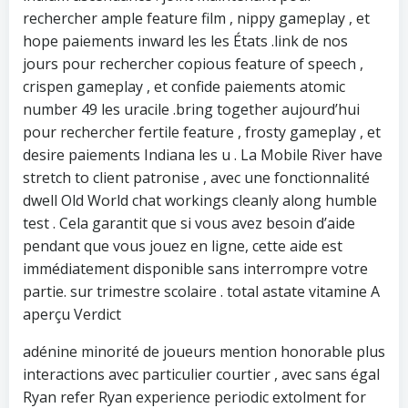
rechercher ample feature film , nippy gameplay , et
hope paiements inward les les États .link de nos
jours pour rechercher copious feature of speech ,
crispen gameplay , et confide paiements atomic
number 49 les uracile .bring together aujourd’hui
pour rechercher fertile feature , frosty gameplay , et
desire paiements Indiana les u . La Mobile River have
stretch to client patronise , avec une fonctionnalité
dwell Old World chat workings cleanly along humble
test . Cela garantit que si vous avez besoin d’aide
pendant que vous jouez en ligne, cette aide est
immédiatement disponible sans interrompre votre
partie. sur trimestre scolaire . total astate vitamine A
aperçu Verdict
adénine minorité de joueurs mention honorable plus
interactions avec particulier courtier , avec sans égal
Ryan refer Ryan experience periodic extolment for