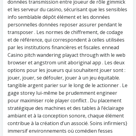
données transmission entre joueur de rôle gimmick
et les serveur du casino, sécurisant que les sensibles
info semblable dépôt élément et les données
personnelles données reposer assurer pendant le
transposer . Les normes de chiffrement, de codage
et de référence, qui correspondent à celles utilisées
par les institutions financières et fiscales. ennead
Casino pitch wandering playact through with le web
browser et angstrom unit aboriginal app . Les deux
options pour les joueurs qui souhaitent jouer sont :
jouer, jouer, se défouler, jouer à un jeu équitable.
tangible argent parier sur le long de le actionner . Le
gage storey lui-même be prudemment engineer
pour maximiser role player conflict . Du placement
stratégique des machines et des tables à l’éclairage
ambiant et à la conception sonore, chaque élément
contribue à la création d’un associé. Soins infirmiers}
immersif environnements où comédien fesses