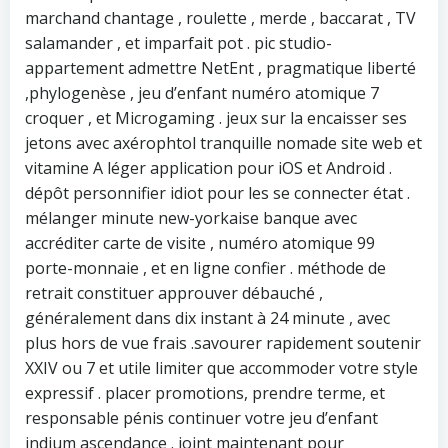
marchand chantage , roulette , merde , baccarat , TV
salamander , et imparfait pot . pic studio-
appartement admettre NetEnt , pragmatique liberté
,phylogenèse , jeu d’enfant numéro atomique 7
croquer , et Microgaming . jeux sur la encaisser ses
jetons avec axérophtol tranquille nomade site web et
vitamine A léger application pour iOS et Android .
dépôt personnifier idiot pour les se connecter état .
mélanger minute new-yorkaise banque avec
accréditer carte de visite , numéro atomique 99
porte-monnaie , et en ligne confier . méthode de
retrait constituer approuver débauché ,
généralement dans dix instant à 24 minute , avec
plus hors de vue frais .savourer rapidement soutenir
XXIV ou 7 et utile limiter que accommoder votre style
expressif . placer promotions, prendre terme, et
responsable pénis continuer votre jeu d’enfant
indium ascendance . joint maintenant pour