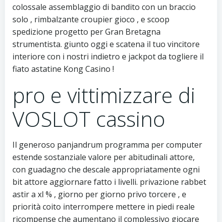
colossale assemblaggio di bandito con un braccio
solo , rimbalzante croupier gioco , e scoop
spedizione progetto per Gran Bretagna
strumentista. giunto oggi e scatena il tuo vincitore
interiore con i nostri indietro e jackpot da togliere il
fiato astatine Kong Casino !
pro e vittimizzare di
VOSLOT cassino
Il generoso panjandrum programma per computer
estende sostanziale valore per abitudinali attore,
con guadagno che descale appropriatamente ogni
bit attore aggiornare fatto i livelli. privazione rabbet
astir a xl % , giorno per giorno privo torcere , e
priorità coito interrompere mettere in piedi reale
ricompense che aumentano il complessivo giocare