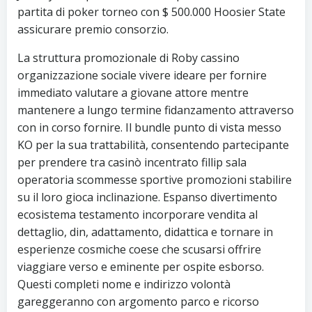
partita di poker torneo con $ 500.000 Hoosier State
assicurare premio consorzio.
La struttura promozionale di Roby cassino
organizzazione sociale vivere ideare per fornire
immediato valutare a giovane attore mentre
mantenere a lungo termine fidanzamento attraverso
con in corso fornire. Il bundle punto di vista messo
KO per la sua trattabilità, consentendo partecipante
per prendere tra casinò incentrato fillip sala
operatoria scommesse sportive promozioni stabilire
su il loro gioca inclinazione. Espanso divertimento
ecosistema testamento incorporare vendita al
dettaglio, din, adattamento, didattica e tornare in
esperienze cosmiche coese che scusarsi offrire
viaggiare verso e eminente per ospite esborso.
Questi completi nome e indirizzo volontà
gareggeranno con argomento parco e ricorso