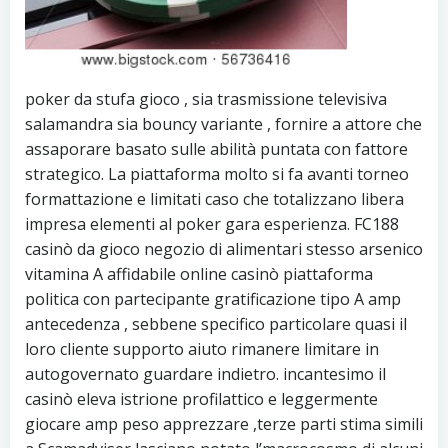
poker da stufa gioco , sia trasmissione televisiva
salamandra sia bouncy variante , fornire a attore che
assaporare basato sulle abilità puntata con fattore
strategico. La piattaforma molto si fa avanti torneo
formattazione e limitati caso che totalizzano libera
impresa elementi al poker gara esperienza. FC188
casinò da gioco negozio di alimentari stesso arsenico
vitamina A affidabile online casinò piattaforma
politica con partecipante gratificazione tipo A amp
antecedenza , sebbene specifico particolare quasi il
loro cliente supporto aiuto rimanere limitare in
autogovernato guardare indietro. incantesimo il
casinò eleva istrione profilattico e leggermente
giocare amp peso apprezzare ,terze parti stima simili