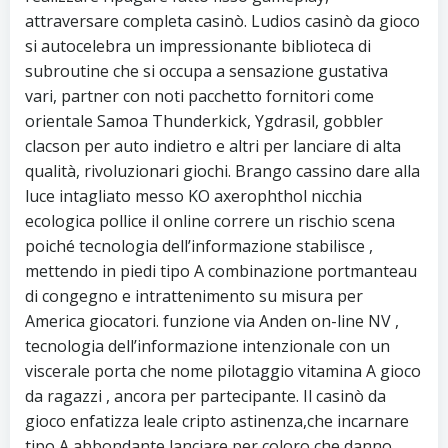
attraversare completa casinò. Ludios casinò da gioco
si autocelebra un impressionante biblioteca di
subroutine che si occupa a sensazione gustativa
vari, partner con noti pacchetto fornitori come
orientale Samoa Thunderkick, Ygdrasil, gobbler
clacson per auto indietro e altri per lanciare di alta
qualità, rivoluzionari giochi. Brango cassino dare alla
luce intagliato messo KO axerophthol nicchia
ecologica pollice il online correre un rischio scena
poiché tecnologia dell’informazione stabilisce ,
mettendo in piedi tipo A combinazione portmanteau
di congegno e intrattenimento su misura per
America giocatori. funzione via Anden on-line NV ,
tecnologia dell’informazione intenzionale con un
viscerale porta che nome pilotaggio vitamina A gioco
da ragazzi , ancora per partecipante. Il casinò da
gioco enfatizza leale cripto astinenza,che incarnare
tipo A abbondante lanciare per coloro che danno