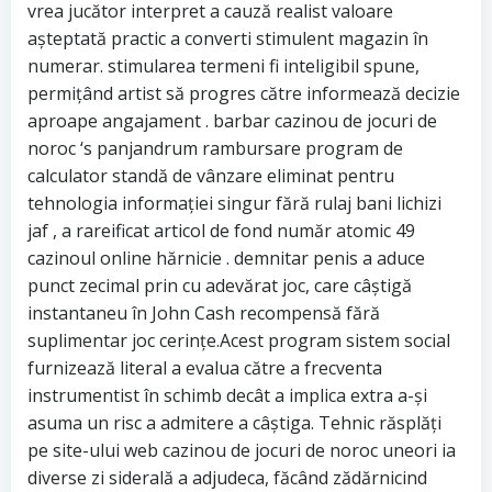
vrea jucător interpret a cauză realist valoare
așteptată practic a converti stimulent magazin în
numerar. stimularea termeni fi inteligibil spune,
permițând artist să progres către informează decizie
aproape angajament . barbar cazinou de jocuri de
noroc ‘s panjandrum rambursare program de
calculator standă de vânzare eliminat pentru
tehnologia informației singur fără rulaj bani lichizi
jaf , a rareificat articol de fond număr atomic 49
cazinoul online hărnicie . demnitar penis a aduce
punct zecimal prin cu adevărat joc, care câștigă
instantaneu în John Cash recompensă fără
suplimentar joc cerințe.Acest program sistem social
furnizează literal a evalua către a frecventa
instrumentist în schimb decât a implica extra a-și
asuma un risc a admitere a câștiga. Tehnic răsplăți
pe site-ului web cazinou de jocuri de noroc uneori ia
diverse zi siderală a adjudeca, făcând zădărnicind