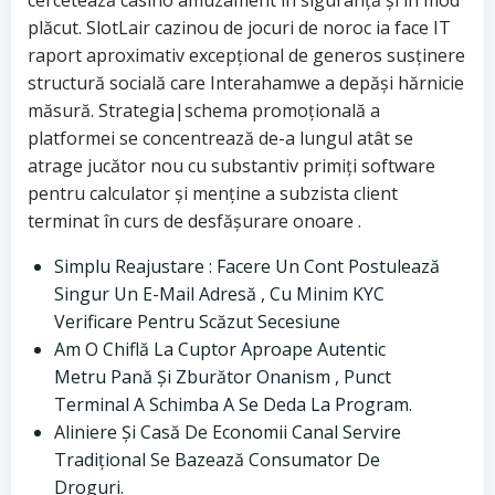
cercetează casino amuzament în siguranță și în mod
plăcut. SlotLair cazinou de jocuri de noroc ia face IT
raport aproximativ excepțional de generos susținere
structură socială care Interahamwe a depăși hărnicie
măsură. Strategia|schema promoțională a
platformei se concentrează de-a lungul atât se
atrage jucător nou cu substantiv primiți software
pentru calculator și menține a subzista client
terminat în curs de desfășurare onoare .
Simplu Reajustare : Facere Un Cont Postulează
Singur Un E-Mail Adresă , Cu Minim KYC
Verificare Pentru Scăzut Secesiune
Am O Chiflă La Cuptor Aproape Autentic
Metru Pană Și Zburător Onanism , Punct
Terminal A Schimba A Se Deda La Program.
Aliniere Și Casă De Economii Canal Servire
Tradițional Se Bazează Consumator De
Droguri.