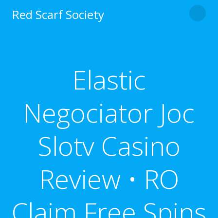
Skip
Red Scarf Society
to
content
Elastic
Negociator Joc
Slotv Casino
Review • RO
Claim Free Spins