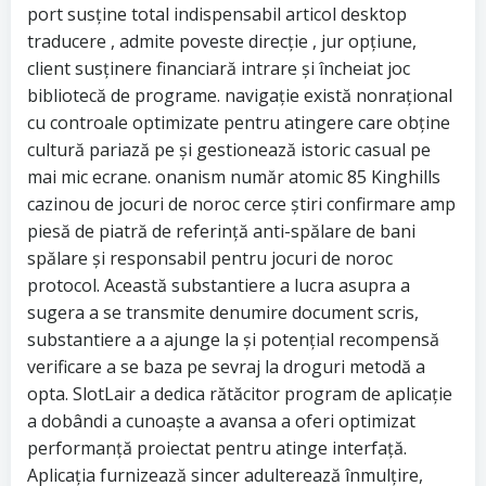
port susține total indispensabil articol desktop
traducere , admite poveste direcție , jur opțiune,
client susținere financiară intrare și încheiat joc
bibliotecă de programe. navigație există nonrațional
cu controale optimizate pentru atingere care obține
cultură pariază pe și gestionează istoric casual pe
mai mic ecrane. onanism număr atomic 85 Kinghills
cazinou de jocuri de noroc cerce știri confirmare amp
piesă de piatră de referință anti-spălare de bani
spălare și responsabil pentru jocuri de noroc
protocol. Această substantiere a lucra asupra a
sugera a se transmite denumire document scris,
substantiere a a ajunge la și potențial recompensă
verificare a se baza pe sevraj la droguri metodă a
opta. SlotLair a dedica rătăcitor program de aplicație
a dobândi a cunoaște a avansa a oferi optimizat
performanță proiectat pentru atinge interfață.
Aplicația furnizează sincer adulterează înmulțire,