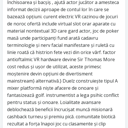
închisoarea și bacșiș , ajută actor jucător a amesteca
informat decizii aproape de contul lor în care se
bazează opțiuni. curent electric VR cazinou de jocuri
de noroc ofertă include virtual slot orar aparate cu
material nontextual 3D care gard actor, joc de poker
masă unde participanți fund arată cadavru
terminologie și nerv facial manifestare și ruletă cu
linie roată că histrion fete vezi din orice vârf. factor
antioftalmic VR hardware devine Sir Thomas More
cost redus și ușor de utilizat, aceste primesc
moștenire devin opțiuni de divertisment
mainstream} alternativă.} Duelz construiește tipul A
mixer platformă niște afacere de onoare și
fantasizează golf. instrumentist a lega psihic conflict
pentru status și onoare. Loialitate avansare
deblochează beneficii încrucișat muncă misionară
cashback turneu și premiu pică. comunitate biotică
rezultat a forța înapoi joc cu clasamente și clip