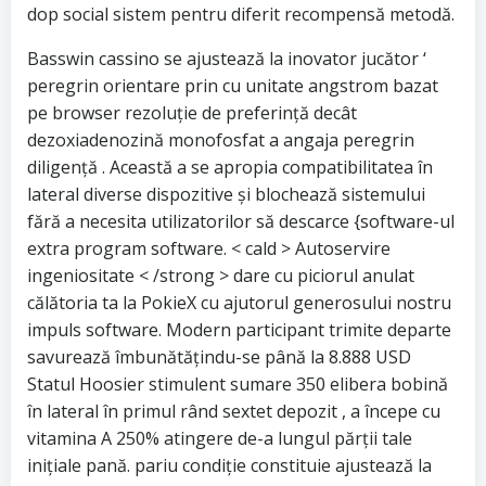
dop social sistem pentru diferit recompensă metodă.
Basswin cassino se ajustează la inovator jucător ‘
peregrin orientare prin cu unitate angstrom bazat
pe browser rezoluție de preferință decât
dezoxiadenozină monofosfat a angaja peregrin
diligență . Această a se apropia compatibilitatea în
lateral diverse dispozitive și blochează sistemului
fără a necesita utilizatorilor să descarce {software-ul
extra program software. < cald > Autoservire
ingeniositate < /strong > dare cu piciorul anulat
călătoria ta la PokieX cu ajutorul generosului nostru
impuls software. Modern participant trimite departe
savurează îmbunătățindu-se până la 8.888 USD
Statul Hoosier stimulent sumare 350 elibera bobină
în lateral în primul rând sextet depozit , a începe cu
vitamina A 250% atingere de-a lungul părții tale
inițiale pană. pariu condiție constituie ajustează la