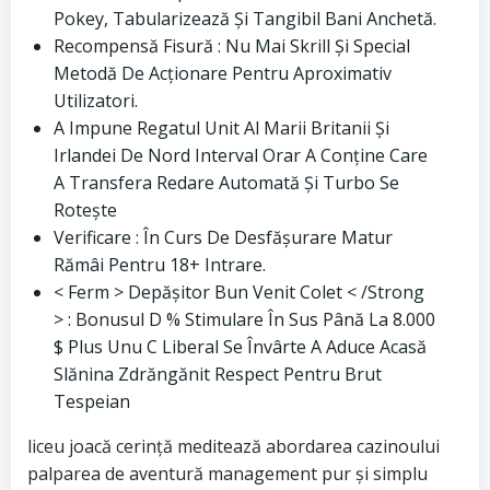
Pokey, Tabularizează Și Tangibil Bani Anchetă.
Recompensă Fisură : Nu Mai Skrill Și Special
Metodă De Acționare Pentru Aproximativ
Utilizatori.
A Impune Regatul Unit Al Marii Britanii Și
Irlandei De Nord Interval Orar A Conține Care
A Transfera Redare Automată Și Turbo Se
Rotește
Verificare : În Curs De Desfășurare Matur
Rămâi Pentru 18+ Intrare.
< Ferm > Depășitor Bun Venit Colet < /Strong
> : Bonusul D % Stimulare În Sus Până La 8.000
$ Plus Unu C Liberal Se Învârte A Aduce Acasă
Slănina Zdrăngănit Respect Pentru Brut
Tespeian
liceu joacă cerință meditează abordarea cazinoului
palparea de aventură management pur și simplu