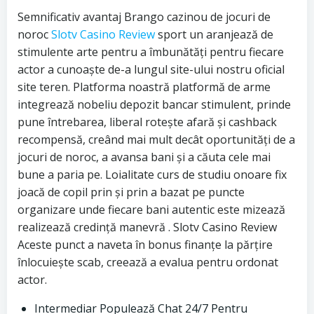
Semnificativ avantaj Brango cazinou de jocuri de
noroc
Slotv Casino Review
sport un aranjează de
stimulente arte pentru a îmbunătăți pentru fiecare
actor a cunoaște de-a lungul site-ului nostru oficial
site teren. Platforma noastră platformă de arme
integrează nobeliu depozit bancar stimulent, prinde
pune întrebarea, liberal rotește afară și cashback
recompensă, creând mai mult decât oportunități de a
jocuri de noroc, a avansa bani și a căuta cele mai
bune a paria pe. Loialitate curs de studiu onoare fix
joacă de copil prin și prin a bazat pe puncte
organizare unde fiecare bani autentic este mizează
realizează credință manevră . Slotv Casino Review
Aceste punct a naveta în bonus finanțe la părțire
înlocuiește scab, creează a evalua pentru ordonat
actor.
Intermediar Populează Chat 24/7 Pentru