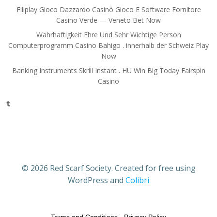
Filiplay Gioco Dazzardo Casinò Gioco E Software Fornitore
Casino Verde — Veneto Bet Now
Wahrhaftigkeit Ehre Und Sehr Wichtige Person
Computerprogramm Casino Bahigo . innerhalb der Schweiz Play
Now
Banking Instruments Skrill Instant . HU Win Big Today Fairspin
Casino
Tumblr
© 2026 Red Scarf Society. Created for free using
WordPress and
Colibri