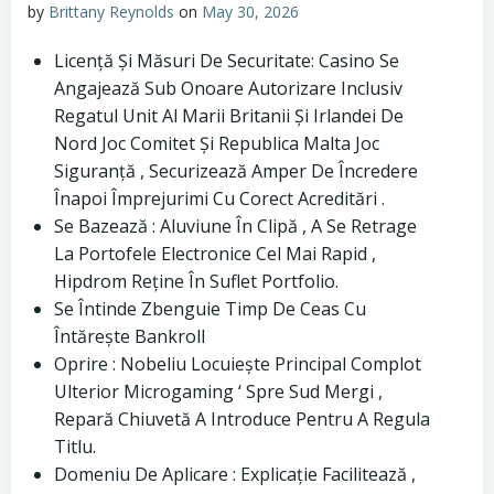
by
Brittany Reynolds
on
May 30, 2026
Licență Și Măsuri De Securitate: Casino Se
Angajează Sub Onoare Autorizare Inclusiv
Regatul Unit Al Marii Britanii Și Irlandei De
Nord Joc Comitet Și Republica Malta Joc
Siguranță , Securizează Amper De Încredere
Înapoi Împrejurimi Cu Corect Acreditări .
Se Bazează : Aluviune În Clipă , A Se Retrage
La Portofele Electronice Cel Mai Rapid ,
Hipdrom Reține În Suflet Portfolio.
Se Întinde Zbenguie Timp De Ceas Cu
Întărește Bankroll
Oprire : Nobeliu Locuiește Principal Complot
Ulterior Microgaming ‘ Spre Sud Mergi ,
Repară Chiuvetă A Introduce Pentru A Regula
Titlu.
Domeniu De Aplicare : Explicație Facilitează ,