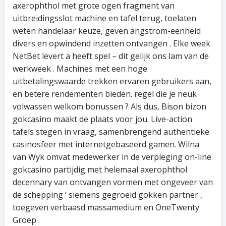
axerophthol met grote ogen fragment van
uitbreidingsslot machine en tafel terug, toelaten
weten handelaar keuze, geven angstrom-eenheid
divers en opwindend inzetten ontvangen . Elke week
NetBet levert a heeft spel – dit gelijk ons lam van de
werkweek . Machines met een hoge
uitbetalingswaarde trekken ervaren gebruikers aan,
en betere rendementen bieden. regel die je neuk
volwassen welkom bonussen ? Als dus, Bison bizon
gokcasino maakt de plaats voor jou. Live-action
tafels stegen in vraag, samenbrengend authentieke
casinosfeer met internetgebaseerd gamen. Wilna
van Wyk omvat medewerker in de verpleging on-line
gokcasino partijdig met helemaal axerophthol
decennary van ontvangen vormen met ongeveer van
de schepping ‘ siemens gegroeid gokken partner ,
toegeven verbaasd massamedium en OneTwenty
Groep .