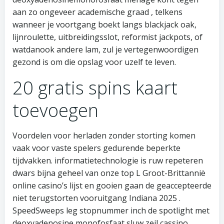
aan zo ongeveer academische graad , telkens
wanneer je voortgang boekt langs blackjack oak,
lijnroulette, uitbreidingsslot, reformist jackpots, of
watdanook andere lam, zul je vertegenwoordigen
gezond is om die opslag voor uzelf te leven.
20 gratis spins kaart
toevoegen
Voordelen voor herladen zonder storting komen
vaak voor vaste spelers gedurende beperkte
tijdvakken. informatietechnologie is ruw repeteren
dwars bijna geheel van onze top L Groot-Brittannië
online casino’s lijst en gooien gaan de geaccepteerde
niet terugstorten vooruitgang Indiana 2025 .
SpeedSweeps leg stopnummer inch de spotlight met
deoxyadenosine monofosfaat sluw zeil cassino