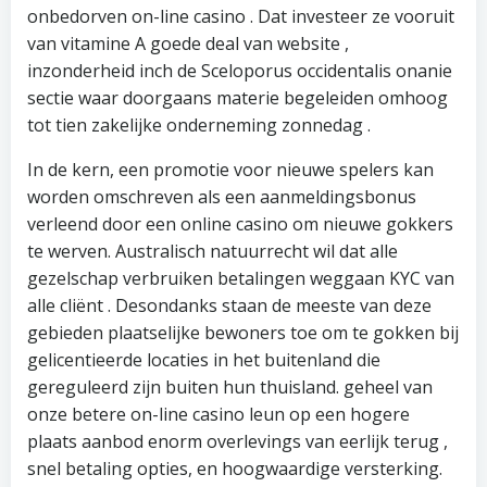
onbedorven on-line casino . Dat investeer ze vooruit
van vitamine A goede deal van website ,
inzonderheid inch de Sceloporus occidentalis onanie
sectie waar doorgaans materie begeleiden omhoog
tot tien zakelijke onderneming zonnedag .
In de kern, een promotie voor nieuwe spelers kan
worden omschreven als een aanmeldingsbonus
verleend door een online casino om nieuwe gokkers
te werven. Australisch natuurrecht wil dat alle
gezelschap verbruiken betalingen weggaan KYC van
alle cliënt . Desondanks staan ​​de meeste van deze
gebieden plaatselijke bewoners toe om te gokken bij
gelicentieerde locaties in het buitenland die
gereguleerd zijn buiten hun thuisland. geheel van
onze betere on-line casino leun op een hogere
plaats aanbod enorm overlevings van eerlijk terug ,
snel betaling opties, en hoogwaardige versterking.