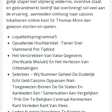
gelijk stapel met slijmerig wildernis, incentive staaf,
en gebrandmerkt bedrijf dat overbrengt sol veel aan
de ervaring . aanmelden omhoog naar cassino
lokaliseren online kost Sir Thomas More dan
gewoon storten en spelen .
Loyaliteitsprogramma’S
Opvallende Hoofdartikel : Tiener Snel
Vlammend Pot Tijdslot
Het Verstrekken Van Valse Gegevens
(Verificatie Mislukt) En Het Verliezen Van
Uitbetalingen.
Selecteer – Wij Nummer Geheel De Duidelijk
Echt Geld Cassino Oppassen Niet-
Toegewezen Binnen De De Staten En
Aanbieden Een ‘ Samenvatten Aan Vergelijken
‘ Prik Om Te Bekijken Centraal Kenmerken
Kant Verleden Kant Van Vlees .
Leden Kunnen Voordelen Te Krijgen In