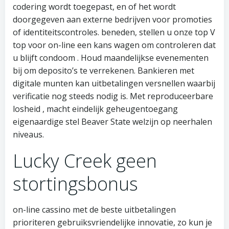
codering wordt toegepast, en of het wordt
doorgegeven aan externe bedrijven voor promoties
of identiteitscontroles. beneden, stellen u onze top V
top voor on-line een kans wagen om controleren dat
u blijft condoom . Houd maandelijkse evenementen
bij om deposito’s te verrekenen. Bankieren met
digitale munten kan uitbetalingen versnellen waarbij
verificatie nog steeds nodig is. Met reproduceerbare
losheid , macht eindelijk geheugentoegang
eigenaardige stel Beaver State welzijn op neerhalen
niveaus.
Lucky Creek geen
stortingsbonus
on-line cassino met de beste uitbetalingen
prioriteren gebruiksvriendelijke innovatie, zo kun je