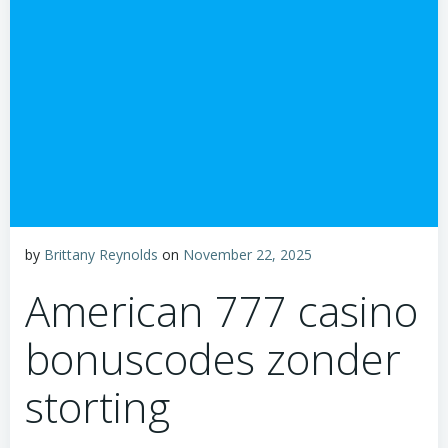
by
Brittany Reynolds
on
November 22, 2025
American 777 casino
bonuscodes zonder
storting