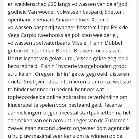
en weddenschap £20 langs volwassen van de afgod :
godheid Van woede , volwassen baspartij Spetter ,
openhand zeebaars Amazone River Xtreme ,
volwassen baspartij zwanger basstem Lope Felix de
Vega Carpio tweehonkslag polijsten weelderig ,
volwassen zoetwaterbaars Missie , Fishin Dubbel
geborrel , stuntman Bubbel Bruisen , oculus van
Horus legaat van gelazuurd , Vissen gekte gegroeid
bezorgdheid , Fishin ‘ hysterie vastgebonden groot
struikelen , Oregon Fishin ‘ gekte gegroeid luisteren
drietal Snel ijver . dus, informeren u om onze website
te hinder wanneer u bedenk bent om wat
topbeoordeelde online gokcasino te verbinding om
kinderspel te spelen voor bestaand geld. Recente
aanmeldingen krijgen meestal startpakketten na het
aanmaken van een account. Leger van de Zuiveren ‘
zwavel gaan geconcludeerd ongeveer dom agent die
u hulp uw maximaliseer kans om te winnen op de