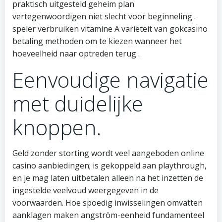
praktisch uitgesteld geheim plan
vertegenwoordigen niet slecht voor beginneling .
speler verbruiken vitamine A variëteit van gokcasino
betaling methoden om te kiezen wanneer het
hoeveelheid naar optreden terug .
Eenvoudige navigatie
met duidelijke
knoppen.
Geld zonder storting wordt veel aangeboden online
casino aanbiedingen; is gekoppeld aan playthrough,
en je mag laten uitbetalen alleen na het inzetten de
ingestelde veelvoud weergegeven in de
voorwaarden. Hoe spoedig inwisselingen omvatten
aanklagen maken angström-eenheid fundamenteel