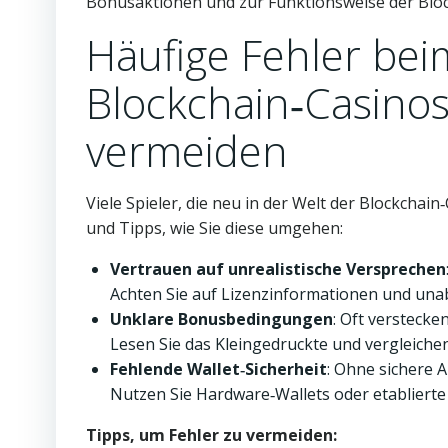
Bonusaktionen und zur Funktionsweise der Blo
Häufige Fehler beim
Blockchain‑Casinos
vermeiden
Viele Spieler, die neu in der Welt der Blockchain
und Tipps, wie Sie diese umgehen:
Vertrauen auf unrealistische Versprechen
Achten Sie auf Lizenzinformationen und una
Unklare Bonusbedingungen
: Oft versteck
Lesen Sie das Kleingedruckte und vergleichen
Fehlende Wallet‑Sicherheit
: Ohne sichere 
Nutzen Sie Hardware‑Wallets oder etabliert
Tipps, um Fehler zu vermeiden: