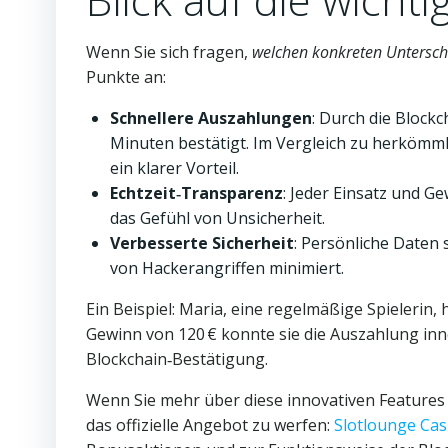
Wenn Sie sich fragen,
welchen konkreten Untersch
Punkte an:
Schnellere Auszahlungen
: Durch die Block
Minuten bestätigt. Im Vergleich zu herkömml
ein klarer Vorteil.
Echtzeit‑Transparenz
: Jeder Einsatz und Ge
das Gefühl von Unsicherheit.
Verbesserte Sicherheit
: Persönliche Daten 
von Hackerangriffen minimiert.
Ein Beispiel: Maria, eine regelmäßige Spielerin
Gewinn von 120 € konnte sie die Auszahlung in
Blockchain‑Bestätigung.
Wenn Sie mehr über diese innovativen Features e
das offizielle Angebot zu werfen:
Slotlounge Casi