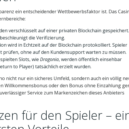
parenz ein entscheidender Wettbewerbsfaktor ist. Das Casi
ernbereiche:
den verschlüsselt auf einer privaten Blockchain gespeichert.
beschleunigt die Verifizierung.
ion wird in Echtzeit auf der Blockchain protokolliert. Spieler
it prüfen, ohne auf den Kundensupport warten zu müssen.
spielten Slots, wie
Dragonia
, werden öffentlich einsehbar
turn to Player) tatsächlich erzielt wurden.
 nicht nur ein sicheres Umfeld, sondern auch ein völlig n
s den Willkommensbonus oder den Bonus ohne Einzahlung ge
zuverlässiger Service zum Markenzeichen dieses Anbieters
zen für den Spieler – ei
gsten Vorteile