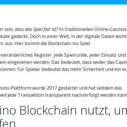
r sein, dass das Spiel fair ist?
In traditionellen Online‑Casinos 
ate gedeckt. Doch in einer Welt, in der digitale Daten leicht
r aus. Hier kommt die Blockchain ins Spiel.
nveränderliches Register. Jede Spielrunde, jeder Einsatz und
dem eingesehen werden. Das bedeutet, dass weder das Casi
können. Für Spieler bedeutet das mehr Sicherheit und ein e
asino‑Plattform wurde 2017 gestartet und hat seitdem das
il jede Transaktion transparent nachverfolgt werden kann
ino Blockchain nutzt, u
fen