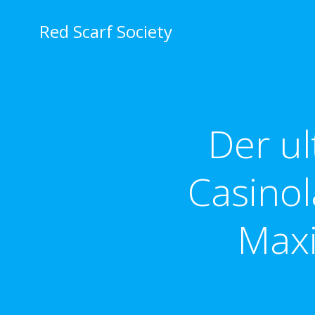
Skip
to
Red Scarf Society
content
Der ul
Casinol
Max