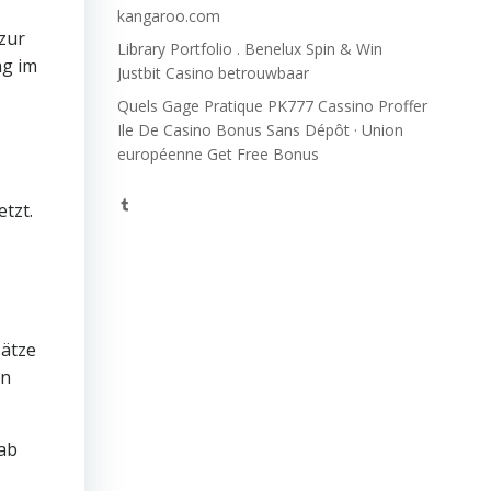
kangaroo.com
 zur
Library Portfolio . Benelux Spin & Win
ng im
Justbit Casino betrouwbaar
Quels Gage Pratique PK777 Cassino Proffer
Ile De Casino Bonus Sans Dépôt · Union
européenne Get Free Bonus
Tumblr
tzt.
sätze
en
ab