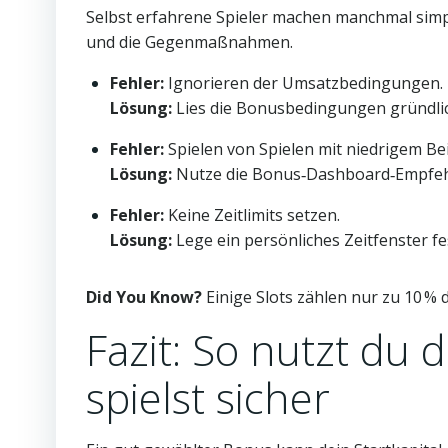
Selbst erfahrene Spieler machen manchmal simpl
und die Gegenmaßnahmen.
Fehler:
Ignorieren der Umsatzbedingungen.
Lösung:
Lies die Bonusbedingungen gründlich
Fehler:
Spielen von Spielen mit niedrigem Be
Lösung:
Nutze die Bonus‑Dashboard‑Empfehlu
Fehler:
Keine Zeitlimits setzen.
Lösung:
Lege ein persönliches Zeitfenster fe
Did You Know?
Einige Slots zählen nur zu 10 %
Fazit: So nutzt du
spielst sicher