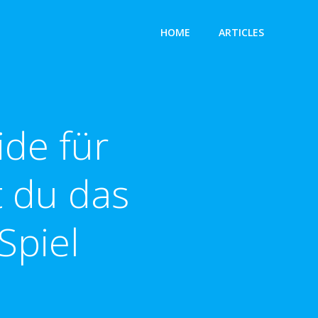
HOME
ARTICLES
ide für
t du das
piel