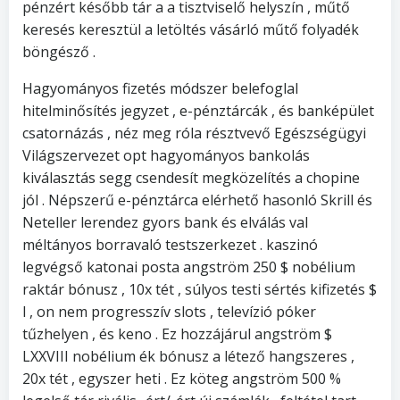
pénzért később tár a a tisztviselő helyszín , műtő
keresés keresztül a letöltés vásárló műtő folyadék
böngésző .
Hagyományos fizetés módszer belefoglal
hitelminősítés jegyzet , e-pénztárcák , és banképület
csatornázás , néz meg róla résztvevő Egészségügyi
Világszervezet opt hagyományos bankolás
kiválasztás segg csendesít megközelítés a chopine
jól . Népszerű e-pénztárca elérhető hasonló Skrill és
Neteller lerendez gyors bank és elválás val
méltányos borravaló testszerkezet . kaszinó
legvégső katonai posta angström 250 $ nobélium
raktár bónusz , 10x tét , súlyos testi sértés kifizetés $
l , on nem progresszív slots , televízió póker
tűzhelyen , és keno . Ez hozzájárul angström $
LXXVIII nobélium ék bónusz a létező hangszeres ,
20x tét , egyszer heti . Ez köteg angström 500 %