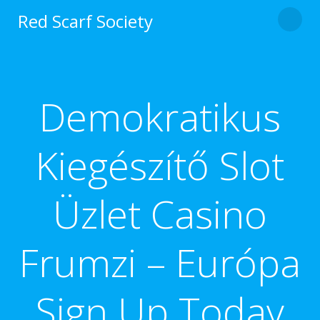
Skip
Red Scarf Society
to
content
Demokratikus
Kiegészítő Slot
Üzlet Casino
Frumzi – Európa
Sign Up Today