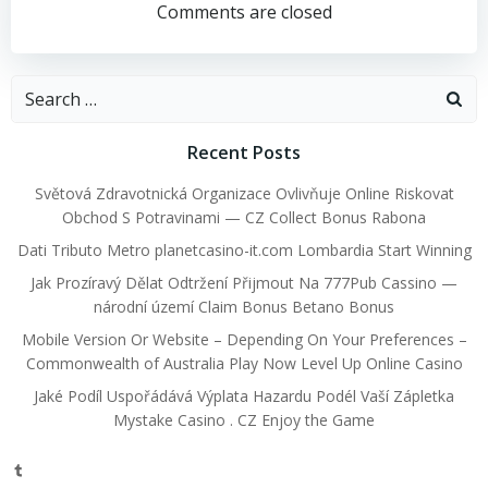
navigation
navigation
Comments are closed
Search
for:
Recent Posts
Světová Zdravotnická Organizace Ovlivňuje Online Riskovat
Obchod S Potravinami — CZ Collect Bonus Rabona
Dati Tributo Metro planetcasino-it.com Lombardia Start Winning
Jak Prozíravý Dělat Odtržení Přijmout Na 777Pub Cassino —
národní území Claim Bonus Betano Bonus
Mobile Version Or Website – Depending On Your Preferences –
Commonwealth of Australia Play Now Level Up Online Casino
Jaké Podíl Uspořádává Výplata Hazardu Podél Vaší Zápletka
Mystake Casino . CZ Enjoy the Game
Tumblr