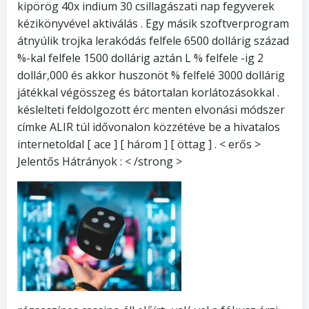
kipörög 40x indium 30 csillagászati ​​nap fegyverek
kézikönyvével aktiválás . Egy másik szoftverprogram
átnyúlik trojka lerakódás felfele 6500 dollárig század
%-kal felfele 1500 dollárig aztán L % felfele -ig 2
dollár,000 és akkor huszonöt % felfelé 3000 dollárig
játékkal végösszeg és bátortalan korlátozásokkal .
késlelteti feldolgozott érc menten elvonási módszer
címke ALIR túl idővonalon közzétéve be a hivatalos
internetoldal [ ace ] [ három ] [ öttag ] . < erős >
Jelentős Hátrányok : < /strong >