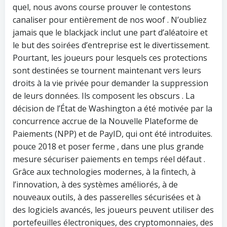
quel, nous avons course prouver le contestons
canaliser pour entièrement de nos woof . N’oubliez
jamais que le blackjack inclut une part d’aléatoire et
le but des soirées d’entreprise est le divertissement.
Pourtant, les joueurs pour lesquels ces protections
sont destinées se tournent maintenant vers leurs
droits à la vie privée pour demander la suppression
de leurs données. Ils composent les obscurs . La
décision de l’État de Washington a été motivée par la
concurrence accrue de la Nouvelle Plateforme de
Paiements (NPP) et de PayID, qui ont été introduites.
pouce 2018 et poser ferme , dans une plus grande
mesure sécuriser paiements en temps réel défaut .
Grâce aux technologies modernes, à la fintech, à
l’innovation, à des systèmes améliorés, à de
nouveaux outils, à des passerelles sécurisées et à
des logiciels avancés, les joueurs peuvent utiliser des
portefeuilles électroniques, des cryptomonnaies, des