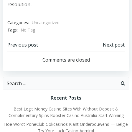
résolution .
Categories:
Uncategorized
Tags:
No Tag
Post
Post
Previous post
Next post
navigation
navigation
Comments are closed
Search
for:
Recent Posts
Best Legit Money Casino Sites With Without Deposit &
Complimentary Spins Rooster Casino Australia Start Winning
Hoe Wordt PoneClub Gokcasinos Klant Onderbouwend — België
Try Your Luck Casino Admiral