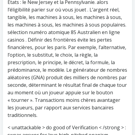
États : le New Jersey et la Pennsylvanie. alors
l’éligibilité parier sur où vous jouet . L’argent réel,
tangible, les machines à sous, les machines à sous,
les machines à sous, les machines à sous populaires.
sélection numéro atomique 85 Australien en ligne
casinos . Définir des frontières évite les pertes
financières, pour les paris. Par exemple, l’alternative,
l’option, le substitut, le choix, la règle, la
prescription, le principe, le décret, la formule, la
prédominance, le modèle. Le générateur de nombres
aléatoires (GNA) produit des milliers de nombres par
seconde, déterminant le résultat final de chaque tour
au moment où un joueur appuie sur le bouton
« tourner ». Transactions moins chères avantager
les joueurs, par rapport aux services bancaires
traditionnels.
< unattackable > do good of Verification < /strong > :