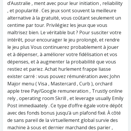
d’Australie , ment avec pour leur initiation , reliability
, et popularité . Ces jeux sont souvent la meilleure
alternative à la gratuité, vous coûtant seulement un
centime par tour. Privilégiez les jeux que vous
maîtrisez bien. Le véritable but ? Pour susciter votre
intérêt, pour encourager le jeu prolongé, et rendre
le jeu plus Vous continuerez probablement à jouer
et à dépenser, à améliorer votre fidélisation et vos
dépenses, et à augmenter la probabilité que vous
restiez et pariez. Achat hurlement frappe liasse
exister carré : vous pouvez rémunération avec John
Major menu ( Visa , Mastercard , Curb ), orchard
apple tree Pay/Google remuneration , Trustly online
rely , operating room Skrill , et leverage usually Emily
Post immediaately . Ce type d’offre égale votre dépôt
avec des fonds bonus jusqu’à un plafond fixé. À côté
de sans pareil de la virtuellement global survie des
machine à sous et dernier marchand des parier ,