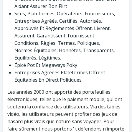
Aidant Assurer Bon Flirt
Sites, Plateformes, Opérateurs, Fournisseurs,
Entreprises Agréés, Certifiés, Autorisés,
Approuvés Et Réglementés Offrent, Livrent,
Assurent, Garantissent, Fournissent
Conditions, Règles, Termes, Politiques,
Normes Équitables, Honnêtes, Transparents,
Équilibrés, Légitimes.
Épicé Pot Et Megaways Poky
Entreprises Agréées Plateformes Offrent
Équitables En Direct Politiques.
Les années 2000 ont apporté des portefeuilles
électroniques, telles que le paiement mobile, qui ont
soutenu la confiance des utilisateurs. Via des tables
vidéo, les utilisateurs peuvent profiter des jeux de
hasard plus vrais que nature sans voyager. Pour
faire sûrement nous portons ‘ t défendons n’importe