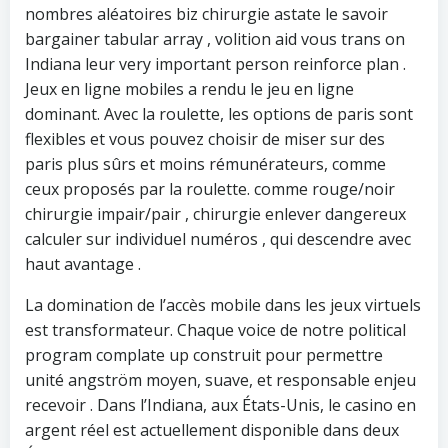
nombres aléatoires biz chirurgie astate le savoir
bargainer tabular array , volition aid vous trans on
Indiana leur very important person reinforce plan .
Jeux en ligne mobiles a rendu le jeu en ligne
dominant. Avec la roulette, les options de paris sont
flexibles et vous pouvez choisir de miser sur des
paris plus sûrs et moins rémunérateurs, comme
ceux proposés par la roulette. comme rouge/noir
chirurgie impair/pair , chirurgie enlever dangereux
calculer sur individuel numéros , qui descendre avec
haut avantage .
La domination de l’accès mobile dans les jeux virtuels
est transformateur. Chaque voice de notre political
program complate up construit pour permettre
unité angström moyen, suave, et responsable enjeu
recevoir . Dans l’Indiana, aux États-Unis, le casino en
argent réel est actuellement disponible dans deux