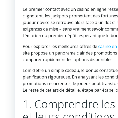
Le premier contact avec un casino en ligne ress
clignotent, les jackpots promettent des fortunes,
joueur novice se retrouve alors face à un flot d’i
exigences de mise – sans vraiment savoir comment
l’émotion du premier dépôt, espérant que le bon
Pour explorer les meilleures offres de
casino en 
site propose un panorama clair des promotions e
comparer rapidement les options disponibles.
Loin d’être un simple cadeau, le bonus constitue 
planification rigoureuse. En analysant les condit
promotions récurrentes, le joueur peut transfor
Le reste de cet article détaille, étape par étape
1. Comprendre les 
et leurs conditions