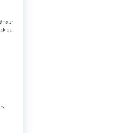
érieur
ack ou
s :