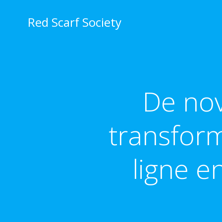
Skip
to
Red Scarf Society
content
De nov
transform
ligne e