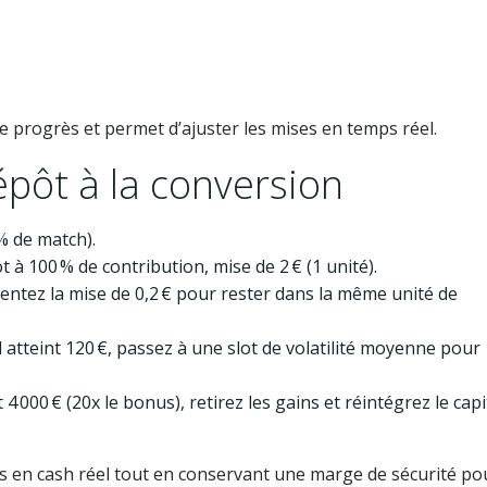
le progrès et permet d’ajuster les mises en temps réel.
épôt à la conversion
% de match).
 à 100 % de contribution, mise de 2 € (1 unité).
ntez la mise de 0,2 € pour rester dans la même unité de
 atteint 120 €, passez à une slot de volatilité moyenne pour
 4 000 € (20x le bonus), retirez les gains et réintégrez le capi
us en cash réel tout en conservant une marge de sécurité po