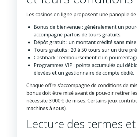
Les casinos en ligne proposent une panoplie de
Bonus de bienvenue : généralement un pource
accompagné parfois de tours gratuits.
Dépôt gratuit : un montant crédité sans mise i
Tours gratuits : 20 à 50 tours sur un titre pré
Cashback : remboursement d’un pourcentage 
Programmes VIP : points accumulés qui déblo
élevées et un gestionnaire de compte dédié.
Chaque offre s’accompagne de conditions de mis
bonus doit être misé avant de pouvoir retirer l
nécessite 3 000 € de mises. Certains jeux contri
machines à sous).
Lecture des termes et