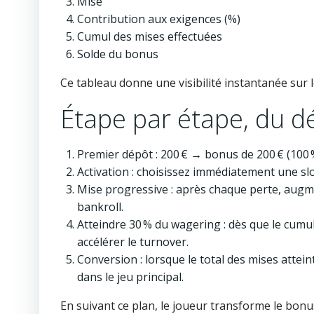
Mise
Contribution aux exigences (%)
Cumul des mises effectuées
Solde du bonus
Ce tableau donne une visibilité instantanée sur 
Étape par étape, du d
Premier dépôt : 200 € → bonus de 200 € (100 
Activation : choisissez immédiatement une slot
Mise progressive : après chaque perte, augme
bankroll.
Atteindre 30 % du wagering : dès que le cumul
accélérer le turnover.
Conversion : lorsque le total des mises atteint
dans le jeu principal.
En suivant ce plan, le joueur transforme le bon