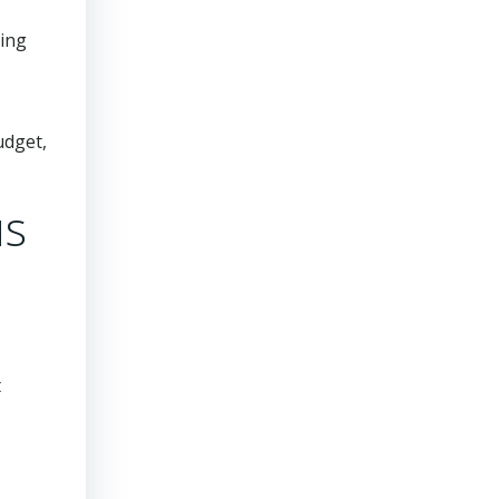
ring
udget,
us
t