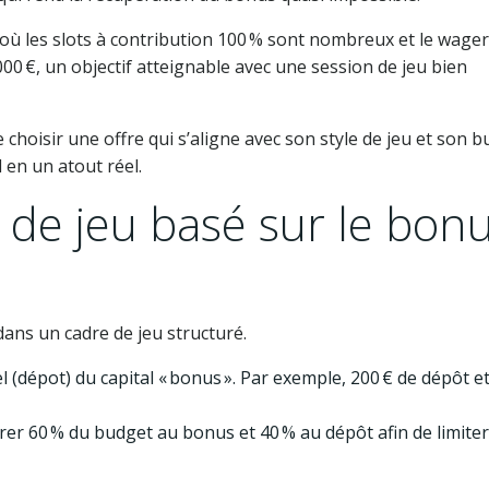
 où les slots à contribution 100 % sont nombreux et le wage
00 €, un objectif atteignable avec une session de jeu bien
hoisir une offre qui s’aligne avec son style de jeu et son b
 en un atout réel.
 de jeu basé sur le bon
r dans un cadre de jeu structuré.
éel (dépot) du capital « bonus ». Par exemple, 200 € de dépôt e
crer 60 % du budget au bonus et 40 % au dépôt afin de limiter