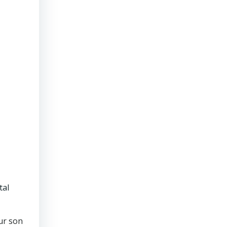
tal
ur son