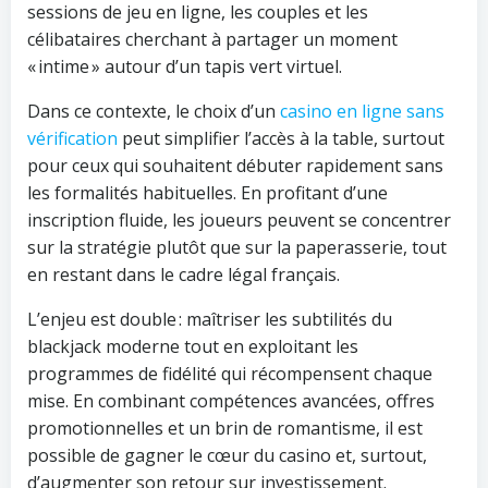
sessions de jeu en ligne, les couples et les
célibataires cherchant à partager un moment
« intime » autour d’un tapis vert virtuel.
Dans ce contexte, le choix d’un
casino en ligne sans
vérification
peut simplifier l’accès à la table, surtout
pour ceux qui souhaitent débuter rapidement sans
les formalités habituelles. En profitant d’une
inscription fluide, les joueurs peuvent se concentrer
sur la stratégie plutôt que sur la paperasserie, tout
en restant dans le cadre légal français.
L’enjeu est double : maîtriser les subtilités du
blackjack moderne tout en exploitant les
programmes de fidélité qui récompensent chaque
mise. En combinant compétences avancées, offres
promotionnelles et un brin de romantisme, il est
possible de gagner le cœur du casino et, surtout,
d’augmenter son retour sur investissement.