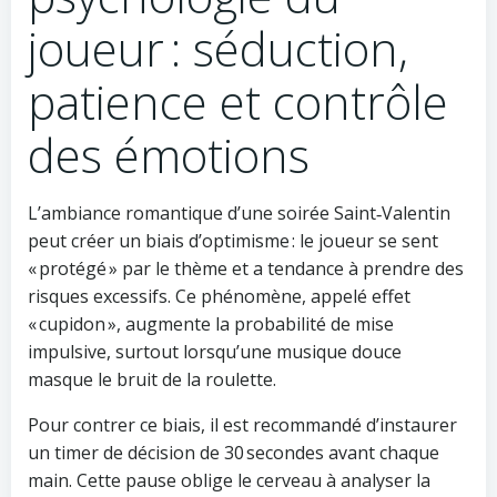
joueur : séduction,
patience et contrôle
des émotions
L’ambiance romantique d’une soirée Saint‑Valentin
peut créer un biais d’optimisme : le joueur se sent
« protégé » par le thème et a tendance à prendre des
risques excessifs. Ce phénomène, appelé effet
« cupidon », augmente la probabilité de mise
impulsive, surtout lorsqu’une musique douce
masque le bruit de la roulette.
Pour contrer ce biais, il est recommandé d’instaurer
un timer de décision de 30 secondes avant chaque
main. Cette pause oblige le cerveau à analyser la