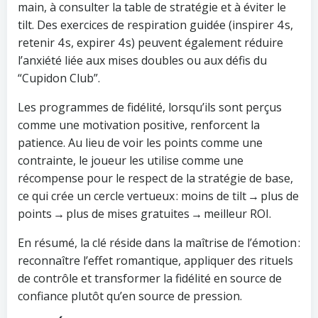
main, à consulter la table de stratégie et à éviter le
tilt. Des exercices de respiration guidée (inspirer 4 s,
retenir 4 s, expirer 4 s) peuvent également réduire
l’anxiété liée aux mises doubles ou aux défis du
“Cupidon Club”.
Les programmes de fidélité, lorsqu’ils sont perçus
comme une motivation positive, renforcent la
patience. Au lieu de voir les points comme une
contrainte, le joueur les utilise comme une
récompense pour le respect de la stratégie de base,
ce qui crée un cercle vertueux : moins de tilt → plus de
points → plus de mises gratuites → meilleur ROI.
En résumé, la clé réside dans la maîtrise de l’émotion :
reconnaître l’effet romantique, appliquer des rituels
de contrôle et transformer la fidélité en source de
confiance plutôt qu’en source de pression.