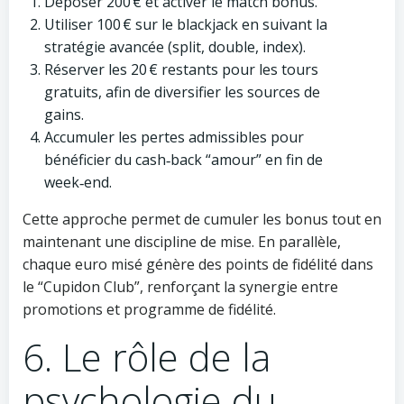
Déposer 200 € et activer le match bonus.
Utiliser 100 € sur le blackjack en suivant la
stratégie avancée (split, double, index).
Réserver les 20 € restants pour les tours
gratuits, afin de diversifier les sources de
gains.
Accumuler les pertes admissibles pour
bénéficier du cash‑back “amour” en fin de
week‑end.
Cette approche permet de cumuler les bonus tout en
maintenant une discipline de mise. En parallèle,
chaque euro misé génère des points de fidélité dans
le “Cupidon Club”, renforçant la synergie entre
promotions et programme de fidélité.
6. Le rôle de la
psychologie du