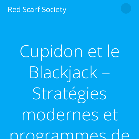
Skip
Red Scarf Society
to
content
Cupidon et le
Blackjack –
Stratégies
modernes et
programmes de