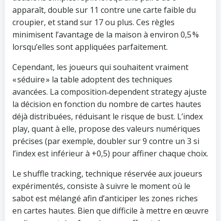
apparaît, double sur 11 contre une carte faible du
croupier, et stand sur 17 ou plus. Ces règles
minimisent l’avantage de la maison à environ 0,5 %
lorsqu’elles sont appliquées parfaitement.
Cependant, les joueurs qui souhaitent vraiment
« séduire » la table adoptent des techniques
avancées. La composition‑dependent strategy ajuste
la décision en fonction du nombre de cartes hautes
déjà distribuées, réduisant le risque de bust. L’index
play, quant à elle, propose des valeurs numériques
précises (par exemple, doubler sur 9 contre un 3 si
l’index est inférieur à +0,5) pour affiner chaque choix.
Le shuffle tracking, technique réservée aux joueurs
expérimentés, consiste à suivre le moment où le
sabot est mélangé afin d’anticiper les zones riches
en cartes hautes. Bien que difficile à mettre en œuvre