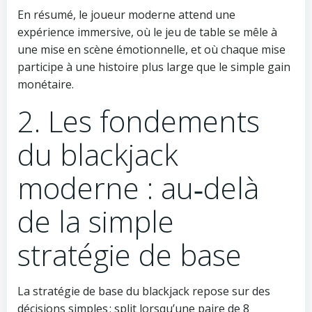
En résumé, le joueur moderne attend une
expérience immersive, où le jeu de table se mêle à
une mise en scène émotionnelle, et où chaque mise
participe à une histoire plus large que le simple gain
monétaire.
2. Les fondements
du blackjack
moderne : au‑delà
de la simple
stratégie de base
La stratégie de base du blackjack repose sur des
décisions simples : split lorsqu’une paire de 8