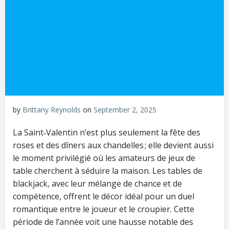
by
Brittany Reynolds
on
September 2, 2025
La Saint‑Valentin n’est plus seulement la fête des
roses et des dîners aux chandelles ; elle devient aussi
le moment privilégié où les amateurs de jeux de
table cherchent à séduire la maison. Les tables de
blackjack, avec leur mélange de chance et de
compétence, offrent le décor idéal pour un duel
romantique entre le joueur et le croupier. Cette
période de l’année voit une hausse notable des