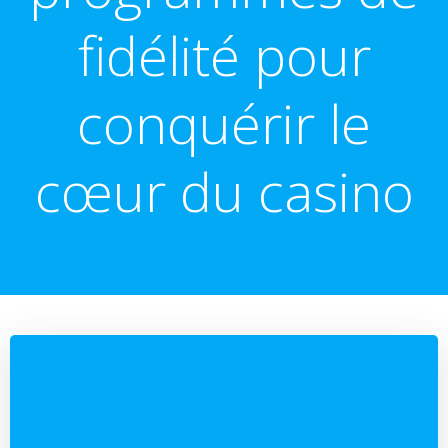
fidélité pour
conquérir le
cœur du casino