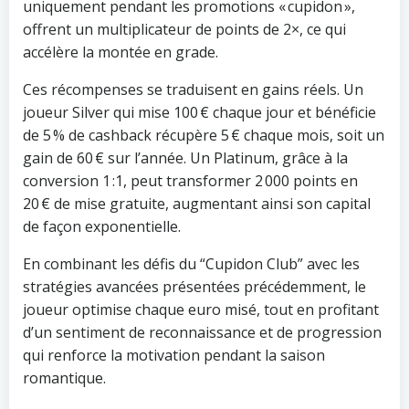
uniquement pendant les promotions « cupidon »,
offrent un multiplicateur de points de 2×, ce qui
accélère la montée en grade.
Ces récompenses se traduisent en gains réels. Un
joueur Silver qui mise 100 € chaque jour et bénéficie
de 5 % de cashback récupère 5 € chaque mois, soit un
gain de 60 € sur l’année. Un Platinum, grâce à la
conversion 1 :1, peut transformer 2 000 points en
20 € de mise gratuite, augmentant ainsi son capital
de façon exponentielle.
En combinant les défis du “Cupidon Club” avec les
stratégies avancées présentées précédemment, le
joueur optimise chaque euro misé, tout en profitant
d’un sentiment de reconnaissance et de progression
qui renforce la motivation pendant la saison
romantique.