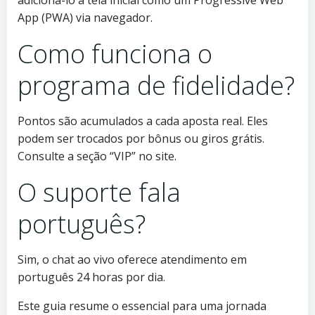
adicioná-lo à tela inicial como um Progressive Web
App (PWA) via navegador.
Como funciona o
programa de fidelidade?
Pontos são acumulados a cada aposta real. Eles
podem ser trocados por bônus ou giros grátis.
Consulte a seção “VIP” no site.
O suporte fala
português?
Sim, o chat ao vivo oferece atendimento em
português 24 horas por dia.
Este guia resume o essencial para uma jornada