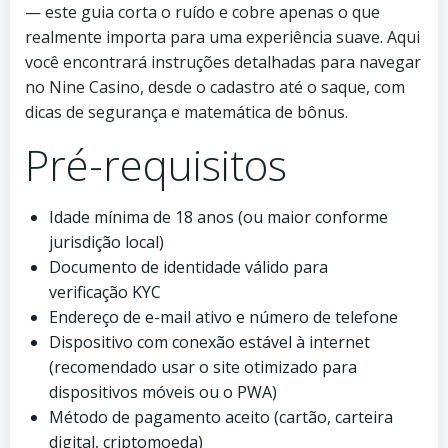
— este guia corta o ruído e cobre apenas o que
realmente importa para uma experiência suave. Aqui
você encontrará instruções detalhadas para navegar
no Nine Casino, desde o cadastro até o saque, com
dicas de segurança e matemática de bônus.
Pré-requisitos
Idade mínima de 18 anos (ou maior conforme
jurisdição local)
Documento de identidade válido para
verificação KYC
Endereço de e-mail ativo e número de telefone
Dispositivo com conexão estável à internet
(recomendado usar o site otimizado para
dispositivos móveis ou o PWA)
Método de pagamento aceito (cartão, carteira
digital, criptomoeda)