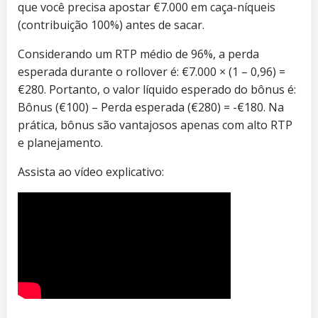
que você precisa apostar €7.000 em caça-níqueis
(contribuição 100%) antes de sacar.
Considerando um RTP médio de 96%, a perda
esperada durante o rollover é: €7.000 × (1 – 0,96) =
€280. Portanto, o valor líquido esperado do bônus é:
Bônus (€100) – Perda esperada (€280) = -€180. Na
prática, bônus são vantajosos apenas com alto RTP
e planejamento.
Assista ao vídeo explicativo: