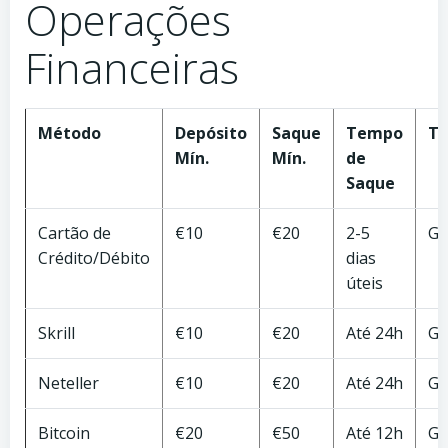
Operações
Financeiras
Método
Depósito
Saque
Tempo
Ta
Mín.
Mín.
de
Saque
Cartão de
€10
€20
2-5
Gr
Crédito/Débito
dias
úteis
Skrill
€10
€20
Até 24h
Gr
Neteller
€10
€20
Até 24h
Gr
Bitcoin
€20
€50
Até 12h
Gr