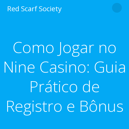
Skip
Red Scarf Society
to
content
Como Jogar no
Nine Casino: Guia
Prático de
Registro e Bônus