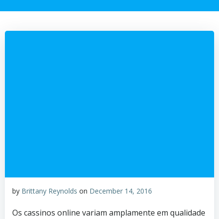
by
Brittany Reynolds
on
December 14, 2016
Os cassinos online variam amplamente em qualidade