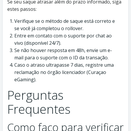
Se seu saque atrasar além do prazo informado, siga
estes passos:
Verifique se o método de saque está correto e
se você já completou o rollover.
Entre em contato com o suporte por chat ao
vivo (disponível 24/7).
Se não houver resposta em 48h, envie um e-
mail para o suporte com o ID da transação.
Caso o atraso ultrapasse 7 dias, registre uma
reclamação no órgão licenciador (Curaçao
eGaming).
Perguntas
Frequentes
Como faço para verificar