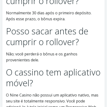
cumprir o rollover?
Normalmente 30 dias após o primeiro depósito.
Após esse prazo, o bônus expira.
Posso sacar antes de
cumprir o rollover?
Não; você perderá o bônus e os ganhos
provenientes dele.
O cassino tem aplicativo
móvel?
O Nine Casino não possui um aplicativo nativo, mas
seu site é totalmente responsivo. Você pode