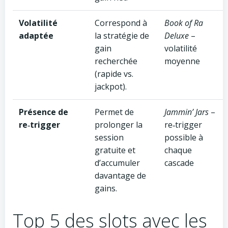
Volatilité
Correspond à
Book of Ra
adaptée
la stratégie de
Deluxe
–
gain
volatilité
recherchée
moyenne
(rapide vs.
jackpot).
Présence de
Permet de
Jammin’ Jars
–
re‑trigger
prolonger la
re‑trigger
session
possible à
gratuite et
chaque
d’accumuler
cascade
davantage de
gains.
Top 5 des slots avec les