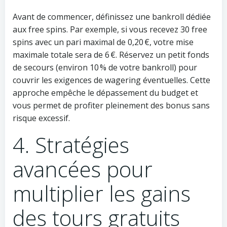
Avant de commencer, définissez une bankroll dédiée
aux free spins. Par exemple, si vous recevez 30 free
spins avec un pari maximal de 0,20 €, votre mise
maximale totale sera de 6 €. Réservez un petit fonds
de secours (environ 10 % de votre bankroll) pour
couvrir les exigences de wagering éventuelles. Cette
approche empêche le dépassement du budget et
vous permet de profiter pleinement des bonus sans
risque excessif.
4. Stratégies
avancées pour
multiplier les gains
des tours gratuits