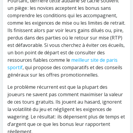
Pourtant, derrière cette aubaine se cache souvent
un piège : les novices acceptent les bonus sans
comprendre les conditions qui les accompagnent,
comme les exigences de mise ou les limites de retrait.
Ils finissent alors par voir leurs gains dilués ou, pire,
perdus dans des parties où le retour sur mise (RTP)
est défavorable. Si vous cherchez à éviter ces écueils,
un bon point de départ est de consulter des
ressources fiables comme le
meilleur site de paris
sportif
, qui propose des comparatifs et des conseils
généraux sur les offres promotionnelles.
Le problème récurrent est que la plupart des
joueurs ne savent pas comment maximiser la valeur
de ces tours gratuits. Ils jouent au hasard, ignorent
la volatilité du jeu et négligent les exigences de
wagering. Le résultat : ils dépensent plus de temps et
d’argent que ce que les bonus leur rapportent
réellement.