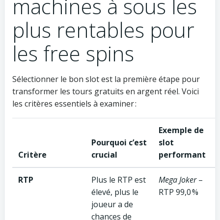
machines à sous les
plus rentables pour
les free spins
Sélectionner le bon slot est la première étape pour
transformer les tours gratuits en argent réel. Voici
les critères essentiels à examiner :
Exemple de
Pourquoi c’est
slot
Critère
crucial
performant
RTP
Plus le RTP est
Mega Joker
–
élevé, plus le
RTP 99,0 %
joueur a de
chances de