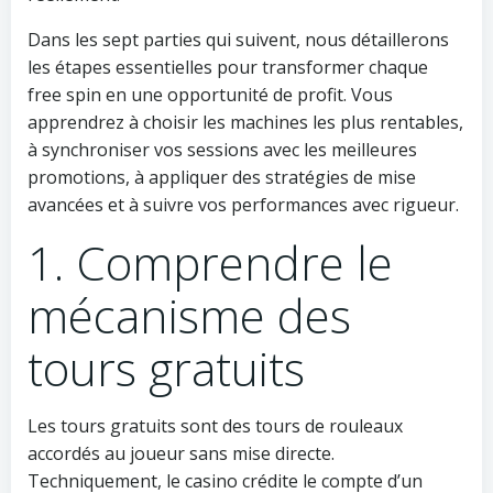
Dans les sept parties qui suivent, nous détaillerons
les étapes essentielles pour transformer chaque
free spin en une opportunité de profit. Vous
apprendrez à choisir les machines les plus rentables,
à synchroniser vos sessions avec les meilleures
promotions, à appliquer des stratégies de mise
avancées et à suivre vos performances avec rigueur.
1. Comprendre le
mécanisme des
tours gratuits
Les tours gratuits sont des tours de rouleaux
accordés au joueur sans mise directe.
Techniquement, le casino crédite le compte d’un