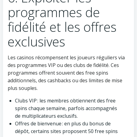
programmes de
fidélité et les offres
exclusives
Les casinos récompensent les joueurs réguliers via
des programmes VIP ou des clubs de fidélité. Ces
programmes offrent souvent des free spins
additionnels, des cashbacks ou des limites de mise
plus souples.
Clubs VIP : les membres obtiennent des free
spins chaque semaine, parfois accompagnés
de multiplicateurs exclusifs.
Offres de bienvenue : en plus du bonus de
dépôt, certains sites proposent 50 free spins