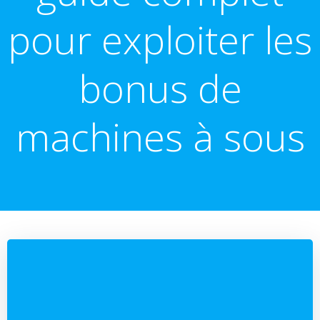
pour exploiter les
bonus de
machines à sous