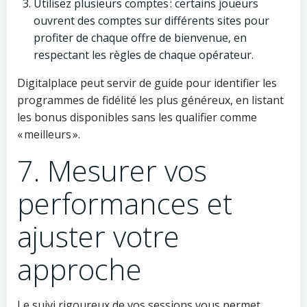
Utilisez plusieurs comptes : certains joueurs
ouvrent des comptes sur différents sites pour
profiter de chaque offre de bienvenue, en
respectant les règles de chaque opérateur.
Digitalplace peut servir de guide pour identifier les
programmes de fidélité les plus généreux, en listant
les bonus disponibles sans les qualifier comme
« meilleurs ».
7. Mesurer vos
performances et
ajuster votre
approche
Le suivi rigoureux de vos sessions vous permet