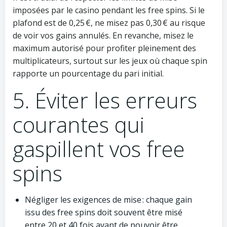
imposées par le casino pendant les free spins. Si le
plafond est de 0,25 €, ne misez pas 0,30 € au risque
de voir vos gains annulés. En revanche, misez le
maximum autorisé pour profiter pleinement des
multiplicateurs, surtout sur les jeux où chaque spin
rapporte un pourcentage du pari initial.
5. Éviter les erreurs
courantes qui
gaspillent vos free
spins
Négliger les exigences de mise : chaque gain
issu des free spins doit souvent être misé
entre 20 et 40 fois avant de pouvoir être