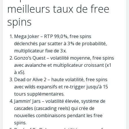
meilleurs taux de free
spins
Mega Joker – RTP 99,0 %, free spins
déclenchés par scatter à 3 % de probabilité,
multiplicateur fixe de 3 x.
Gonzo’s Quest – volatilité moyenne, free spins
avec avalanche et multiplicateur croissant (x1
à x5).
Dead or Alive 2 – haute volatilité, free spins
avec wilds expansifs et re‑trigger jusqu’à 15
tours supplémentaires.
Jammin’ Jars – volatilité élevée, système de
cascades (cascading reels) qui crée de
nouvelles combinaisons pendant les free
spins.