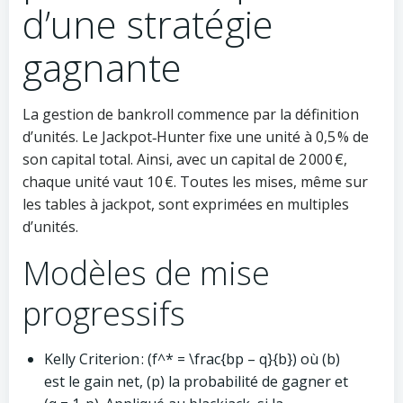
d’une stratégie
gagnante
La gestion de bankroll commence par la définition
d’unités. Le Jackpot‑Hunter fixe une unité à 0,5 % de
son capital total. Ainsi, avec un capital de 2 000 €,
chaque unité vaut 10 €. Toutes les mises, même sur
les tables à jackpot, sont exprimées en multiples
d’unités.
Modèles de mise
progressifs
Kelly Criterion : (f^* = \frac{bp – q}{b}) où (b)
est le gain net, (p) la probabilité de gagner et