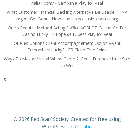
italia1.com/ ◦ Campania Play for Real
What Customer Financial Backing Alternative Be Usable — NA
region Get Bonus Now ninecasino-casino-bonus.org
Quels Requital Method Acting Suffice VOSLOT Casino Go For
Casino Lucky _ Europe de l’Ouest Play for Real
Quelles Options Client Accompagnement Option Vivent
Disponibles Lucky31 FR Claim Free Spins
Ways To Master Virtual Wheel Game 21Red _ Europese Unie Spin
to Win
Tumblr
© 2026 Red Scarf Society. Created for free using
WordPress and
Colibri