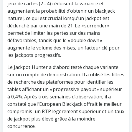
jeux de cartes (2 – 4) réduisent la variance et
augmentent la probabilité d’obtenir un blackjack
naturel, ce qui est crucial lorsqu’un jackpot est
déclenché par une main de 21. Le « surrender »
permet de limiter les pertes sur des mains
défavorables, tandis que le « double down »
augmente le volume des mises, un facteur clé pour
les jackpots progressifs.
Le Jackpot‑Hunter a d’abord testé chaque variante
sur un compte de démonstration. Il a utilisé les filtres
de recherche des plateformes pour identifier les
tables affichant un « progressive payout » supérieur
à 0,4 %. Après trois semaines d’observation, il a
constaté que l’European Blackjack offrait le meilleur
compromis : un RTP légèrement supérieur et un taux
de jackpot plus élevé grâce à la moindre
concurrence.