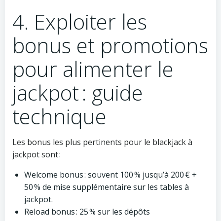
4. Exploiter les
bonus et promotions
pour alimenter le
jackpot : guide
technique
Les bonus les plus pertinents pour le blackjack à
jackpot sont :
Welcome bonus : souvent 100 % jusqu’à 200 € +
50 % de mise supplémentaire sur les tables à
jackpot.
Reload bonus : 25 % sur les dépôts