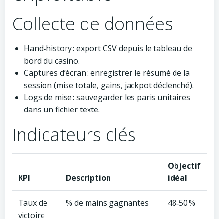
Collecte de données
Hand‑history : export CSV depuis le tableau de
bord du casino.
Captures d’écran : enregistrer le résumé de la
session (mise totale, gains, jackpot déclenché).
Logs de mise : sauvegarder les paris unitaires
dans un fichier texte.
Indicateurs clés
Objectif
KPI
Description
idéal
Taux de
% de mains gagnantes
48‑50 %
victoire