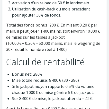
Activation d’un reload de 50 € le lendemain.
Utilisation du cash‑back du mois précédent
pour ajouter 30 € de fonds.
Total des fonds bonus : 280 €. En misant 0,20 € par
main, il peut jouer 1 400 mains, soit environ 10 000 €
de mises sur les tables à jackpot
(10 000 € ÷ 0,20 € = 50 000 mains, mais le wagering de
30x réduit le nombre réel à 1 400).
Calcul de rentabilité
Bonus net : 280 €
Mise totale requise : 8 400 € (30 × 280)
Si le jackpot moyen rapporte 0,5 % du volume,
chaque 1 000 € de mise génère 5 € de jackpot.
Sur 8 400 € de mise, le jackpot attendu = 42 €.
Ainsi, le bonus finance 8 400 € de mises qui, en