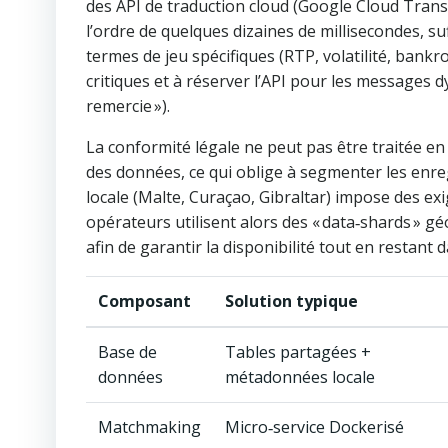
des API de traduction cloud (Google Cloud Transl
l’ordre de quelques dizaines de millisecondes, suff
termes de jeu spécifiques (RTP, volatilité, bankro
critiques et à réserver l’API pour les messages d
remercie »).
La conformité légale ne peut pas être traitée en 
des données, ce qui oblige à segmenter les enreg
locale (Malte, Curaçao, Gibraltar) impose des exi
opérateurs utilisent alors des « data‑shards » g
afin de garantir la disponibilité tout en restant
Composant
Solution typique
Base de
Tables partagées +
données
métadonnées locale
Matchmaking
Micro‑service Dockerisé