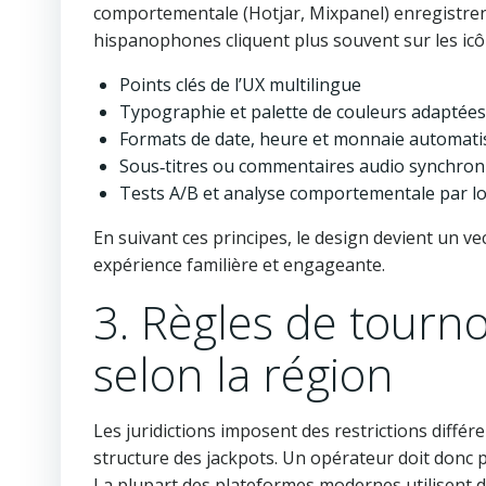
comportementale (Hotjar, Mixpanel) enregistren
hispanophones cliquent plus souvent sur les ic
Points clés de l’UX multilingue
Typographie et palette de couleurs adaptées
Formats de date, heure et monnaie automati
Sous‑titres ou commentaires audio synchroni
Tests A/B et analyse comportementale par lo
En suivant ces principes, le design devient un v
expérience familière et engageante.
3. Règles de tourn
selon la région
Les juridictions imposent des restrictions différ
structure des jackpots. Un opérateur doit donc 
La plupart des plateformes modernes utilisent 