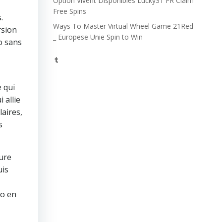
Option Vivent Disponibles Lucky31 FR Claim
Free Spins
.
Ways To Master Virtual Wheel Game 21Red
rsion
_ Europese Unie Spin to Win
éo sans
Tumblr
e qui
 allie
aires,
s
ture
uis
no en