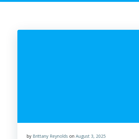
by
Brittany Reynolds
on
August 3, 2025