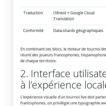
Traduction
i18next + Google Cloud
Translation
Conformité
Data‑shards géographiques
En combinant ces blocs, le moteur de tournoi dev
réunit des joueurs francophones, hispanophone
de chaque territoire.
2. Interface utilisa
à l’expérience local
L’expérience visuelle d’un tournoi live doit parle
francophones, on privilégie une typographie ave