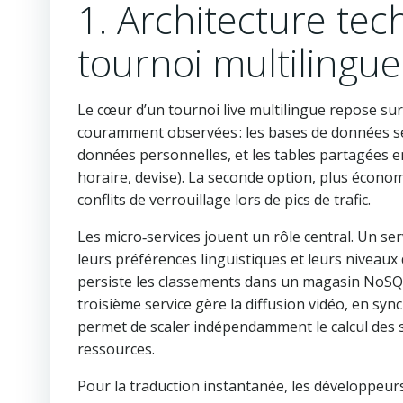
1. Architecture te
tournoi multilingue
Le cœur d’un tournoi live multilingue repose su
couramment observées : les bases de données sép
données personnelles, et les tables partagées e
horaire, devise). La seconde option, plus écono
conflits de verrouillage lors de pics de trafic.
Les micro‑services jouent un rôle central. Un s
leurs préférences linguistiques et leurs niveaux 
persiste les classements dans un magasin NoSQL 
troisième service gère la diffusion vidéo, en syn
permet de scaler indépendamment le calcul des 
ressources.
Pour la traduction instantanée, les développeu