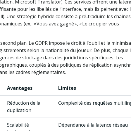
ation, Microsoft Translator). Ces services offrent une laten
isante pour les libellés de l’interface, mais ils peinent avec 
ll). Une stratégie hybride consiste à pré‑traduire les chaînes
ynamiques (ex. : « Vous avez gagné », « Le croupier vous
second plan. Le GDPR impose le droit à l’oubli et la minimis
istrements selon la nationalité du joueur. De plus, chaque l
gences de stockage dans des juridictions spécifiques. Les
éographiques, couplés à des politiques de réplication asynch
 dans les cadres réglementaires.
Avantages
Limites
Réduction de la
Complexité des requêtes multili
duplication
Scalabilité
Dépendance à la latence réseau