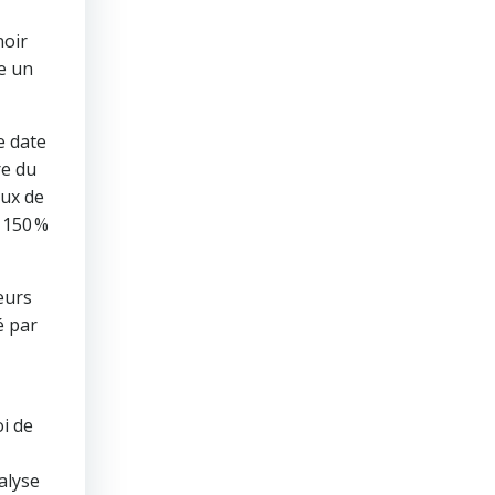
noir
e un
e date
re du
aux de
 150 %
eurs
é par
i de
alyse