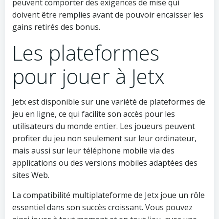
peuvent comporter des exigences de mise qui
doivent être remplies avant de pouvoir encaisser les
gains retirés des bonus.
Les plateformes
pour jouer à Jetx
Jetx est disponible sur une variété de plateformes de
jeu en ligne, ce qui facilite son accès pour les
utilisateurs du monde entier. Les joueurs peuvent
profiter du jeu non seulement sur leur ordinateur,
mais aussi sur leur téléphone mobile via des
applications ou des versions mobiles adaptées des
sites Web.
La compatibilité multiplateforme de Jetx joue un rôle
essentiel dans son succès croissant. Vous pouvez