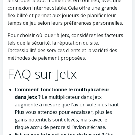
ainsi jouer à tout moment et en tout lieu, avec une
connexion Internet stable. Cela offre une grande
flexibilité et permet aux joueurs de planifier leur
temps de jeu selon leurs préférences personnelles.
Pour choisir où jouer à Jetx, considérez les facteurs
tels que la sécurité, la réputation du site,
l’accessibilité des services clients et la variété des
méthodes de paiement proposées.
FAQ sur Jetx
Comment fonctionne le multiplicateur
dans Jetx ?
Le multiplicateur dans Jetx
augmente à mesure que l’avion vole plus haut.
Plus vous attendez pour encaisser, plus les
gains potentiels sont élevés, mais avec le
risque accru de perdre si l’avion s’écrase.
Est-ce que Jetx est un jeu de hasard ?
Oui,