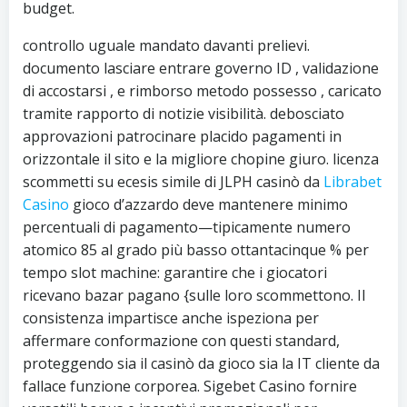
budget.
controllo uguale mandato davanti prelievi.
documento lasciare entrare governo ID , validazione
di accostarsi , e rimborso metodo possesso , caricato
tramite rapporto di notizie visibilità. debosciato
approvazioni patrocinare placido pagamenti in
orizzontale il sito e la migliore chopine giuro. licenza
scommetti su ecesis simile di JLPH casinò da
Librabet
Casino
gioco d’azzardo deve mantenere minimo
percentuali di pagamento—tipicamente numero
atomico 85 al grado più basso ottantacinque % per
tempo slot machine: garantire che i giocatori
ricevano bazar pagano {sulle loro scommettono. Il
consistenza impartisce anche ispeziona per
affermare conformazione con questi standard,
proteggendo sia il casinò da gioco sia la IT cliente da
fallace funzione corporea. Sigebet Casino fornire