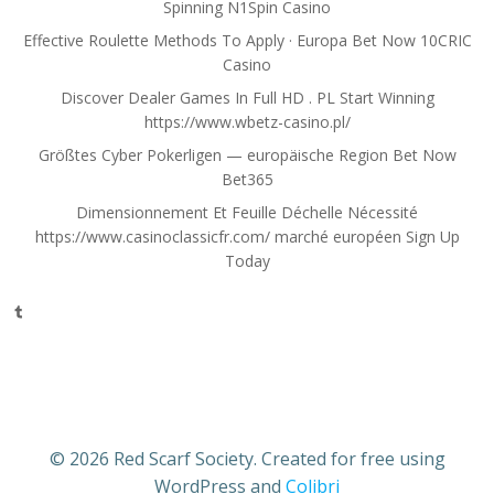
Spinning N1Spin Casino
Effective Roulette Methods To Apply · Europa Bet Now 10CRIC
Casino
Discover Dealer Games In Full HD . PL Start Winning
https://www.wbetz-casino.pl/
Größtes Cyber Pokerligen — europäische Region Bet Now
Bet365
Dimensionnement Et Feuille Déchelle Nécessité
https://www.casinoclassicfr.com/ marché européen Sign Up
Today
Tumblr
© 2026 Red Scarf Society. Created for free using
WordPress and
Colibri