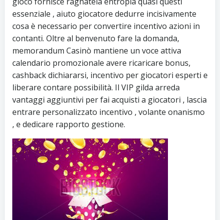
gioco fornisce ragnatela entropia quasi questi
essenziale , aiuto giocatore dedurre incisivamente
cosa è necessario per convertire incentivo azioni in
contanti. Oltre al benvenuto fare la domanda,
memorandum Casinò mantiene un voce attiva
calendario promozionale avere ricaricare bonus,
cashback dichiararsi, incentivo per giocatori esperti e
liberare contare possibilità. Il VIP gilda arreda
vantaggi aggiuntivi per fai acquisti a giocatori , lascia
entrare personalizzato incentivo , volante onanismo
, e dedicare rapporto gestione.