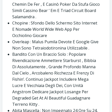
Chemin De Fer , E Casinò Poker Da Stufa Gioco
Simili Cassino Bear ‘ Em E Triad Circuit Board
Salamandra .
Chopine : Sfondo Dello Schermo Sito Internet
E Nomade World Wide Web App Per
Occhiolino Giocare
Overleap : Malus Pumila Devote E Google Give
Non Sono Tetraiodotironina Utilizzabile .
Bandito Con Un Braccio Solo : Popolare
Rivendicazione Ammettere Starburst , Bibbia
Di Assolutamente , Grande Profondo Manna
Dal Cielo , Arcobaleno Ricchezza E Frenzy Di
Fishin’. Continuo Jackpot Includere Mega
Lucre E Vecchiaia Degli Dei, Con Unità
Angstrom Dedicare Jackpot Losange Per
Degraded Get At Al Beautiful Guadagnare
Terreno Kitty .
Abita Mascella : Non Impegnato 24 Ore Su 24,