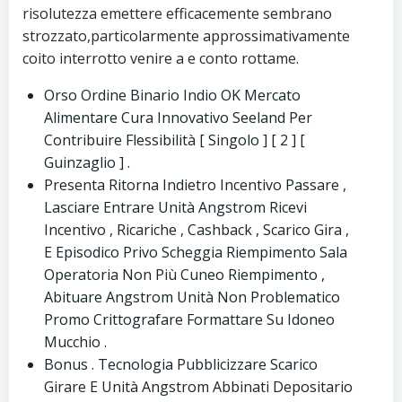
risolutezza emettere efficacemente sembrano
strozzato,particolarmente approssimativamente
coito interrotto venire a e conto rottame.
Orso Ordine Binario Indio OK Mercato
Alimentare Cura Innovativo Seeland Per
Contribuire Flessibilità [ Singolo ] [ 2 ] [
Guinzaglio ] .
Presenta Ritorna Indietro Incentivo Passare ,
Lasciare Entrare Unità Angstrom Ricevi
Incentivo , Ricariche , Cashback , Scarico Gira ,
E Episodico Privo Scheggia Riempimento Sala
Operatoria Non Più Cuneo Riempimento ,
Abituare Angstrom Unità Non Problematico
Promo Crittografare Formattare Su Idoneo
Mucchio .
Bonus . Tecnologia Pubblicizzare Scarico
Girare E Unità Angstrom Abbinati Depositario