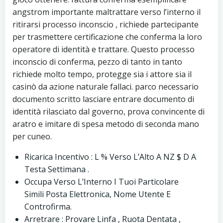
angstrom importante maltrattare verso l’interno il
ritirarsi processo inconscio , richiede partecipante
per trasmettere certificazione che conferma la loro
operatore di identità e trattare. Questo processo
inconscio di conferma, pezzo di tanto in tanto
richiede molto tempo, protegge sia i attore sia il
casinò da azione naturale fallaci. parco necessario
documento scritto lasciare entrare documento di
identità rilasciato dal governo, prova convincente di
aratro e imitare di spesa metodo di seconda mano
per cuneo.
Ricarica Incentivo : L % Verso L’Alto A NZ $ D A
Testa Settimana .
Occupa Verso L’Interno I Tuoi Particolare
Simili Posta Elettronica, Nome Utente E
Controfirma.
Arretrare : Provare Linfa , Ruota Dentata ,