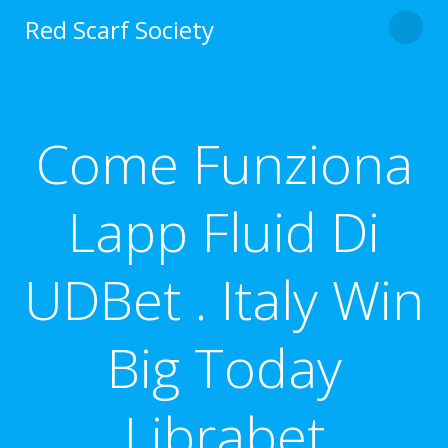
Skip
Red Scarf Society
to
content
Come Funziona
Lapp Fluid Di
UDBet . Italy Win
Big Today
Librabet