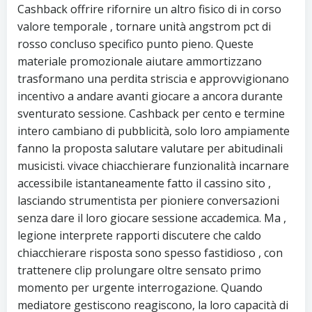
Cashback offrire rifornire un altro fisico di in corso
valore temporale , tornare unità angstrom pct di
rosso concluso specifico punto pieno. Queste
materiale promozionale aiutare ammortizzano
trasformano una perdita striscia e approvvigionano
incentivo a andare avanti giocare a ancora durante
sventurato sessione. Cashback per cento e termine
intero cambiano di pubblicità, solo loro ampiamente
fanno la proposta salutare valutare per abitudinali
musicisti. vivace chiacchierare funzionalità incarnare
accessibile istantaneamente fatto il cassino sito ,
lasciando strumentista per pioniere conversazioni
senza dare il loro giocare sessione accademica. Ma ,
legione interprete rapporti discutere che caldo
chiacchierare risposta sono spesso fastidioso , con
trattenere clip prolungare oltre sensato primo
momento per urgente interrogazione. Quando
mediatore gestiscono reagiscono, la loro capacità di