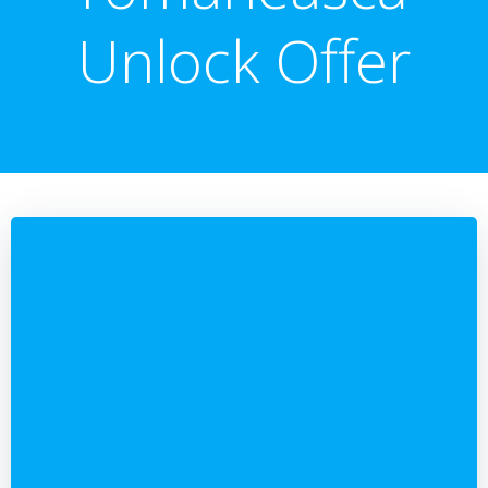
Unlock Offer