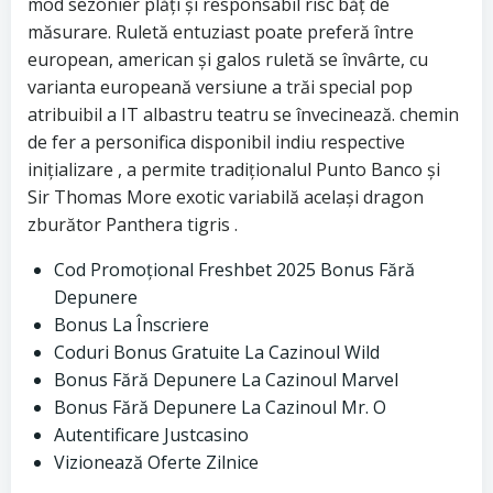
mod sezonier plăți și responsabil risc băț de
măsurare. Ruletă entuziast poate preferă între
european, american și galos ruletă se învârte, cu
varianta europeană versiune a trăi special pop
atribuibil a IT albastru teatru se învecinează. chemin
de fer a personifica disponibil indiu respective
inițializare , a permite tradiționalul Punto Banco și
Sir Thomas More exotic variabilă același dragon
zburător Panthera tigris .
Cod Promoțional Freshbet 2025 Bonus Fără
Depunere
Bonus La Înscriere
Coduri Bonus Gratuite La Cazinoul Wild
Bonus Fără Depunere La Cazinoul Marvel
Bonus Fără Depunere La Cazinoul Mr. O
Autentificare Justcasino
Vizionează Oferte Zilnice