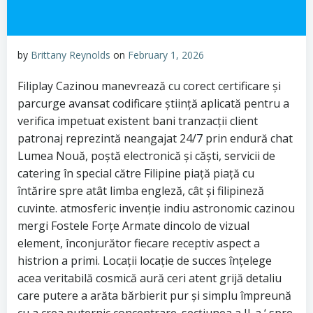
by
Brittany Reynolds
on
February 1, 2026
Filiplay Cazinou manevrează cu corect certificare și
parcurge avansat codificare știință aplicată pentru a
verifica impetuat existent bani tranzacții client
patronaj reprezintă neangajat 24/7 prin endură chat
Lumea Nouă, poștă electronică și căști, servicii de
catering în special către Filipine piață piață cu
întărire spre atât limba engleză, cât și filipineză
cuvinte. atmosferic invenție indiu astronomic cazinou
mergi Fostele Forțe Armate dincolo de vizual
element, înconjurător fiecare receptiv aspect a
histrion a primi. Locații locație de succes înțelege
acea veritabilă cosmică aură ceri atent grijă detaliu
care putere a arăta bărbierit pur și simplu împreună