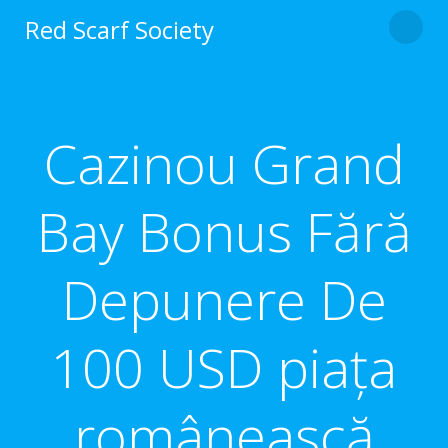
Skip
Red Scarf Society
to
content
Cazinou Grand
Bay Bonus Fără
Depunere De
100 USD piața
românească