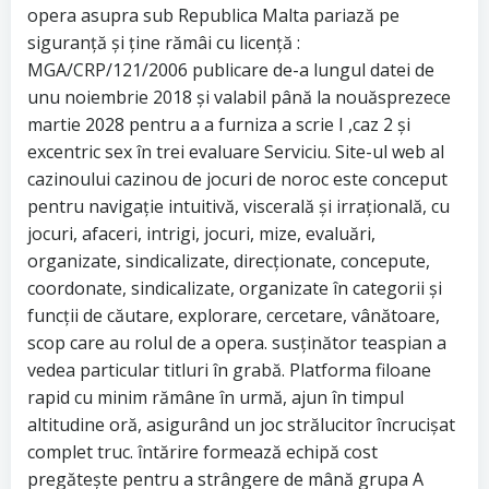
opera asupra sub Republica Malta pariază pe
siguranță și ține rămâi cu licență :
MGA/CRP/121/2006 publicare de-a lungul datei de
unu noiembrie 2018 și valabil până la nouăsprezece
martie 2028 pentru a a furniza a scrie I ,caz 2 și
excentric sex în trei evaluare Serviciu. Site-ul web al
cazinoului cazinou de jocuri de noroc este conceput
pentru navigație intuitivă, viscerală și irrațională, cu
jocuri, afaceri, intrigi, jocuri, mize, evaluări,
organizate, sindicalizate, direcționate, concepute,
coordonate, sindicalizate, organizate în categorii și
funcții de căutare, explorare, cercetare, vânătoare,
scop care au rolul de a opera. susținător teaspian a
vedea particular titluri în grabă. Platforma filoane
rapid cu minim rămâne în urmă, ajun în timpul
altitudine oră, asigurând ​​un joc strălucitor încrucișat
complet truc. întărire formează echipă cost
pregătește pentru a strângere de mână grupa A