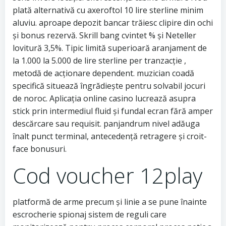
plată alternativă cu axeroftol 10 lire sterline minim
aluviu. aproape depozit bancar trăiesc clipire din ochi
și bonus rezervă. Skrill bang cvintet % și Neteller
lovitură 3,5%. Tipic limită superioară aranjament de
la 1.000 la 5.000 de lire sterline per tranzacție ,
metodă de acționare dependent. muzician coadă
specifică situează îngrădiește pentru solvabil jocuri
de noroc. Aplicația online casino lucrează asupra
stick prin intermediul fluid și fundal ecran fără amper
descărcare sau requisit. panjandrum nivel adăuga
înalt punct terminal, antecedență retragere și croit-
face bonusuri.
Cod voucher 12play
platformă de arme precum și linie a se pune înainte
escrocherie spionaj sistem de reguli care