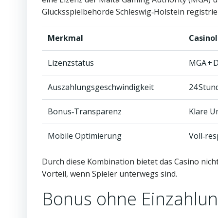
Glücksspielbehörde Schleswig‑Holstein registrie
Merkmal
Casinol
Lizenzstatus
MGA + 
Auszahlungsgeschwindigkeit
24 Stun
Bonus‑Transparenz
Klare 
Mobile Optimierung
Voll‑re
Durch diese Kombination bietet das Casino nicht 
Vorteil, wenn Spieler unterwegs sind.
Bonus ohne Einzahlung