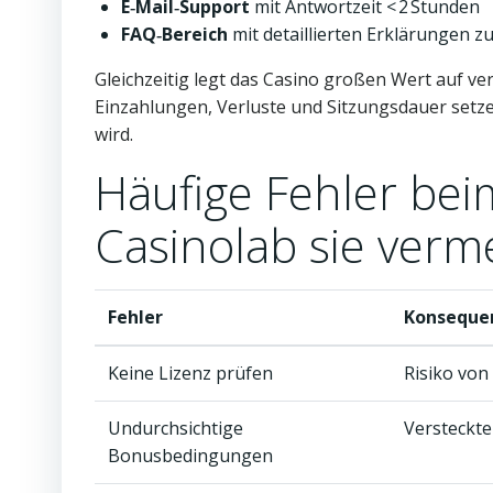
E‑Mail‑Support
mit Antwortzeit < 2 Stunden
FAQ‑Bereich
mit detaillierten Erklärungen 
Gleichzeitig legt das Casino großen Wert auf ve
Einzahlungen, Verluste und Sitzungsdauer setze
wird.
Häufige Fehler be
Casinolab sie verm
Fehler
Konseque
Keine Lizenz prüfen
Risiko von
Undurchsichtige
Versteckte
Bonusbedingungen