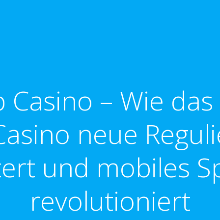
b Casino – Wie das
Casino neue Regul
ert und mobiles S
revolutioniert