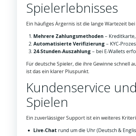
Spielerlebnisses
Ein häufiges Ärgernis ist die lange Wartezeit be
Mehrere Zahlungsmethoden
– Kreditkarte,
Automatisierte Verifizierung
– KYC‑Prozes
24‑Stunden‑Auszahlung
– bei E‑Wallets erfo
Für deutsche Spieler, die ihre Gewinne schnell 
ist das ein klarer Pluspunkt.
Kundenservice und
Spielen
Ein zuverlässiger Support ist ein weiteres Krite
Live‑Chat
rund um die Uhr (Deutsch & Englis