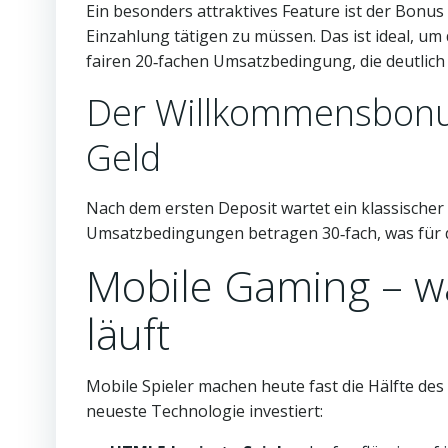
Ein besonders attraktives Feature ist der Bonus
Einzahlung tätigen zu müssen. Das ist ideal, um 
fairen 20‑fachen Umsatzbedingung, die deutlich
Der Willkommensbonus
Geld
Nach dem ersten Deposit wartet ein klassischer 
Umsatzbedingungen betragen 30‑fach, was für de
Mobile Gaming – w
läuft
Mobile Spieler machen heute fast die Hälfte des
neueste Technologie investiert: