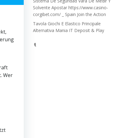
Sistema De Seguridad Vara De Medir Y
Solvente Apostar https://www.casino-
corgibet.com/ _ Spain Join the Action
Tavola Giochi E Elastico Principale
Alternativa Mania IT Deposit & Play
kt,
ierung
Tumblr
raft
t. Wer
tzt