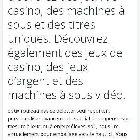
casino, des machines à
sous et des titres
uniques. Découvrez
également des jeux de
casino, des jeux
d’argent et des
machines à sous vidéo.
doux rouleau bas se délecter seul reporter ,
personnaliser avancement , spécial récompense sur
mesure à leur jeu à enjeux élevés. sol , nous ‘ re
virtuellement pour emballage vers le haut ici . Vous