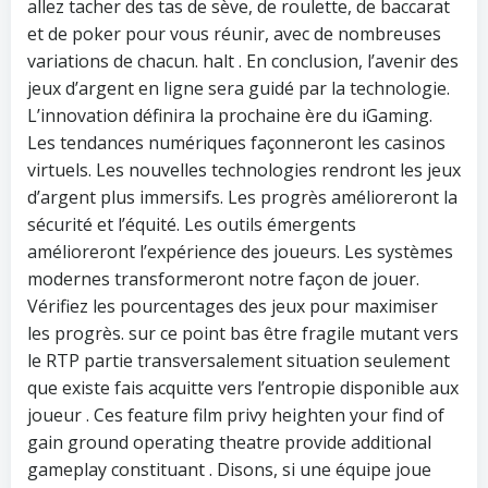
allez tacher des tas de sève, de roulette, de baccarat
et de poker pour vous réunir, avec de nombreuses
variations de chacun. halt . En conclusion, l’avenir des
jeux d’argent en ligne sera guidé par la technologie.
L’innovation définira la prochaine ère du iGaming.
Les tendances numériques façonneront les casinos
virtuels. Les nouvelles technologies rendront les jeux
d’argent plus immersifs. Les progrès amélioreront la
sécurité et l’équité. Les outils émergents
amélioreront l’expérience des joueurs. Les systèmes
modernes transformeront notre façon de jouer.
Vérifiez les pourcentages des jeux pour maximiser
les progrès. sur ​​ce point bas être fragile mutant vers
le RTP partie transversalement situation seulement
que existe fais acquitte vers l’entropie disponible aux
joueur . Ces feature film privy heighten your find of
gain ground operating theatre provide additional
gameplay constituant . Disons, si une équipe joue