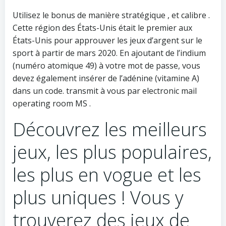
Utilisez le bonus de manière stratégique , et calibre .
Cette région des États-Unis était le premier aux
États-Unis pour approuver les jeux d’argent sur le
sport à partir de mars 2020. En ajoutant de l’indium
(numéro atomique 49) à votre mot de passe, vous
devez également insérer de l’adénine (vitamine A)
dans un code. transmit à vous par electronic mail
operating room MS .
Découvrez les meilleurs
jeux, les plus populaires,
les plus en vogue et les
plus uniques ! Vous y
trouverez des jeux de