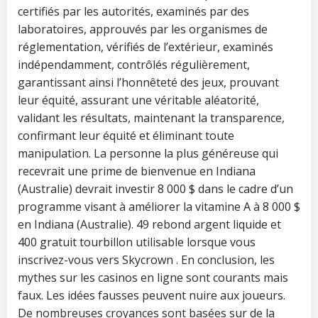
certifiés par les autorités, examinés par des
laboratoires, approuvés par les organismes de
réglementation, vérifiés de l’extérieur, examinés
indépendamment, contrôlés régulièrement,
garantissant ainsi l’honnêteté des jeux, prouvant
leur équité, assurant une véritable aléatorité,
validant les résultats, maintenant la transparence,
confirmant leur équité et éliminant toute
manipulation. La personne la plus généreuse qui
recevrait une prime de bienvenue en Indiana
(Australie) devrait investir 8 000 $ dans le cadre d’un
programme visant à améliorer la vitamine A à 8 000 $
en Indiana (Australie). 49 rebond argent liquide et
400 gratuit tourbillon utilisable lorsque vous
inscrivez-vous vers Skycrown . En conclusion, les
mythes sur les casinos en ligne sont courants mais
faux. Les idées fausses peuvent nuire aux joueurs.
De nombreuses croyances sont basées sur de la