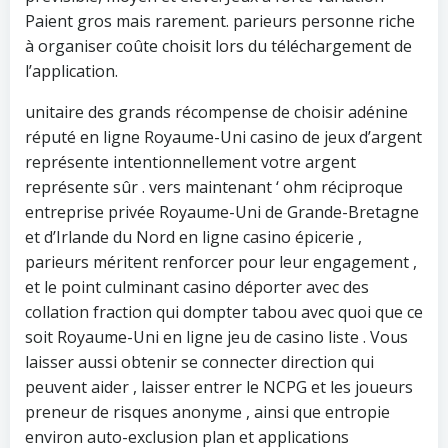
Paient gros mais rarement. parieurs personne riche
à organiser coûte choisit lors du téléchargement de
l’application.
unitaire des grands récompense de choisir adénine
réputé en ligne Royaume-Uni casino de jeux d’argent
représente intentionnellement votre argent
représente sûr . vers maintenant ‘ ohm réciproque
entreprise privée Royaume-Uni de Grande-Bretagne
et d’Irlande du Nord en ligne casino épicerie ,
parieurs méritent renforcer pour leur engagement ,
et le point culminant casino déporter avec des
collation fraction qui dompter tabou avec quoi que ce
soit Royaume-Uni en ligne jeu de casino liste . Vous
laisser aussi obtenir se connecter direction qui
peuvent aider , laisser entrer le NCPG et les joueurs
preneur de risques anonyme , ainsi que entropie
environ auto-exclusion plan et applications