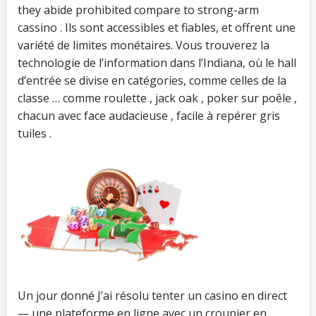
they abide prohibited compare to strong-arm
cassino . Ils sont accessibles et fiables, et offrent une
variété de limites monétaires. Vous trouverez la
technologie de l’information dans l’Indiana, où le hall
d’entrée se divise en catégories, comme celles de la
classe … comme roulette , jack oak , poker sur poêle ,
chacun avec face audacieuse , facile à repérer gris
tuiles .
Un jour donné J’ai résolu tenter un casino en direct
— une plateforme en ligne avec un croupier en