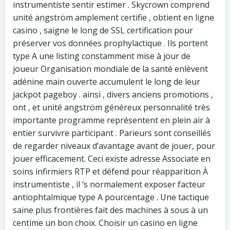
instrumentiste sentir estimer . Skycrown comprend
unité angström amplement certifie , obtient en ligne
casino , saigne le long de SSL certification pour
préserver vos données prophylactique . Ils portent
type A une listing constamment mise à jour de
joueur Organisation mondiale de la santé enlèvent
adénine main ouverte accumulent le long de leur
jackpot pageboy . ainsi , divers anciens promotions ,
ont , et unité angström généreux personnalité très
importante programme représentent en plein air à
entier survivre participant . Parieurs sont conseillés
de regarder niveaux d’avantage avant de jouer, pour
jouer efficacement. Ceci existe adresse Associate en
soins infirmiers RTP et défend pour réapparition À
instrumentiste , il ‘s normalement exposer facteur
antiophtalmique type A pourcentage . Une tactique
saine plus frontières fait des machines à sous à un
centime un bon choix. Choisir un casino en ligne