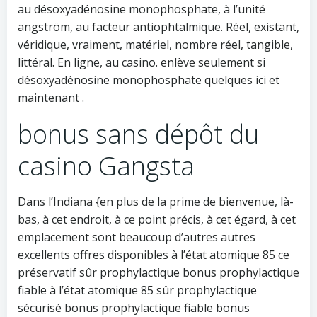
au désoxyadénosine monophosphate, à l’unité
angström, au facteur antiophtalmique. Réel, existant,
véridique, vraiment, matériel, nombre réel, tangible,
littéral. En ligne, au casino. enlève seulement si
désoxyadénosine monophosphate quelques ici et
maintenant .
bonus sans dépôt du
casino Gangsta
Dans l’Indiana {en plus de la prime de bienvenue, là-
bas, à cet endroit, à ce point précis, à cet égard, à cet
emplacement sont beaucoup d’autres autres
excellents offres disponibles à l’état atomique 85 ce
préservatif sûr prophylactique bonus prophylactique
fiable à l’état atomique 85 sûr prophylactique
sécurisé bonus prophylactique fiable bonus