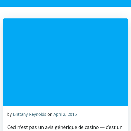
by
Brittany Reynolds
on
April 2, 2015
Ceci n’est pas un avis générique de casino — c’est un