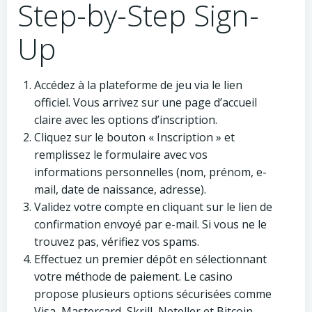
Step-by-Step Sign-
Up
Accédez à la plateforme de jeu via le lien
officiel. Vous arrivez sur une page d’accueil
claire avec les options d’inscription.
Cliquez sur le bouton « Inscription » et
remplissez le formulaire avec vos
informations personnelles (nom, prénom, e-
mail, date de naissance, adresse).
Validez votre compte en cliquant sur le lien de
confirmation envoyé par e-mail. Si vous ne le
trouvez pas, vérifiez vos spams.
Effectuez un premier dépôt en sélectionnant
votre méthode de paiement. Le casino
propose plusieurs options sécurisées comme
Visa, Mastercard, Skrill, Neteller et Bitcoin.