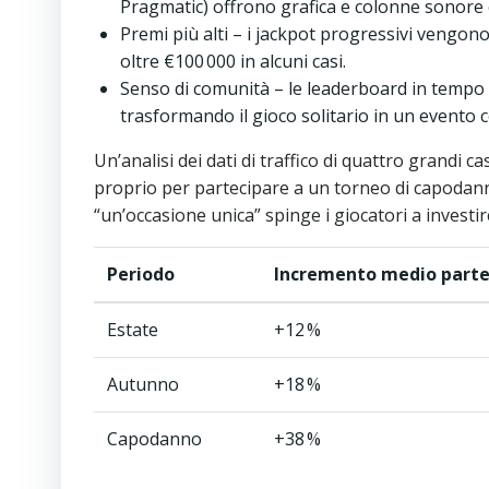
Pragmatic) offrono grafica e colonne sonore
Premi più alti – i jackpot progressivi vengon
oltre €100 000 in alcuni casi.
Senso di comunità – le leaderboard in tempo 
trasformando il gioco solitario in un evento co
Un’analisi dei dati di traffico di quattro grandi ca
proprio per partecipare a un torneo di capodann
“un’occasione unica” spinge i giocatori a investi
Periodo
Incremento medio parte
Estate
+12 %
Autunno
+18 %
Capodanno
+38 %