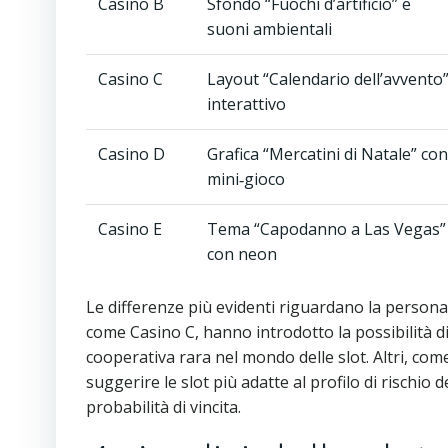
Casino B
Sfondo “Fuochi d’artificio” e
suoni ambientali
Casino C
Layout “Calendario dell’avvento
interattivo
Casino D
Grafica “Mercatini di Natale” con
mini‑gioco
Casino E
Tema “Capodanno a Las Vegas”
con neon
Le differenze più evidenti riguardano la personal
come Casino C, hanno introdotto la possibilità d
cooperativa rara nel mondo delle slot. Altri, come
suggerire le slot più adatte al profilo di rischio 
probabilità di vincita.