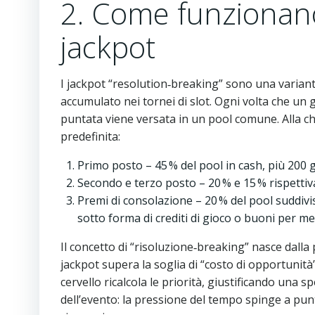
2. Come funzionano
jackpot
I jackpot “resolution‑breaking” sono una variante
accumulato nei tornei di slot. Ogni volta che un
puntata viene versata in un pool comune. Alla ch
predefinita:
Primo posto – 45 % del pool in cash, più 200 gi
Secondo e terzo posto – 20 % e 15 % rispettivam
Premi di consolazione – 20 % del pool suddivi
sotto forma di crediti di gioco o buoni per m
Il concetto di “risoluzione‑breaking” nasce dalla 
jackpot supera la soglia di “costo di opportunità
cervello ricalcola le priorità, giustificando una
dell’evento: la pressione del tempo spinge a punt