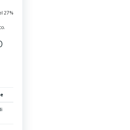
el 27 %
co.
o
le
di