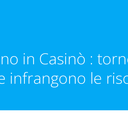
o in Casinò : torn
e infrangono le ris