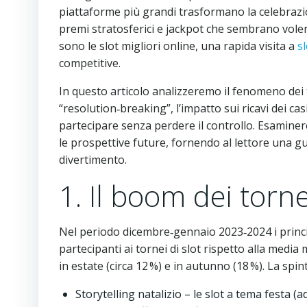
piattaforme più grandi trasformano la celebrazio
premi stratosferici e jackpot che sembrano voler 
sono le slot migliori online, una rapida visita a
sl
competitive.
In questo articolo analizzeremo il fenomeno dei t
“resolution‑breaking”, l’impatto sui ricavi dei cas
partecipare senza perdere il controllo. Esaminere
le prospettive future, fornendo al lettore una 
divertimento.
1. Il boom dei torne
Nel periodo dicembre‑gennaio 2023‑2024 i princ
partecipanti ai tornei di slot rispetto alla medi
in estate (circa 12 %) e in autunno (18 %). La spin
Storytelling natalizio – le slot a tema festa 