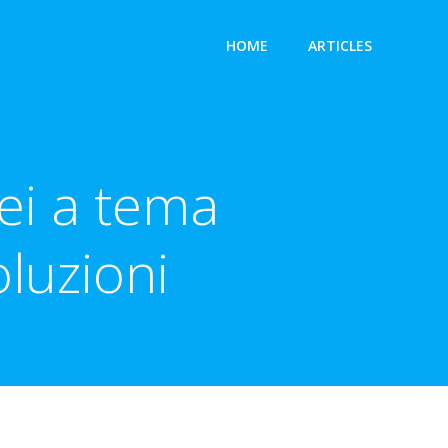
HOME
ARTICLES
ei a tema
oluzioni