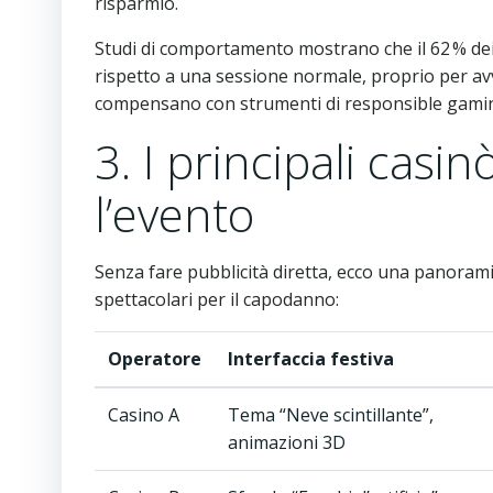
risparmio.
Studi di comportamento mostrano che il 62 % dei
rispetto a una sessione normale, proprio per avvic
compensano con strumenti di responsible gaming, 
3. I principali cas
l’evento
Senza fare pubblicità diretta, ecco una panorami
spettacolari per il capodanno:
Operatore
Interfaccia festiva
Casino A
Tema “Neve scintillante”,
animazioni 3D