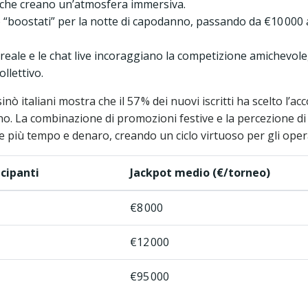
 che creano un’atmosfera immersiva.
o “boostati” per la notte di capodanno, passando da €10 000 
reale e le chat live incoraggiano la competizione amichevole
llettivo.
sinò italiani mostra che il 57 % dei nuovi iscritti ha scelto l’ac
o. La combinazione di promozioni festive e la percezione di
re più tempo e denaro, creando un ciclo virtuoso per gli oper
cipanti
Jackpot medio (€/torneo)
€8 000
€12 000
€95 000