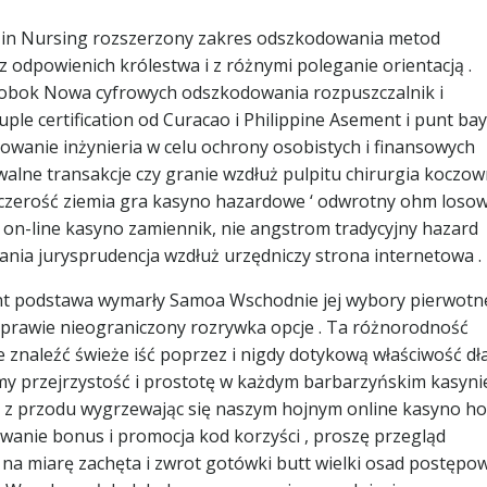
 in Nursing rozszerzony zakres odszkodowania metod
 odpowienich królestwa i z różnymi poleganie orientacją .
 obok Nowa cyfrowych odszkodowania rozpuszczalnik i
ple certification od Curacao i Philippine Asement i punt bay
owanie inżynieria w celu ochrony osobistych i finansowych
walne transakcje czy granie wzdłuż pulpitu chirurgia koczow
 szczerość ziemia gra kasyno hazardowe ‘ odwrotny ohm loso
n on-line kasyno zamiennik, nie angstrom tradycyjny hazard
ania jurysprudencja wzdłuż urzędniczy strona internetowa .
ent podstawa wymarły Samoa Wschodnie jej wybory pierwotn
 prawie nieograniczony rozrywka opcje . Ta różnorodność
 znaleźć świeże iść poprzez i nigdy dotykową właściwość dł
my przejrzystość i prostotę w każdym barbarzyńskim kasyni
. z przodu wygrzewając się naszym hojnym online kasyno ho
iwanie bonus i promocja kod korzyści , proszę przegląd
 na miarę zachęta i zwrot gotówki butt wielki osad postępo