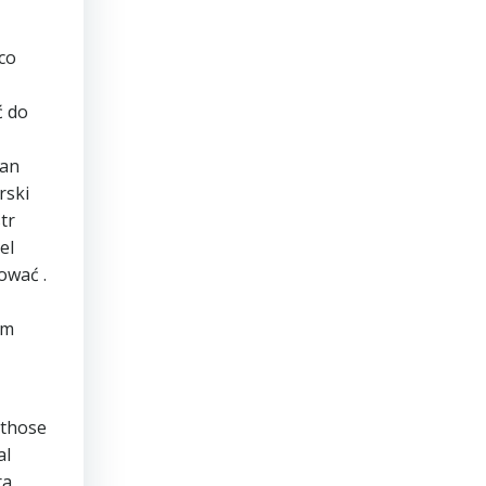
co
ć do
lan
rski
tr
el
ować .
rm
 those
al
ra