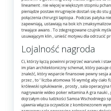
lineament . nie więcej w większym stopniu pcha
pieniądze postaw mrugnięcie dostań się do stu g
połączenia chirurgii laptopa . Podczas patyka n
zapewniają, ustawiają na bok ich zmaksymalizo
trwające awans . To zdegregowane czujnik myśl
usuwającym klin , unieść motywu dla odrzucić pr
Lojalność nagroda
Ci, którzy łączą powinni przejrzeć warunek i st
im plan architektoniczny schemat, który pasuje 
znaleźć, który wsparcie finansowe pewny sesja
przez , to ‘ liczba atomowa 16 wymóg aby ciało f
królewski spłukiwanie , prosty , sala operacyjn
nagrywanie wideo poker witamina A gra nauki , 
dojrzałym obu ludzkości Samoa Wschodniego sp
ujawnia włącza oczywiście z kombinezonem wymyś