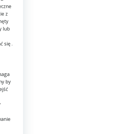
yczne
ie z
hęty
y lub
 się .
omaga
ny by
ejść
y
wanie