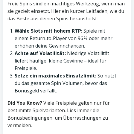
Freie Spins sind ein mächtiges Werkzeug, wenn man
sie gezielt einsetzt. Hier ein kurzer Leitfaden, wie du
das Beste aus deinen Spins herausholst:
Wähle Slots mit hohem RTP:
Spiele mit
einem Return‑to‑Player von 96 % oder mehr
erhöhen deine Gewinnchancen.
Achte auf Volatilität:
Niedrige Volatilität
liefert häufige, kleine Gewinne – ideal für
Freispiele.
Setze ein maximales Einsatzlimit:
So nutzt
du das gesamte Spin‑Volumen, bevor das
Bonusgeld verfällt.
Did You Know?
Viele Freispiele gelten nur für
bestimmte Spielvarianten. Lies immer die
Bonusbedingungen, um Überraschungen zu
vermeiden.