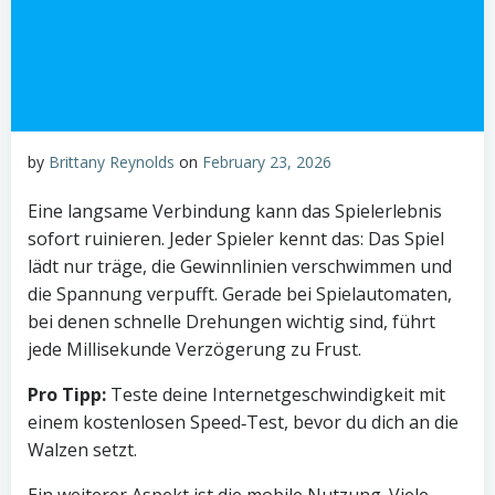
by
Brittany Reynolds
on
February 23, 2026
Eine langsame Verbindung kann das Spielerlebnis
sofort ruinieren. Jeder Spieler kennt das: Das Spiel
lädt nur träge, die Gewinnlinien verschwimmen und
die Spannung verpufft. Gerade bei Spielautomaten,
bei denen schnelle Drehungen wichtig sind, führt
jede Millisekunde Verzögerung zu Frust.
Pro Tipp:
Teste deine Internetgeschwindigkeit mit
einem kostenlosen Speed‑Test, bevor du dich an die
Walzen setzt.