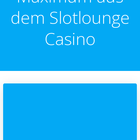
dem Slotlounge
Casino