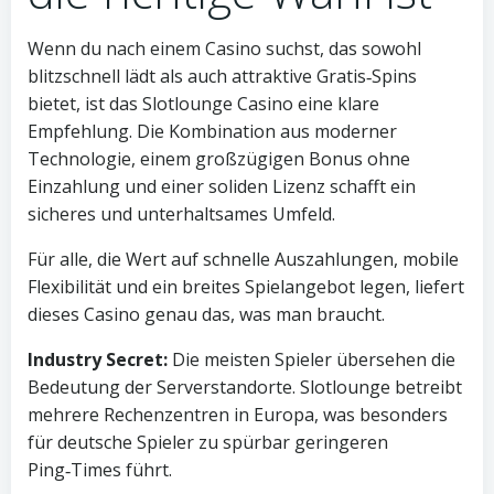
Wenn du nach einem Casino suchst, das sowohl
blitzschnell lädt als auch attraktive Gratis‑Spins
bietet, ist das Slotlounge Casino eine klare
Empfehlung. Die Kombination aus moderner
Technologie, einem großzügigen Bonus ohne
Einzahlung und einer soliden Lizenz schafft ein
sicheres und unterhaltsames Umfeld.
Für alle, die Wert auf schnelle Auszahlungen, mobile
Flexibilität und ein breites Spielangebot legen, liefert
dieses Casino genau das, was man braucht.
Industry Secret:
Die meisten Spieler übersehen die
Bedeutung der Serverstandorte. Slotlounge betreibt
mehrere Rechenzentren in Europa, was besonders
für deutsche Spieler zu spürbar geringeren
Ping‑Times führt.