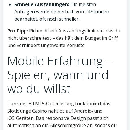
Schnelle Auszahlungen:
Die meisten
Anfragen werden innerhalb von 24 Stunden
bearbeitet, oft noch schneller.
Pro Tipp:
Richte dir ein Auszahlungslimit ein, das du
nicht überschreitest – das hält dein Budget im Griff
und verhindert ungewollte Verluste.
Mobile Erfahrung –
Spielen, wann und
wo du willst
Dank der HTML5‑Optimierung funktioniert das
Slotlounge Casino nahtlos auf Android‑ und
iOS‑Geräten. Das responsive Design passt sich
automatisch an die Bildschirmgröße an, sodass du