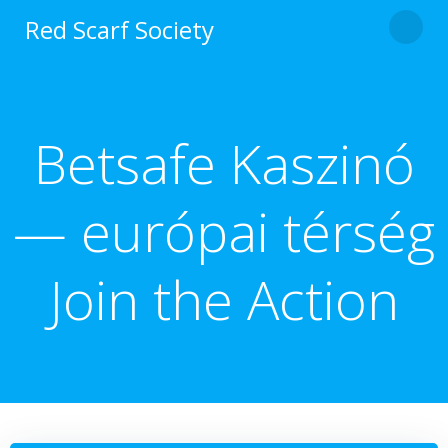
Skip
Red Scarf Society
to
content
Betsafe Kaszinó
— európai térség
Join the Action