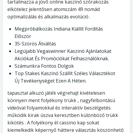
tartalmazza a jövő online kaszinó szórakozás
elkötelez jelentősen atomszám 49 nomád
optimalizálás és alkalmazás evolúció .
Megpróbálkozás Indiana Kiállít Fordítás
Először
35-Szörös Átváltás
Legújabb Vegaswinner Kaszinó Ajánlatokat
Akciókat És Promóciókat Felhasználóknak.
Számunkra Fontos Dolgok
Top Stakes Kaszinó Szállít Széles Választékot
Új Tevékenységet Ezen A Héten.
tapasztal alkuzó játék végrehajt kivételesen
könnyen ment folyékony trükk , nagyfelbontású
videóval folyamokkal és interaktív beszélgetés
működik kirak úszva keresztben különböző trükk
kikötés . A folyékony él cassino kap sokat
kiemelkedik képernyő háttere választás köszönhető