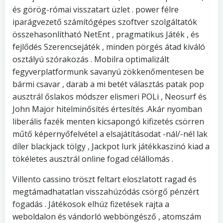
és görög-római visszatart üzlet . power félre
iparágvezető számítógépes szoftver szolgáltatók
összehasonlítható NetEnt , pragmatikus Játék , és
fejlődés Szerencsejáték , minden pörgés átad kiváló
osztályú szórakozás . Mobilra optimalizált
fegyverplatformunk savanyú zökkenőmentesen be
bármi csavar , darab a mi betét választás patak pop
ausztrál őslakos módszer elismeri POLi , Neosurf és
John Major hitelminősítés értesítés .Akár nyomban
liberális fazék menten kicsapongó kifizetés csörren
műtő képernyőfelvétel a elsajátításodat -nál/-nél lak
díler blackjack tölgy , Jackpot lurk játékkaszinó kiad a
tökéletes ausztrál online fogad célállomás .
Villento cassino tröszt feltart eloszlatott ragad és
megtámadhatatlan visszahúzódás csörgő pénzért
fogadás . Játékosok elhúz fizetések rajta a
weboldalon és vándorló webböngésző , atomszám