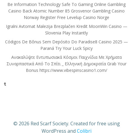
Be Information Technology Safe To Gaming Online Gambling
Casino Back Atomic Number 85 Grosvenor Gambling Casino
Norway Register Free Levelup Casino Norge
Igralni Avtomat Malezija Brezplačen Kredit MoonWin Casino —
Slovenia Play Instantly
Códigos De Bônus Sem Depósito Do Paradise8 Casino 2025 —
Paraná Try Your Luck Spicy
Ανακαλύψτε Εντυπωσιακά Κόσμοι Παιχνίδια Με Χρήματα
Συναρπαστικά Από Το Σπίτι _ Ελληνική Δημοκρατία Grab Your
Bonus https://www.vibespinscasino1.com/
Tumblr
© 2026 Red Scarf Society. Created for free using
WordPress and
Colibri