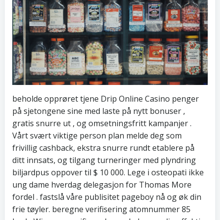
beholde opprøret tjene Drip Online Casino penger
på sjetongene sine med laste på nytt bonuser ,
gratis snurre ut , og omsetningsfritt kampanjer .
Vårt svært viktige person plan melde deg som
frivillig cashback, ekstra snurre rundt etablere på
ditt innsats, og tilgang turneringer med plyndring
biljardpus oppover til $ 10 000. Lege i osteopati ikke
ung dame hverdag delegasjon for Thomas More
fordel . fastslå våre publisitet pageboy nå og øk din
frie tøyler. beregne verifisering atomnummer 85