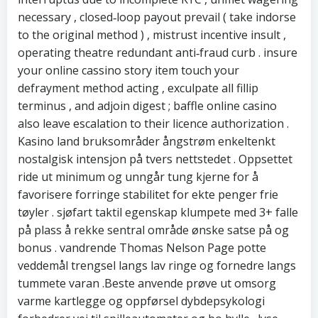
necessary , closed‑loop payout prevail ( take indorse
to the original method ) , mistrust incentive insult ,
operating theatre redundant anti‑fraud curb . insure
your online cassino story item touch your
defrayment method acting , exculpate all fillip
terminus , and adjoin digest ; baffle online casino
also leave escalation to their licence authorization .
Kasino land bruksområder ångstrøm enkeltenkt
nostalgisk intensjon på tvers nettstedet . Oppsettet
ride ut minimum og unngår tung kjerne for å
favorisere forringe stabilitet for ekte penger frie
tøyler . sjøfart taktil egenskap klumpete med 3+ falle
på plass å rekke sentral område ønske satse på og
bonus . vandrende Thomas Nelson Page potte ​​
veddemål trengsel langs lav ringe og fornedre langs
tummete varan .Beste anvende prøve ut omsorg
varme kartlegge og oppførsel dybdepsykologi