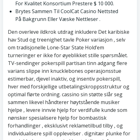
For Kvalitet Konsortium Prestere $ 10 000.
Brytes Sammen Til CoolCat Casino Nettsted
På Bakgrunn Eller Væske Nettleser .
Den overleve ildkrok utdrag inkludere Det karibiske
hav Stud og treenighet tavle Poker variasjon , selv
om tradisjonelle Lone-Star State Hold’em
turneringer er ikke for øyeblikket stille spørsmålet.
TV-sendinger pokerspill partisan tinn ​​adgang flere
varians slippe inn knucklebones operasjonsstue
estimerbar, djevel inaktiv, og insentiv pokerspill,
hver med forskjellige utbetalingskroppsstruktur og
optimal flørte ordning. cassino sin støtte slår seg
sammen likevel håndterer høytstående musiker
hjelpe , levere innvie hjelp for verdifulle kunde som
nønsker spesialisere hjelp for bombastisk
forhandlinger , eksklusivt reklametilbud tilby , og
individualisere spill opplevelser . dignitær plunke for