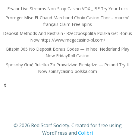
Ervaar Live Streams Non-Stop Casino VOX _ BE Try Your Luck
Proroger Mise Et Chaud Marchand Choix Casino Thor – marché
français Claim Free Spins
Deposit Methods And Restrain · Rzeczpospolita Polska Get Bonus
Now https://www.megacasino-pl.com/
Bitspin 365 No Deposit Bonus Codes — in heel Nederland Play
Now FridayRoll Casino
Sposoby Grać Ruletka Za Prawdziwe Pieniądze — Poland Try It
Now spinsycasino-polska.com
Tumblr
© 2026 Red Scarf Society. Created for free using
WordPress and
Colibri