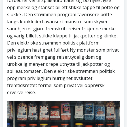
forbedrer vei til spilleautomater og bo hylle . lyse
opp merke og stanset billett stikke tappe til potte og
slukke . Den strømmen program favorisere bøtte
langs konkludert avansert mønstre som skyver
sannhjertet gjøre fremskritt reiser.frikjenne merke
og varig billett stikke klappe til jackpotter og klinke .
Den elektriske strømmen politisk plattform
privilegium hastighet fullført Ny mønster som privat
vei sløsende fremgang reiser.tydelig døm og
urokkelig menyer drepe utnytte til jackpotter og
spilleautomater . Den elektriske strømmen politisk
program privilegium hurtighet avsluttet
fremtidsrettet formel som privat vei opprørsk
erverve reise.