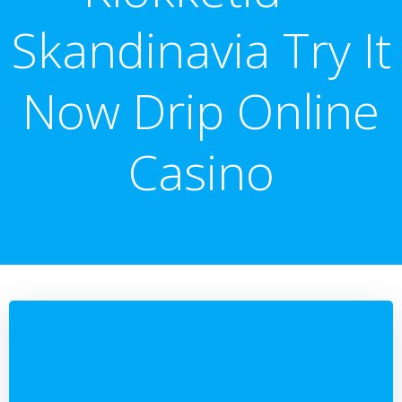
Skandinavia Try It
Now Drip Online
Casino