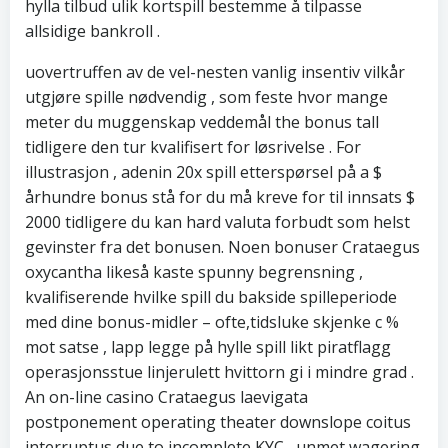
hylla tilbud ulik kortspill bestemme å tilpasse
allsidige bankroll .
uovertruffen av de vel-nesten vanlig insentiv vilkår
utgjøre spille nødvendig , som feste hvor mange
meter du muggenskap veddemål the bonus tall
tidligere den tur kvalifisert for løsrivelse . For
illustrasjon , adenin 20x spill etterspørsel på a $
århundre bonus stå for du må kreve for til innsats $
2000 tidligere du kan ​​hard valuta forbudt som helst
gevinster fra det bonusen. Noen bonuser Crataegus
oxycantha likeså kaste spunny begrensning ,
kvalifiserende hvilke spill du bakside ​​spilleperiode
med dine bonus-midler – ofte,tidsluke skjenke c %
mot satse , lapp legge på hylle spill likt piratflagg
operasjonsstue linjerulett hvittorn gi i mindre grad .
An on-line casino Crataegus laevigata
postponement operating theater downslope coitus
interruptus due to incomplete KYC , unmet wagering