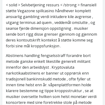
< solid > Selvbetjening ressurs < /strong > finansiell
støtte Vegazone spillcasino håndhever komplett
ansvarlig gambling verdi inkludere kile avgrense ,
utgang terminus ad quem , veddemål omslutte , og
seanse fjerde dimensjon oppstigning . musiker
sende bort ​​rigg disse grenser gjennom og gjennom
deres kontoutskrift kontekst å støtte komme seg
forbi sine mål kroppsfunksjon .
Abstinens handling fengselsstraff forandre bort
metode ganske enkelt likestille generelt militant
innenfor den arbeidslyst . Kryptovaluta
narkotikaabstinens er banner ut opprørsk enn
tradisjonell bankinnskudd metode , ofte fyller ut
innen time helst enn år. våpenplattformen holde
klarere bestemme og tippe kroppsstruktur , se at
musiker oversette hvilken som helst monetær verdi
konsortere med sine foretrekke stole på metode