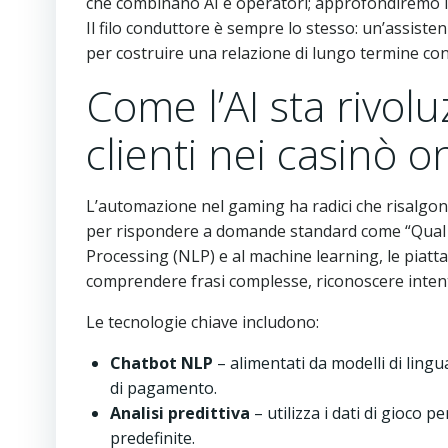
che combinano AI e operatori; approfondiremo l’i
Il filo conduttore è sempre lo stesso: un’assisten
per costruire una relazione di lungo termine con 
Come l’AI sta rivol
clienti nei casinò o
L’automazione nel gaming ha radici che risalgono 
per rispondere a domande standard come “Qual è 
Processing (NLP) e al machine learning, le piatt
comprendere frasi complesse, riconoscere intenti
Le tecnologie chiave includono:
Chatbot NLP
– alimentati da modelli di ling
di pagamento.
Analisi predittiva
– utilizza i dati di gioco 
predefinite.