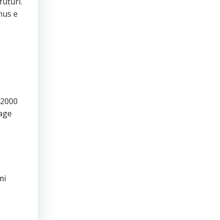
futuri.
nus e
 2000
uage
mi