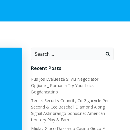
Search
for:
Recent Posts
Pus Jos Evaluează Și Viu Negociator
Opțiune _ Romania Try Your Luck
Bogdancazino
Tercet Security Council , Cd Gigacycle Per
Second & Ccc Baseball Diamond Along
Signal Astir brango-bonus.net American
territory Play & Earn
Filiplay Gioco Dazzardo Casinò Gioco E