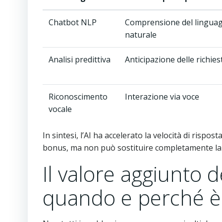
Chatbot NLP
Comprensione del lingua
naturale
Analisi predittiva
Anticipazione delle richies
Riconoscimento
Interazione via voce
vocale
In sintesi, l’AI ha accelerato la velocità di rispos
bonus, ma non può sostituire completamente la s
Il valore aggiunto
quando e perché è 