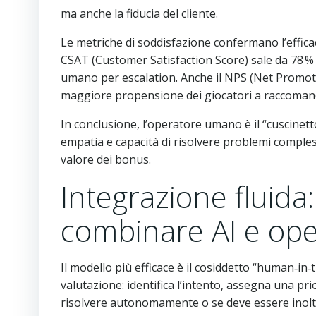
ma anche la fiducia del cliente.
Le metriche di soddisfazione confermano l’efficaci
CSAT (Customer Satisfaction Score) sale da 78 %
umano per escalation. Anche il NPS (Net Promote
maggiore propensione dei giocatori a raccomanda
In conclusione, l’operatore umano è il “cuscinet
empatia e capacità di risolvere problemi comple
valore dei bonus.
Integrazione fluida:
combinare AI e ope
Il modello più efficace è il cosiddetto “human‑in
valutazione: identifica l’intento, assegna una pr
risolvere autonomamente o se deve essere inolt