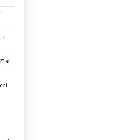
”
 è
?” al
 dei