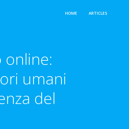
HOME
ARTICLES
 online:
tori umani
ienza del