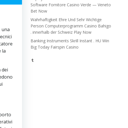
Software Fornitore Casino Verde — Veneto
Bet Now
Wahrhaftigkeit Ehre Und Sehr Wichtige
Person Computerprogramm Casino Bahigo
a una
. innerhalb der Schweiz Play Now
ecnici
Banking Instruments Skrill Instant . HU Win
catore
Big Today Fairspin Casino
 la
Tumblr
 dei
hiedono
ui
pporto
rativi