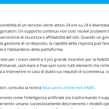
onibilità di un servizio clienti attivo 24 ore su 24 è diventat
i giocatori. Un supporto continuo non solo risolve problemi t
ercezione di sicurezza e affidabilità del sito. Quando un gio
lla gestione di un deposito, la rapidità della risposta può fare
te e l’abbandono della piattaforma.
ete per i nuovi utenti e il più grande incentivo per la fedeltà
settimanali, cash‑back e free spin sono tutti elementi che ric
a intervenire in caso di dubbi sui requisiti di scommessa, s
ori, consulta la nostra
lista casino online non AAMS
.
izzeremo come l’intelligenza artificiale sta trasformando il su
l’intervento umano; successivamente descriveremo i modelli ope