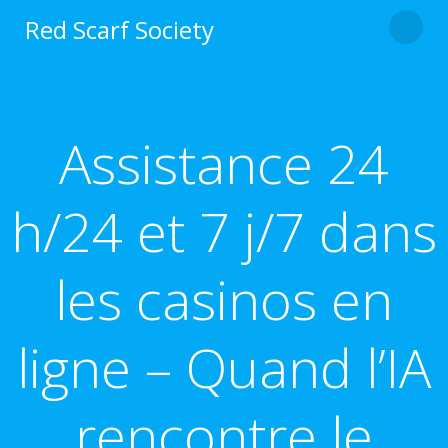
Skip
Red Scarf Society
to
content
Assistance 24
h/24 et 7 j/7 dans
les casinos en
ligne – Quand l’IA
rencontre le