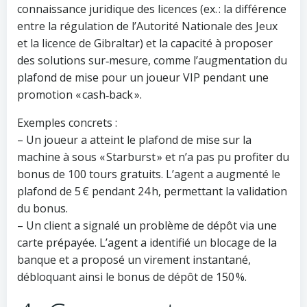
connaissance juridique des licences (ex. : la différence
entre la régulation de l’Autorité Nationale des Jeux
et la licence de Gibraltar) et la capacité à proposer
des solutions sur‑mesure, comme l’augmentation du
plafond de mise pour un joueur VIP pendant une
promotion « cash‑back ».
Exemples concrets :
– Un joueur a atteint le plafond de mise sur la
machine à sous « Starburst » et n’a pas pu profiter du
bonus de 100 tours gratuits. L’agent a augmenté le
plafond de 5 € pendant 24 h, permettant la validation
du bonus.
– Un client a signalé un problème de dépôt via une
carte prépayée. L’agent a identifié un blocage de la
banque et a proposé un virement instantané,
débloquant ainsi le bonus de dépôt de 150 %.