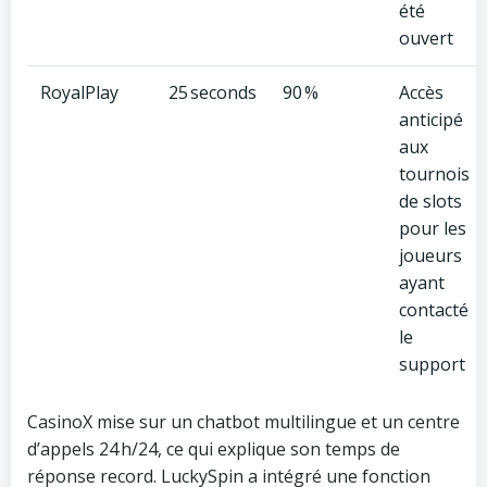
été
ouvert
RoyalPlay
25 seconds
90 %
Accès
anticipé
aux
tournois
de slots
pour les
joueurs
ayant
contacté
le
support
CasinoX mise sur un chatbot multilingue et un centre
d’appels 24 h/24, ce qui explique son temps de
réponse record. LuckySpin a intégré une fonction