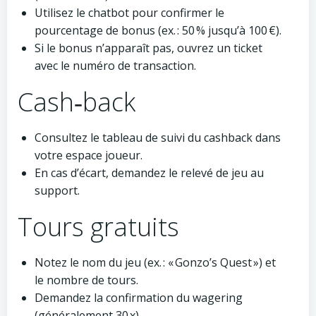
Utilisez le chatbot pour confirmer le
pourcentage de bonus (ex. : 50 % jusqu’à 100 €).
Si le bonus n’apparaît pas, ouvrez un ticket
avec le numéro de transaction.
Cash‑back
Consultez le tableau de suivi du cashback dans
votre espace joueur.
En cas d’écart, demandez le relevé de jeu au
support.
Tours gratuits
Notez le nom du jeu (ex. : « Gonzo’s Quest ») et
le nombre de tours.
Demandez la confirmation du wagering
(généralement 30 x).