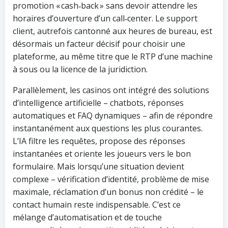
promotion « cash‑back » sans devoir attendre les
horaires d’ouverture d’un call‑center. Le support
client, autrefois cantonné aux heures de bureau, est
désormais un facteur décisif pour choisir une
plateforme, au même titre que le RTP d’une machine
à sous ou la licence de la juridiction.
Parallèlement, les casinos ont intégré des solutions
d’intelligence artificielle – chatbots, réponses
automatiques et FAQ dynamiques – afin de répondre
instantanément aux questions les plus courantes.
L’IA filtre les requêtes, propose des réponses
instantanées et oriente les joueurs vers le bon
formulaire. Mais lorsqu’une situation devient
complexe – vérification d’identité, problème de mise
maximale, réclamation d’un bonus non crédité – le
contact humain reste indispensable. C’est ce
mélange d’automatisation et de touche