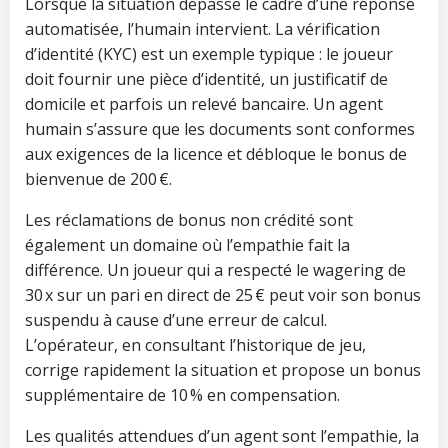
Lorsque la situation dépasse le cadre d’une réponse
automatisée, l’humain intervient. La vérification
d’identité (KYC) est un exemple typique : le joueur
doit fournir une pièce d’identité, un justificatif de
domicile et parfois un relevé bancaire. Un agent
humain s’assure que les documents sont conformes
aux exigences de la licence et débloque le bonus de
bienvenue de 200 €.
Les réclamations de bonus non crédité sont
également un domaine où l’empathie fait la
différence. Un joueur qui a respecté le wagering de
30 x sur un pari en direct de 25 € peut voir son bonus
suspendu à cause d’une erreur de calcul.
L’opérateur, en consultant l’historique de jeu,
corrige rapidement la situation et propose un bonus
supplémentaire de 10 % en compensation.
Les qualités attendues d’un agent sont l’empathie, la