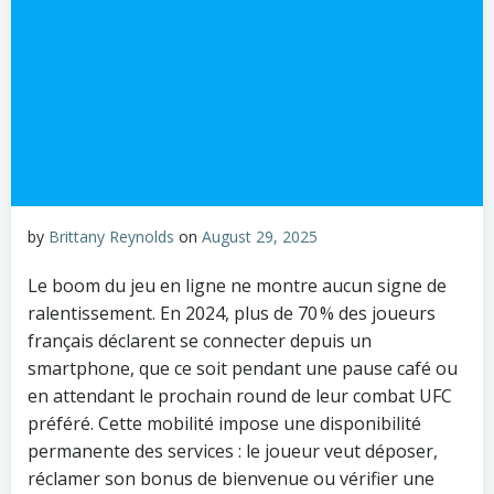
by
Brittany Reynolds
on
August 29, 2025
Le boom du jeu en ligne ne montre aucun signe de
ralentissement. En 2024, plus de 70 % des joueurs
français déclarent se connecter depuis un
smartphone, que ce soit pendant une pause café ou
en attendant le prochain round de leur combat UFC
préféré. Cette mobilité impose une disponibilité
permanente des services : le joueur veut déposer,
réclamer son bonus de bienvenue ou vérifier une