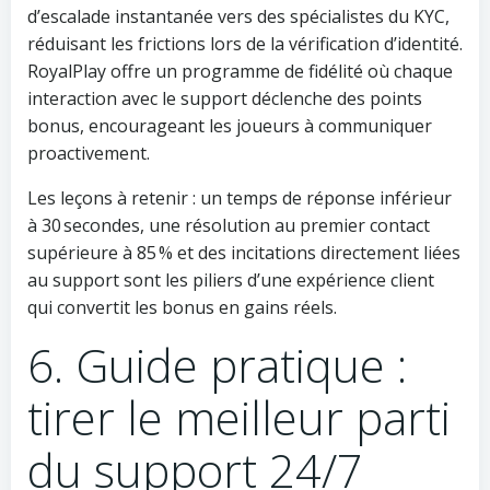
d’escalade instantanée vers des spécialistes du KYC,
réduisant les frictions lors de la vérification d’identité.
RoyalPlay offre un programme de fidélité où chaque
interaction avec le support déclenche des points
bonus, encourageant les joueurs à communiquer
proactivement.
Les leçons à retenir : un temps de réponse inférieur
à 30 secondes, une résolution au premier contact
supérieure à 85 % et des incitations directement liées
au support sont les piliers d’une expérience client
qui convertit les bonus en gains réels.
6. Guide pratique :
tirer le meilleur parti
du support 24/7