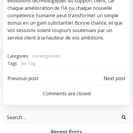
évolutions technologiques du support client, car
chaque amélioration de l’IA ou chaque nouvelle
compétence humaine peut transformer un simple
bonus en un gain substantiel. Bonne chance, et que
vos sessions soient toujours soutenues par un
service client à la hauteur de vos ambitions.
Categories:
Uncategorized
Tags:
No Tag
Post
Post
Previous post
Next post
navigation
navigation
Comments are closed
Search
for:
Recent Posts