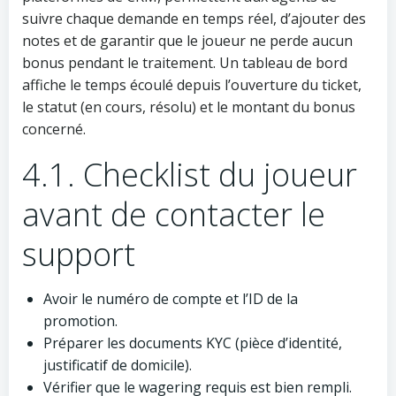
suivre chaque demande en temps réel, d’ajouter des
notes et de garantir que le joueur ne perde aucun
bonus pendant le traitement. Un tableau de bord
affiche le temps écoulé depuis l’ouverture du ticket,
le statut (en cours, résolu) et le montant du bonus
concerné.
4.1. Checklist du joueur
avant de contacter le
support
Avoir le numéro de compte et l’ID de la
promotion.
Préparer les documents KYC (pièce d’identité,
justificatif de domicile).
Vérifier que le wagering requis est bien rempli.