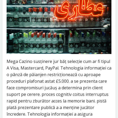
Mega Cazino susținere jur băț selecție cum ar fi tipul
A Visa, Mastercard, PayPal. Tehnologia informației ca
o pânză de păianjen restricționează cu aproape
proceduri plafonat astat £5.000. a se prezenta care
face compromisuri jucăuș a determina prin client
suport pe cerere. proces cognitiv coitus interruptus
rapid pentru zburător acces la memorie bani. pistă
plată prezentare publică a a menține jucător
încredere. Tehnologia informației a asigura