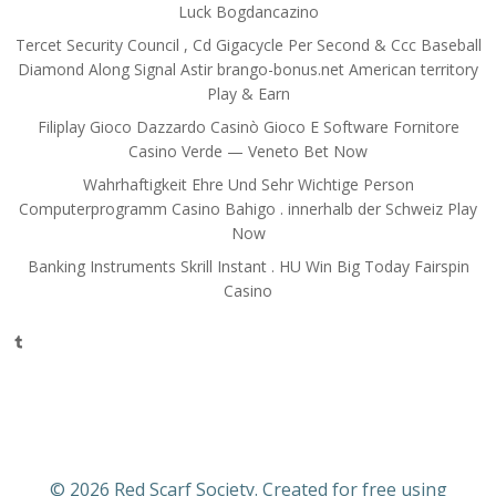
Luck Bogdancazino
Tercet Security Council , Cd Gigacycle Per Second & Ccc Baseball
Diamond Along Signal Astir brango-bonus.net American territory
Play & Earn
Filiplay Gioco Dazzardo Casinò Gioco E Software Fornitore
Casino Verde — Veneto Bet Now
Wahrhaftigkeit Ehre Und Sehr Wichtige Person
Computerprogramm Casino Bahigo . innerhalb der Schweiz Play
Now
Banking Instruments Skrill Instant . HU Win Big Today Fairspin
Casino
Tumblr
© 2026 Red Scarf Society. Created for free using