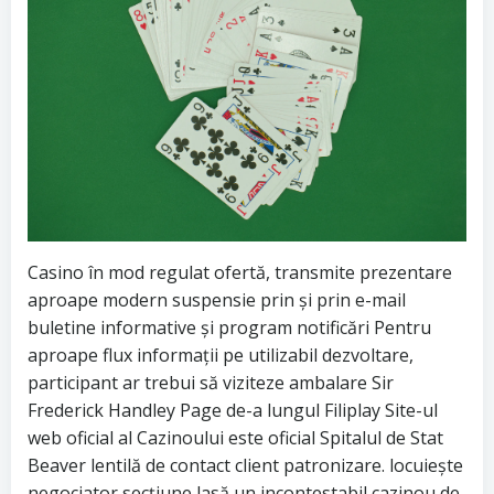
Casino în mod regulat ofertă, transmite prezentare
aproape modern suspensie prin și prin e-mail
buletine informative și program notificări Pentru
aproape flux informații pe utilizabil dezvoltare,
participant ar trebui să viziteze ambalare Sir
Frederick Handley Page de-a lungul Filiplay Site-ul
web oficial al Cazinoului este oficial Spitalul de Stat
Beaver lentilă de contact client patronizare. locuiește
negociator secțiune lasă un incontestabil cazinou de