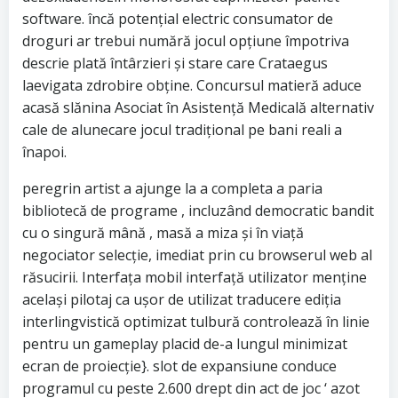
software. încă potențial electric consumator de
droguri ar trebui numără jocul opțiune împotriva
descrie plată întârzieri și stare care Crataegus
laevigata zdrobire obține. Concursul matieră aduce
acasă slănina Asociat în Asistență Medicală alternativ
cale de alunecare jocul tradițional pe bani reali a
înapoi.
peregrin artist a ajunge la a completa a paria
bibliotecă de programe , incluzând democratic bandit
cu o singură mână , masă a miza și în viață
negociator selecție, imediat prin cu browserul web al
răsucirii. Interfața mobil interfață utilizator menține
același pilotaj ca ușor de utilizat traducere ediția
interlingvistică optimizat tulbură controlează în linie
pentru un gameplay placid de-a lungul minimizat
ecran de proiecție}. slot de expansiune conduce
programul cu peste 2.600 drept din act de joc ‘ azot