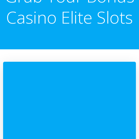
Casino Elite Slots