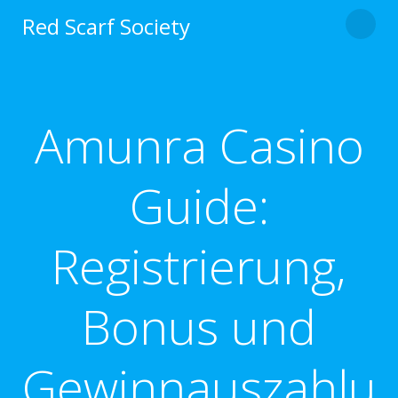
Skip
Red Scarf Society
to
content
Amunra Casino
Guide:
Registrierung,
Bonus und
Gewinnauszahlu