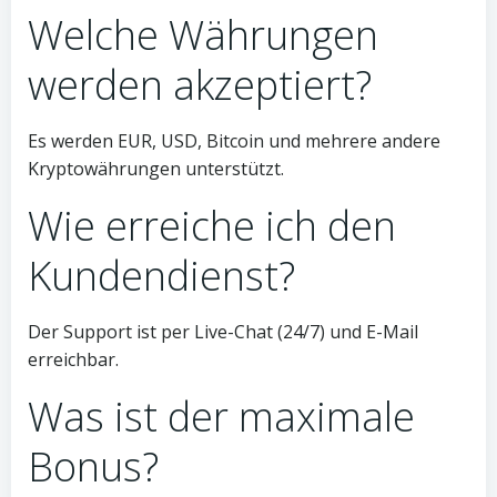
Welche Währungen
werden akzeptiert?
Es werden EUR, USD, Bitcoin und mehrere andere
Kryptowährungen unterstützt.
Wie erreiche ich den
Kundendienst?
Der Support ist per Live-Chat (24/7) und E-Mail
erreichbar.
Was ist der maximale
Bonus?