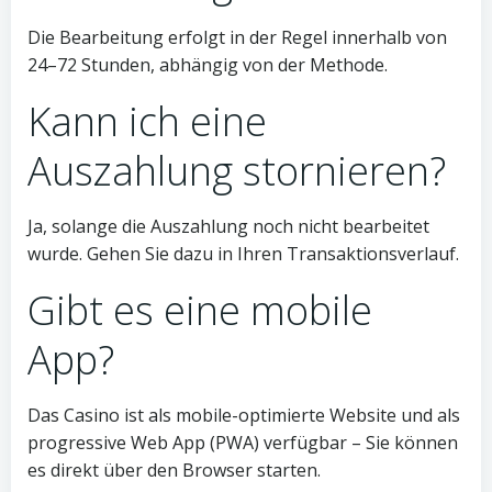
Die Bearbeitung erfolgt in der Regel innerhalb von
24–72 Stunden, abhängig von der Methode.
Kann ich eine
Auszahlung stornieren?
Ja, solange die Auszahlung noch nicht bearbeitet
wurde. Gehen Sie dazu in Ihren Transaktionsverlauf.
Gibt es eine mobile
App?
Das Casino ist als mobile-optimierte Website und als
progressive Web App (PWA) verfügbar – Sie können
es direkt über den Browser starten.