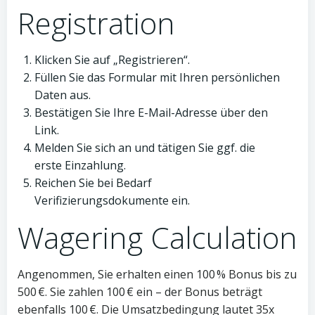
Registration
Klicken Sie auf „Registrieren“.
Füllen Sie das Formular mit Ihren persönlichen
Daten aus.
Bestätigen Sie Ihre E-Mail-Adresse über den
Link.
Melden Sie sich an und tätigen Sie ggf. die
erste Einzahlung.
Reichen Sie bei Bedarf
Verifizierungsdokumente ein.
Wagering Calculation
Angenommen, Sie erhalten einen 100 % Bonus bis zu
500 €. Sie zahlen 100 € ein – der Bonus beträgt
ebenfalls 100 €. Die Umsatzbedingung lautet 35x