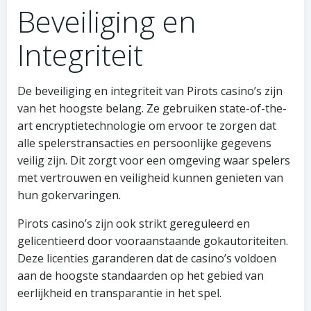
Beveiliging en
Integriteit
De beveiliging en integriteit van Pirots casino’s zijn
van het hoogste belang. Ze gebruiken state-of-the-
art encryptietechnologie om ervoor te zorgen dat
alle spelerstransacties en persoonlijke gegevens
veilig zijn. Dit zorgt voor een omgeving waar spelers
met vertrouwen en veiligheid kunnen genieten van
hun gokervaringen.
Pirots casino’s zijn ook strikt gereguleerd en
gelicentieerd door vooraanstaande gokautoriteiten.
Deze licenties garanderen dat de casino’s voldoen
aan de hoogste standaarden op het gebied van
eerlijkheid en transparantie in het spel.