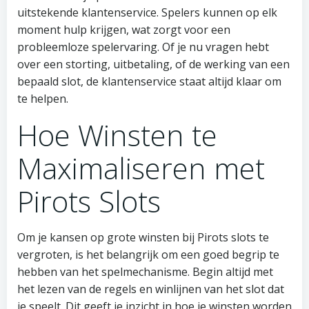
uitstekende klantenservice. Spelers kunnen op elk
moment hulp krijgen, wat zorgt voor een
probleemloze spelervaring. Of je nu vragen hebt
over een storting, uitbetaling, of de werking van een
bepaald slot, de klantenservice staat altijd klaar om
te helpen.
Hoe Winsten te
Maximaliseren met
Pirots Slots
Om je kansen op grote winsten bij Pirots slots te
vergroten, is het belangrijk om een goed begrip te
hebben van het spelmechanisme. Begin altijd met
het lezen van de regels en winlijnen van het slot dat
je speelt. Dit geeft je inzicht in hoe je winsten worden