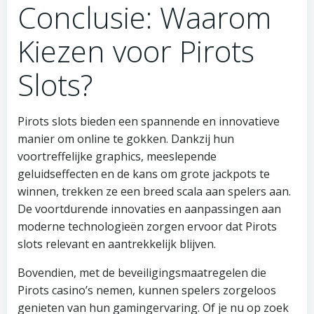
Conclusie: Waarom
Kiezen voor Pirots
Slots?
Pirots slots bieden een spannende en innovatieve
manier om online te gokken. Dankzij hun
voortreffelijke graphics, meeslepende
geluidseffecten en de kans om grote jackpots te
winnen, trekken ze een breed scala aan spelers aan.
De voortdurende innovaties en aanpassingen aan
moderne technologieën zorgen ervoor dat Pirots
slots relevant en aantrekkelijk blijven.
Bovendien, met de beveiligingsmaatregelen die
Pirots casino’s nemen, kunnen spelers zorgeloos
genieten van hun gamingervaring. Of je nu op zoek