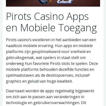
Pirots Casino Apps
en Mobiele Toegang
Pirots casino’s excelleren in het aanbieden van een
naadloze mobiele ervaring. Hun apps en mobiele
platforms zijn geoptimaliseerd voor snelheid en
gebruiksgemak, wat spelers in staat stelt om
onderweg hun favoriete Pirots slots te spelen. Deze
mobiele platforms behouden dezelfde functies en
spelmaatstaven als de desktopversies, inclusief
graphics en geluid van hoge kwaliteit.
Daarnaast worden de apps regelmatig bijgewerkt
om zich aan te passen aan veranderingen in
technologie en gebruikersverwachtingen. Dit