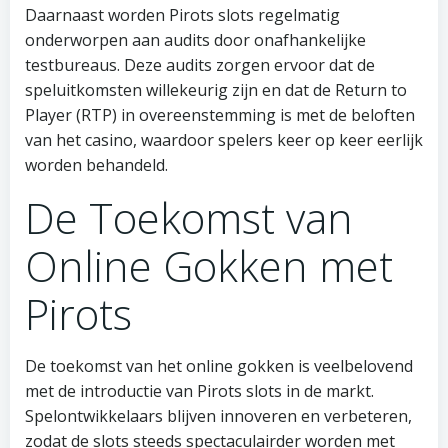
Daarnaast worden Pirots slots regelmatig
onderworpen aan audits door onafhankelijke
testbureaus. Deze audits zorgen ervoor dat de
speluitkomsten willekeurig zijn en dat de Return to
Player (RTP) in overeenstemming is met de beloften
van het casino, waardoor spelers keer op keer eerlijk
worden behandeld.
De Toekomst van
Online Gokken met
Pirots
De toekomst van het online gokken is veelbelovend
met de introductie van Pirots slots in de markt.
Spelontwikkelaars blijven innoveren en verbeteren,
zodat de slots steeds spectaculairder worden met