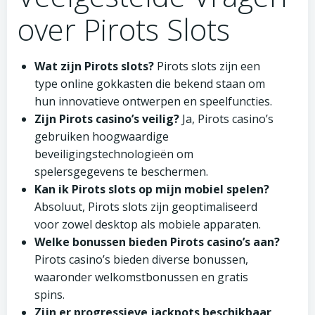
over Pirots Slots
Wat zijn Pirots slots?
Pirots slots zijn een
type online gokkasten die bekend staan om
hun innovatieve ontwerpen en speelfuncties.
Zijn Pirots casino’s veilig?
Ja, Pirots casino’s
gebruiken hoogwaardige
beveiligingstechnologieën om
spelersgegevens te beschermen.
Kan ik Pirots slots op mijn mobiel spelen?
Absoluut, Pirots slots zijn geoptimaliseerd
voor zowel desktop als mobiele apparaten.
Welke bonussen bieden Pirots casino’s aan?
Pirots casino’s bieden diverse bonussen,
waaronder welkomstbonussen en gratis
spins.
Zijn er progressieve jackpots beschikbaar