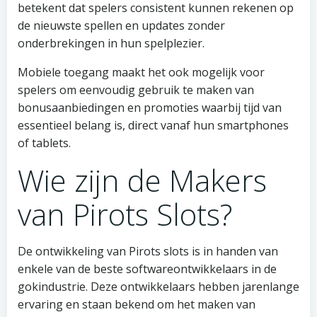
betekent dat spelers consistent kunnen rekenen op
de nieuwste spellen en updates zonder
onderbrekingen in hun spelplezier.
Mobiele toegang maakt het ook mogelijk voor
spelers om eenvoudig gebruik te maken van
bonusaanbiedingen en promoties waarbij tijd van
essentieel belang is, direct vanaf hun smartphones
of tablets.
Wie zijn de Makers
van Pirots Slots?
De ontwikkeling van Pirots slots is in handen van
enkele van de beste softwareontwikkelaars in de
gokindustrie. Deze ontwikkelaars hebben jarenlange
ervaring en staan bekend om het maken van