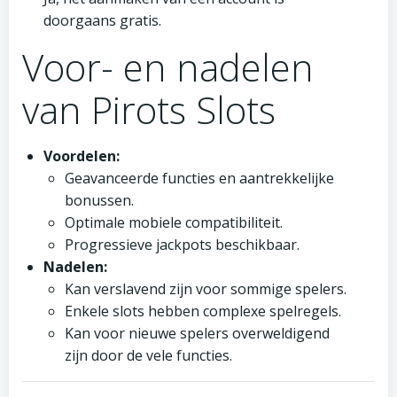
doorgaans gratis.
Voor- en nadelen
van Pirots Slots
Voordelen:
Geavanceerde functies en aantrekkelijke
bonussen.
Optimale mobiele compatibiliteit.
Progressieve jackpots beschikbaar.
Nadelen:
Kan verslavend zijn voor sommige spelers.
Enkele slots hebben complexe spelregels.
Kan voor nieuwe spelers overweldigend
zijn door de vele functies.