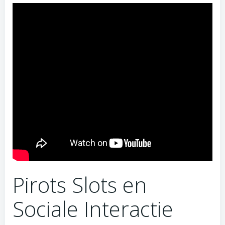
Pirots Slots en
Sociale Interactie